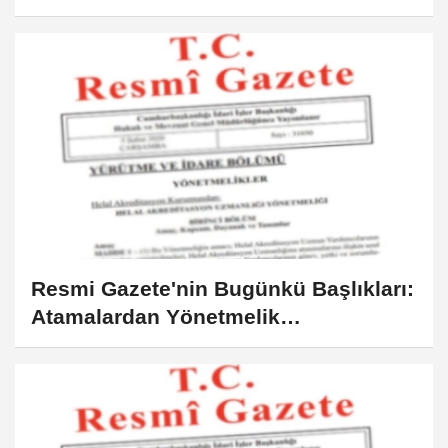
Resmi Gazete'nin Bugünkü Başlıkları:
Atamalardan Yönetmelik
Değişikliklerine