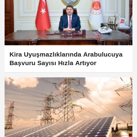
Kira Uyuşmazlıklarında Arabulucuya
Başvuru Sayısı Hızla Artıyor