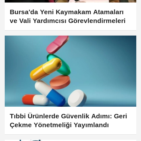
Bursa'da Yeni Kaymakam Atamaları
ve Vali Yardımcısı Görevlendirmeleri
Tıbbi Ürünlerde Güvenlik Adımı: Geri
Çekme Yönetmeliği Yayımlandı