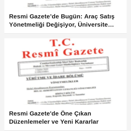
Resmi Gazete’de Bugün: Araç Satış
Yönetmeliği Değişiyor, Üniversite
Yönetmelikleri Güncelleniyor
Resmi Gazete'de Öne Çıkan
Düzenlemeler ve Yeni Kararlar