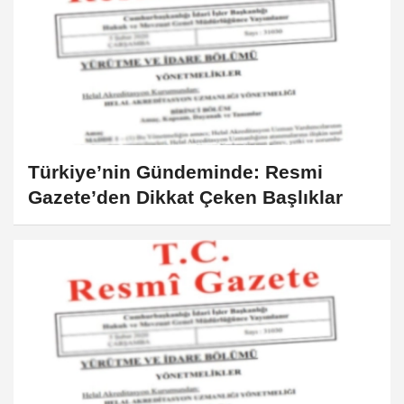
Türkiye’nin Gündeminde: Resmi
Gazete’den Dikkat Çeken Başlıklar