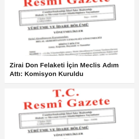
Zirai Don Felaketi İçin Meclis Adım
Attı: Komisyon Kuruldu