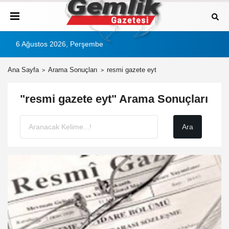
6 Ağustos 2026, Perşembe
Ana Sayfa
Arama Sonuçları
resmi gazete eyt
"resmi gazete eyt" Arama Sonuçları