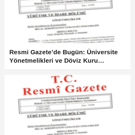
Resmi Gazete’de Bugün: Üniversite
Yönetmelikleri ve Döviz Kuru
Güncellemeleri