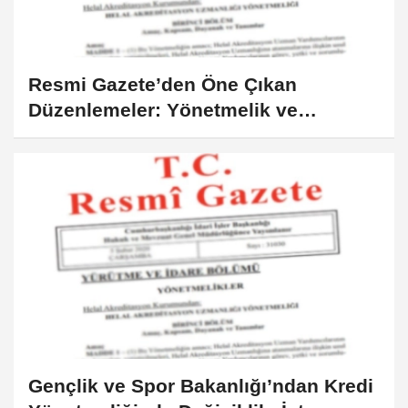
Resmi Gazete’den Öne Çıkan
Düzenlemeler: Yönetmelik ve
Tebliğlerde Değişiklikler
Gençlik ve Spor Bakanlığı’ndan Kredi