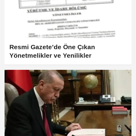
Resmi Gazete’de Öne Çıkan
Yönetmelikler ve Yenilikler