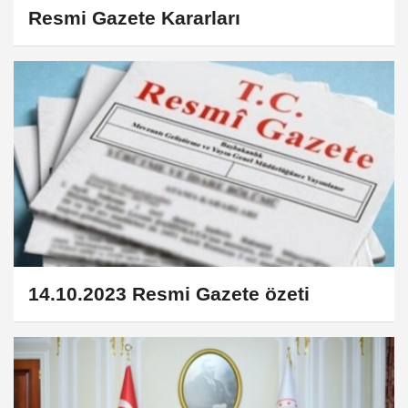
Resmi Gazete Kararları
14.10.2023 Resmi Gazete özeti