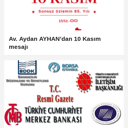
Av. Aydan AYHAN’dan 10 Kasım
mesajı