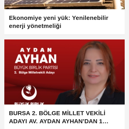
Ekonomiye yeni yük: Yenilenebilir
enerji yönetmeliği
BURSA 2. BÖLGE MİLLET VEKİLİ
ADAYI AV. AYDAN AYHAN’DAN 1