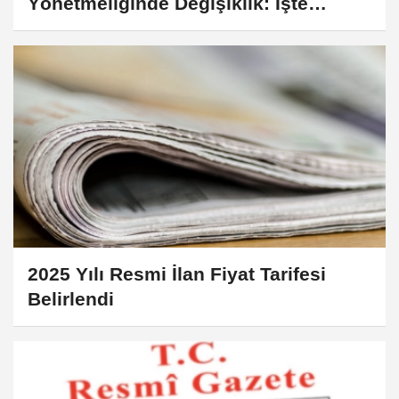
Yönetmeliğinde Değişiklik: İşte
Detaylar
2025 Yılı Resmi İlan Fiyat Tarifesi
Belirlendi