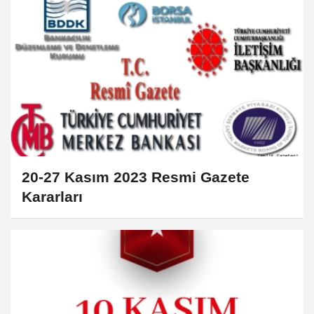
20-27 Kasım 2023 Resmi Gazete
Kararları