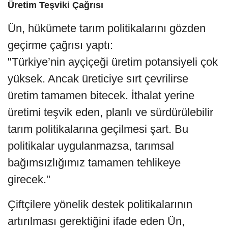
Üretim Teşviki Çağrısı
Ün, hükümete tarım politikalarını gözden
geçirme çağrısı yaptı:
"Türkiye’nin ayçiçeği üretim potansiyeli çok
yüksek. Ancak üreticiye sırt çevrilirse
üretim tamamen bitecek. İthalat yerine
üretimi teşvik eden, planlı ve sürdürülebilir
tarım politikalarına geçilmesi şart. Bu
politikalar uygulanmazsa, tarımsal
bağımsızlığımız tamamen tehlikeye
girecek."
Çiftçilere yönelik destek politikalarının
artırılması gerektiğini ifade eden Ün,