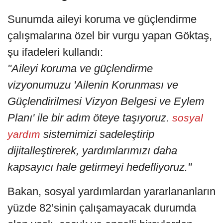
Sunumda aileyi koruma ve güçlendirme
çalışmalarına özel bir vurgu yapan Göktaş,
şu ifadeleri kullandı:
"Aileyi koruma ve güçlendirme
vizyonumuzu 'Ailenin Korunması ve
Güçlendirilmesi Vizyon Belgesi ve Eylem
Planı' ile bir adım öteye taşıyoruz.
sosyal
sistemimizi sadeleştirip
yardım
dijitalleştirerek, yardımlarımızı daha
kapsayıcı hale getirmeyi hedefliyoruz."
Bakan, sosyal yardımlardan yararlananların
yüzde 82’sinin çalışamayacak durumda