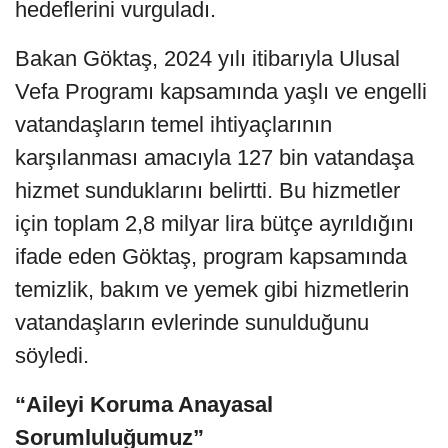
hedeflerini vurguladı.
Bakan Göktaş, 2024 yılı itibarıyla Ulusal
Vefa Programı kapsamında yaşlı ve engelli
vatandaşların temel ihtiyaçlarının
karşılanması amacıyla 127 bin vatandaşa
hizmet sunduklarını belirtti. Bu hizmetler
için toplam 2,8 milyar lira bütçe ayrıldığını
ifade eden Göktaş, program kapsamında
temizlik, bakım ve yemek gibi hizmetlerin
vatandaşların evlerinde sunulduğunu
söyledi.
“Aileyi Koruma Anayasal
Sorumluluğumuz”