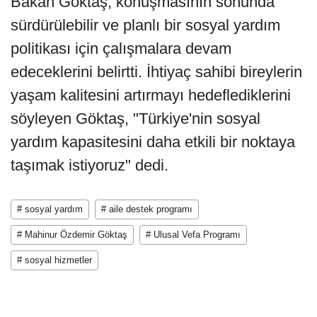
Bakan Göktaş, konuşmasının sonunda
sürdürülebilir ve planlı bir sosyal yardım
politikası için çalışmalara devam
edeceklerini belirtti. İhtiyaç sahibi bireylerin
yaşam kalitesini artırmayı hedeflediklerini
söyleyen Göktaş, "Türkiye'nin sosyal
yardım kapasitesini daha etkili bir noktaya
taşımak istiyoruz" dedi.
# sosyal yardım
# aile destek programı
# Mahinur Özdemir Göktaş
# Ulusal Vefa Programı
# sosyal hizmetler