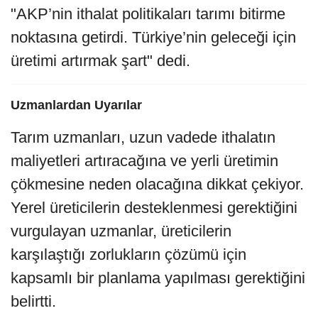
"AKP’nin ithalat politikaları tarımı bitirme
noktasına getirdi. Türkiye’nin geleceği için
üretimi artırmak şart" dedi.
Uzmanlardan Uyarılar
Tarım uzmanları, uzun vadede ithalatın
maliyetleri artıracağına ve yerli üretimin
çökmesine neden olacağına dikkat çekiyor.
Yerel üreticilerin desteklenmesi gerektiğini
vurgulayan uzmanlar, üreticilerin
karşılaştığı zorlukların çözümü için
kapsamlı bir planlama yapılması gerektiğini
belirtti.