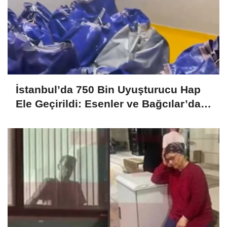
İstanbul’da 750 Bin Uyuşturucu Hap
Ele Geçirildi: Esenler ve Bağcılar’da
Büyük Operasyon