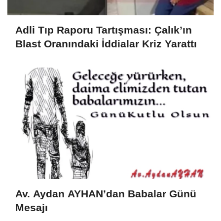
Adli Tıp Raporu Tartışması: Çalık’ın
Blast Oranındaki İddialar Kriz Yarattı
Av. Aydan AYHAN’dan Babalar Günü
Mesajı