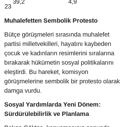
39,2
4,9
23
Muhalefetten Sembolik Protesto
Bütçe görüşmeleri sırasında muhalefet
partisi milletvekilleri, hayatını kaybeden
çocuk ve kadınların resimlerini sıralarına
bırakarak hükümetin sosyal politikalarını
eleştirdi. Bu hareket, komisyon
görüşmelerine sembolik bir protesto olarak
damga vurdu.
Sosyal Yardımlarda Yeni Dönem:
Sürdürülebilirlik ve Planlama