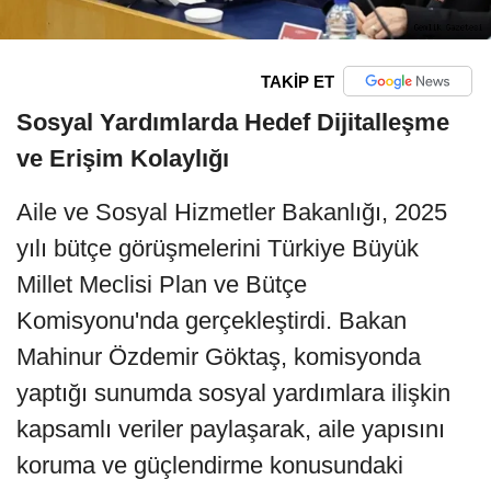
TAKİP ET
Sosyal Yardımlarda Hedef Dijitalleşme
ve Erişim Kolaylığı
Aile ve Sosyal Hizmetler Bakanlığı, 2025
yılı bütçe görüşmelerini Türkiye Büyük
Millet Meclisi Plan ve Bütçe
Komisyonu'nda gerçekleştirdi. Bakan
Mahinur Özdemir Göktaş, komisyonda
yaptığı sunumda sosyal yardımlara ilişkin
kapsamlı veriler paylaşarak, aile yapısını
koruma ve güçlendirme konusundaki