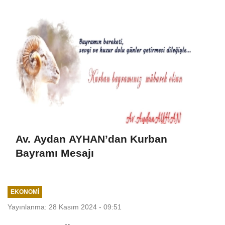
Av. Aydan AYHAN’dan Kurban
Bayramı Mesajı
EKONOMI
Yayınlanma: 28 Kasım 2024 - 09:51