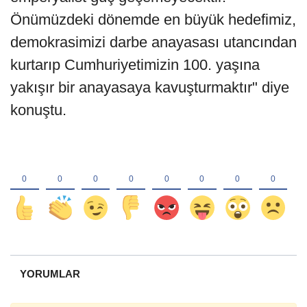
Önümüzdeki dönemde en büyük hedefimiz,
demokrasimizi darbe anayasası utancından
kurtarıp Cumhuriyetimizin 100. yaşına
yakışır bir anayasaya kavuşturmaktır" diye
konuştu.
YORUMLAR