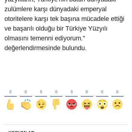
zulümlere karşı dünyadaki emperyal
otoritelere karşı tek başına mücadele ettiği
ve başarılı olduğu bir Türkiye Yüzyılı
olmasını temenni ediyorum."
değerlendirmesinde bulundu.