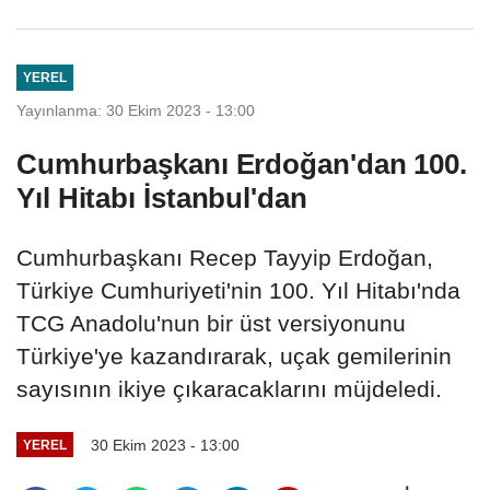
YEREL
Yayınlanma: 30 Ekim 2023 - 13:00
Cumhurbaşkanı Erdoğan'dan 100.
Yıl Hitabı İstanbul'dan
Cumhurbaşkanı Recep Tayyip Erdoğan,
Türkiye Cumhuriyeti'nin 100. Yıl Hitabı'nda
TCG Anadolu'nun bir üst versiyonunu
Türkiye'ye kazandırarak, uçak gemilerinin
sayısının ikiye çıkaracaklarını müjdeledi.
30 Ekim 2023 - 13:00
YEREL