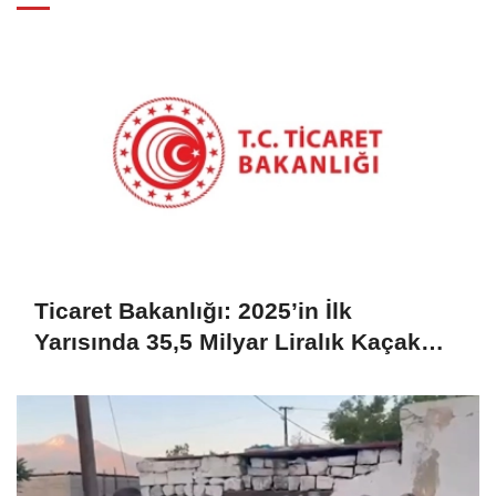
Ticaret Bakanlığı: 2025’in İlk
Yarısında 35,5 Milyar Liralık Kaçak
Eşya Ele Geçirildi