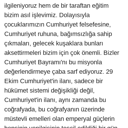
ilgileniyoruz hem de bir taraftan eğitim
bizim asıl işlevimiz. Dolayısıyla
çocuklarımızın Cumhuriyet felsefesine,
Cumhuriyet ruhuna, bağımsızlığa sahip
çıkmaları, gelecek kuşaklara bunları
aksettirmeleri bizim için çok önemli. Bizler
Cumhuriyet Bayramı'nı bu misyonla
değerlendirmeye çaba sarf ediyoruz. 29
Ekim Cumhuriyet'in ilanı, sadece bir
hükümet sistemi değişikliği değil,
Cumhuriyet'in ilanı, aynı zamanda bu
coğrafyada, bu coğrafyanın üzerinde
müstevli emelleri olan emperyal güçlerin