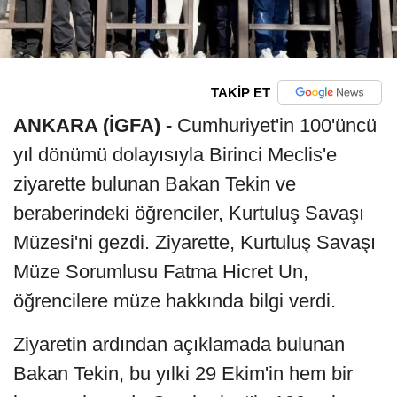
TAKİP ET
ANKARA (İGFA) -
Cumhuriyet'in 100'üncü
yıl dönümü dolayısıyla Birinci Meclis'e
ziyarette bulunan Bakan Tekin ve
beraberindeki öğrenciler, Kurtuluş Savaşı
Müzesi'ni gezdi. Ziyarette, Kurtuluş Savaşı
Müze Sorumlusu Fatma Hicret Un,
öğrencilere müze hakkında bilgi verdi.
Ziyaretin ardından açıklamada bulunan
Bakan Tekin, bu yılki 29 Ekim'in hem bir