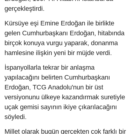
gerçekleştirdi.
Kürsüye eşi Emine Erdoğan ile birlikte
gelen Cumhurbaşkanı Erdoğan, hitabında
birçok konuya vurgu yaparak, donanma
hamlesine ilişkin yeni bir müjde verdi.
İspanyollarla tekrar bir anlaşma
yapılacağını belirten Cumhurbaşkanı
Erdoğan, TCG Anadolu'nun bir üst
versiyonunu ülkeye kazandırmak suretiyle
uçak gemisi sayının ikiye çıkarılacağını
söyledi.
Millet olarak bugün gerçekten çok farklı bir