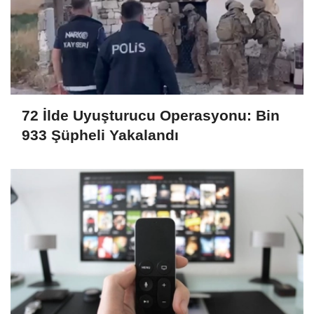
72 İlde Uyuşturucu Operasyonu: Bin
933 Şüpheli Yakalandı