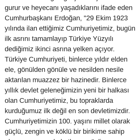
gurur ve heyecanı yaşadıklarını ifade eden
Cumhurbaşkanı Erdoğan, "29 Ekim 1923
yılında ilan ettiğimiz Cumhuriyetimiz, bugün
ilk asrını tamamlayıp Türkiye Yüzyılı
dediğimiz ikinci asrına yelken açıyor.
Türkiye Cumhuriyeti, binlerce yıldır elden
ele, gönülden gönüle ve nesilden nesile
aktarılan muazzez bir hazinedir. Binlerce
yıllık devlet geleneğimizin yeni bir halkası
olan Cumhuriyetimiz, bu topraklarda
kurduğumuz ilk değil en son devletimizdir.
Cumhuriyetimizin 100. yaşını millet olarak
güçlü, zengin ve köklü bir birikime sahip