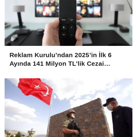
Reklam Kurulu’ndan 2025’in İlk 6
Ayında 141 Milyon TL’lik Cezai
Yaptırım