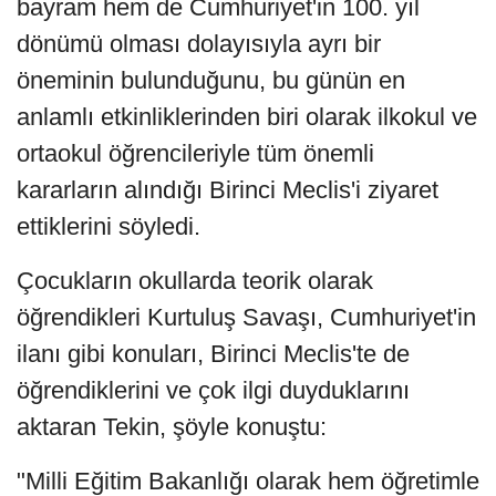
bayram hem de Cumhuriyet'in 100. yıl
dönümü olması dolayısıyla ayrı bir
öneminin bulunduğunu, bu günün en
anlamlı etkinliklerinden biri olarak ilkokul ve
ortaokul öğrencileriyle tüm önemli
kararların alındığı Birinci Meclis'i ziyaret
ettiklerini söyledi.
Çocukların okullarda teorik olarak
öğrendikleri Kurtuluş Savaşı, Cumhuriyet'in
ilanı gibi konuları, Birinci Meclis'te de
öğrendiklerini ve çok ilgi duyduklarını
aktaran Tekin, şöyle konuştu:
"Milli Eğitim Bakanlığı olarak hem öğretimle