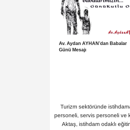
Av. Aydan AYHAN’dan Babalar
Günü Mesajı
Turizm sektöründe istihdam
personeli, servis personeli ve 
Aktaş, istihdam odaklı eğiti