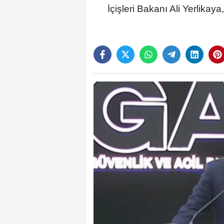
İçişleri Bakanı Ali Yerlikay