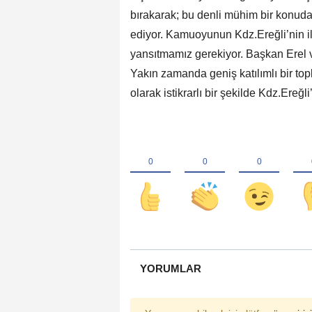
bırakarak; bu denli mühim bir konuda
ediyor. Kamuoyunun Kdz.Ereğli’nin il 
yansıtmamız gerekiyor. Başkan Erel 
Yakın zamanda geniş katılımlı bir to
olarak istikrarlı bir şekilde Kdz.Ereğli
YORUMLAR