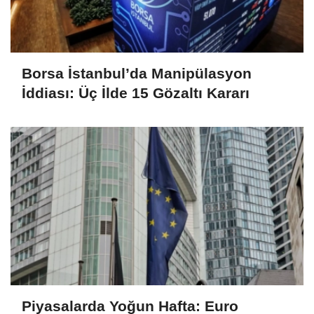
Borsa İstanbul’da Manipülasyon
İddiası: Üç İlde 15 Gözaltı Kararı
Piyasalarda Yoğun Hafta: Euro