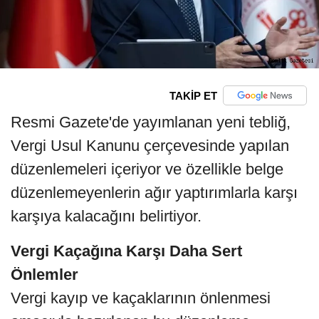
TAKİP ET
Resmi Gazete'de yayımlanan yeni tebliğ,
Vergi Usul Kanunu çerçevesinde yapılan
düzenlemeleri içeriyor ve özellikle belge
düzenlemeyenlerin ağır yaptırımlarla karşı
karşıya kalacağını belirtiyor.
Vergi Kaçağına Karşı Daha Sert
Önlemler
Vergi kayıp ve kaçaklarının önlenmesi