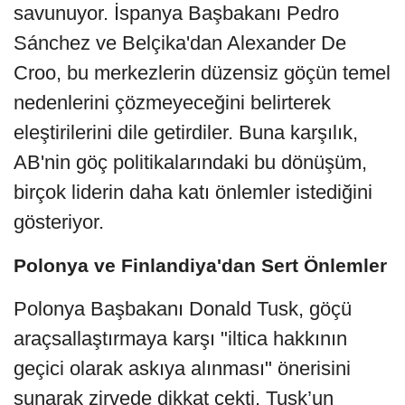
savunuyor. İspanya Başbakanı Pedro
Sánchez ve Belçika'dan Alexander De
Croo, bu merkezlerin düzensiz göçün temel
nedenlerini çözmeyeceğini belirterek
eleştirilerini dile getirdiler. Buna karşılık,
AB'nin göç politikalarındaki bu dönüşüm,
birçok liderin daha katı önlemler istediğini
gösteriyor.
Polonya ve Finlandiya'dan Sert Önlemler
Polonya Başbakanı Donald Tusk, göçü
araçsallaştırmaya karşı "iltica hakkının
geçici olarak askıya alınması" önerisini
sunarak zirvede dikkat çekti. Tusk’un