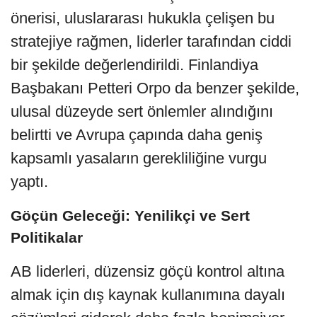
önerisi, uluslararası hukukla çelişen bu
stratejiye rağmen, liderler tarafından ciddi
bir şekilde değerlendirildi. Finlandiya
Başbakanı Petteri Orpo da benzer şekilde,
ulusal düzeyde sert önlemler alındığını
belirtti ve Avrupa çapında daha geniş
kapsamlı yasaların gerekliliğine vurgu
yaptı.
Göçün Geleceği: Yenilikçi ve Sert
Politikalar
AB liderleri, düzensiz göçü kontrol altına
almak için dış kaynak kullanımına dayalı