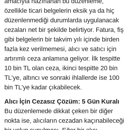
amacıyla hazırlanan bu düzenleme,
özellikle ticari belgelerin eksik ya da hiç
düzenlenmediği durumlarda uygulanacak
cezaları net bir şekilde belirtiyor. Fatura, fiş
gibi belgelerin bir takvim yılı içinde birden
fazla kez verilmemesi, alıcı ve satıcı için
artırımlı ceza anlamına geliyor. İlk tespitte
10 bin TL olan ceza, ikinci tespitte 20 bin
TL’ye, altıncı ve sonraki ihlallerde ise 100
bin TL’ye kadar çıkabilecek.
Alıcı İçin Cezasız Çözüm: 5 Gün Kuralı
Bu düzenlemede dikkat çeken bir diğer
nokta ise, alıcıların cezadan kaçınabileceği