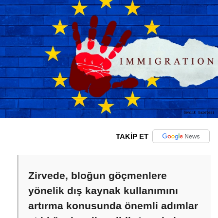
TAKİP ET
Zirvede, bloğun göçmenlere
yönelik dış kaynak kullanımını
artırma konusunda önemli adımlar