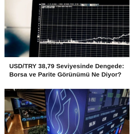
USD/TRY 38,79 Seviyesinde Dengede:
Borsa ve Parite Görünümü Ne Diyor?