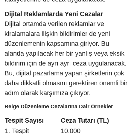
Dijital Reklamlarda Yeni Cezalar
Dijital ortamda verilen reklamlar ve
kiralamalara ilişkin bildirimler de yeni
düzenlemenin kapsamına giriyor. Bu
alanda yapılacak her bir yanlış veya eksik
bildirim için de ayrı ayrı ceza uygulanacak.
Bu, dijital pazarlama yapan şirketlerin çok
daha dikkatli olmasını gerektiren önemli bir
adım olarak karşımıza çıkıyor.
Belge Düzenleme Cezalarına Dair Örnekler
Tespit Sayısı
Ceza Tutarı (TL)
1. Tespit
10.000