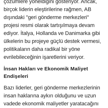
çözümlere yöneldiğini gösteriyor. Ancak,
birçok liderin eleştirilerine rağmen, AB
dışındaki "geri gönderme merkezleri"
projesi resmi olarak tartışılmaya devam
ediyor. İtalya, Hollanda ve Danimarka gibi
ülkelerin bu projeye güçlü destek vermesi,
politikaların daha radikal bir yöne
evrilebileceğinin işaretlerini veriyor.
İnsan Hakları ve Ekonomik Maliyet
Endişeleri
Bazı liderler, geri gönderme merkezlerinin
insan haklarına aykırı olduğunu ve uzun
vadede ekonomik maliyetler yaratacağını