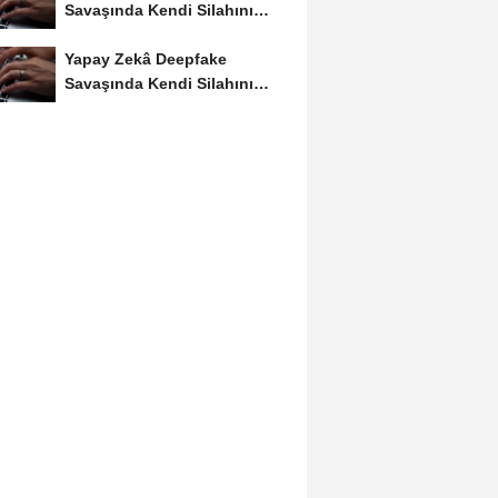
Savaşında Kendi Silahını
Kullanıyor
Yapay Zekâ Deepfake
Savaşında Kendi Silahını
Kullanıyor