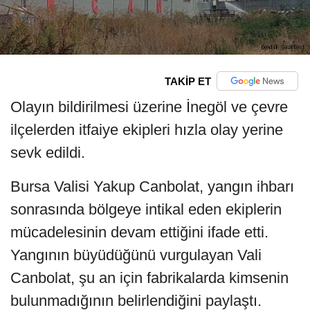
TAKİP ET
Olayın bildirilmesi üzerine İnegöl ve çevre
ilçelerden itfaiye ekipleri hızla olay yerine
sevk edildi.
Bursa Valisi Yakup Canbolat, yangın ihbarı
sonrasında bölgeye intikal eden ekiplerin
mücadelesinin devam ettiğini ifade etti.
Yangının büyüdüğünü vurgulayan Vali
Canbolat, şu an için fabrikalarda kimsenin
bulunmadığının belirlendiğini paylaştı.