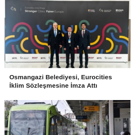
Osmangazi Belediyesi, Eurocities
İklim Sözleşmesine İmza Attı