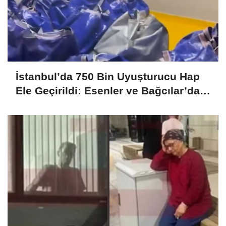
İstanbul’da 750 Bin Uyuşturucu Hap
Ele Geçirildi: Esenler ve Bağcılar’da
Büyük Operasyon