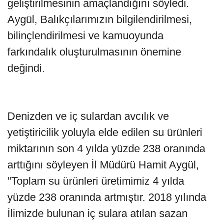
geliştirilmesinin amaçlandığını söyledi.
Aygül, Balıkçılarımızın bilgilendirilmesi,
bilinçlendirilmesi ve kamuoyunda
farkındalık oluşturulmasının önemine
değindi.
Denizden ve iç sulardan avcılık ve
yetiştiricilik yoluyla elde edilen su ürünleri
miktarının son 4 yılda yüzde 238 oranında
arttığını söyleyen İl Müdürü Hamit Aygül,
"Toplam su ürünleri üretimimiz 4 yılda
yüzde 238 oranında artmıştır. 2018 yılında
İlimizde bulunan iç sulara atılan sazan