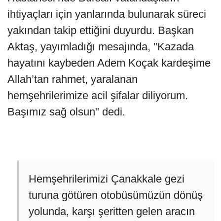
ihtiyaçları için yanlarında bulunarak süreci
yakından takip ettiğini duyurdu. Başkan
Aktaş, yayımladığı mesajında, "Kazada
hayatını kaybeden Adem Koçak kardeşime
Allah’tan rahmet, yaralanan
hemşehrilerimize acil şifalar diliyorum.
Başımız sağ olsun" dedi.
Hemşehrilerimizi Çanakkale gezi
turuna götüren otobüsümüzün dönüş
yolunda, karşı şeritten gelen aracın