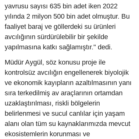
yavrusu sayısı 635 bin adet iken 2022
yılında 2 milyon 500 bin adet olmuştur. Bu
faaliyet baraj ve göllerdeki su ürünleri
avcılığının sürdürülebilir bir şekilde
yapılmasına katkı sağlamıştır.'' dedi.
Müdür Aygül, söz konusu proje ile
kontrolsüz avcılığın engellenerek biyolojik
ve ekonomik kayıpların azaltılmasının yanı
sıra terkedilmiş av araçlarının ortamdan
uzaklaştırılması, riskli bölgelerin
belirlenmesi ve sucul canlılar için yaşam
alanı olan tüm su kaynaklarımızda mevcut
ekosistemlerin korunması ve