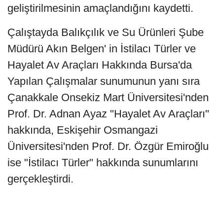
geliştirilmesinin amaçlandığını kaydetti.
Çalıştayda Balıkçılık ve Su Ürünleri Şube
Müdürü Akın Belgen' in İstilacı Türler ve
Hayalet Av Araçları Hakkında Bursa'da
Yapılan Çalışmalar sunumunun yanı sıra
Çanakkale Onsekiz Mart Üniversitesi'nden
Prof. Dr. Adnan Ayaz "Hayalet Av Araçları"
hakkında, Eskişehir Osmangazi
Üniversitesi'nden Prof. Dr. Özgür Emiroğlu
ise "İstilacı Türler" hakkında sunumlarını
gerçekleştirdi.