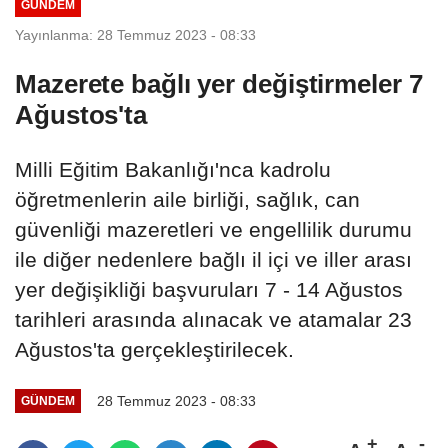
GÜNDEM
Yayınlanma: 28 Temmuz 2023 - 08:33
Mazerete bağlı yer değiştirmeler 7
Ağustos'ta
Milli Eğitim Bakanlığı'nca kadrolu
öğretmenlerin aile birliği, sağlık, can
güvenliği mazeretleri ve engellilik durumu
ile diğer nedenlere bağlı il içi ve iller arası
yer değişikliği başvuruları 7 - 14 Ağustos
tarihleri arasında alınacak ve atamalar 23
Ağustos'ta gerçekleştirilecek.
28 Temmuz 2023 - 08:33
GÜNDEM