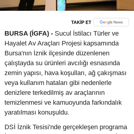
TAKİP ET
BURSA (İGFA) -
Sucul İstilacı Türler ve
Hayalet Av Araçları Projesi kapsamında
Bursa'nın İznik ilçesinde düzenlenen
çalıştayda su ürünleri avcılığı esnasında
zemin yapısı, hava koşulları, ağ çakışması
veya kullanım hataları gibi nedenlerle
denizlere terkedilmiş av araçlarının
temizlenmesi ve kamuoyunda farkındalık
yaratılması konuşuldu.
DSİ İznik Tesisi'nde gerçekleşen programa