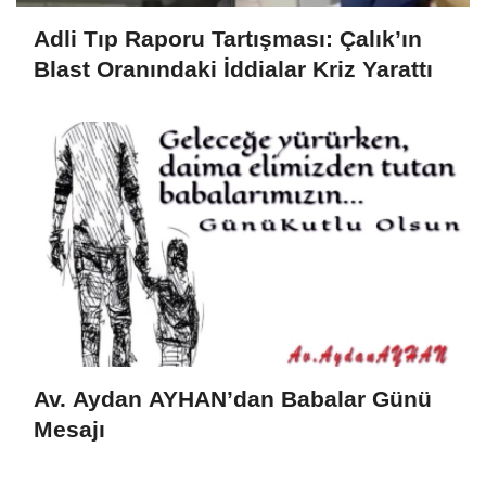
Adli Tıp Raporu Tartışması: Çalık’ın
Blast Oranındaki İddialar Kriz Yarattı
Av. Aydan AYHAN’dan Babalar Günü
Mesajı