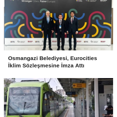
Osmangazi Belediyesi, Eurocities
İklim Sözleşmesine İmza Attı