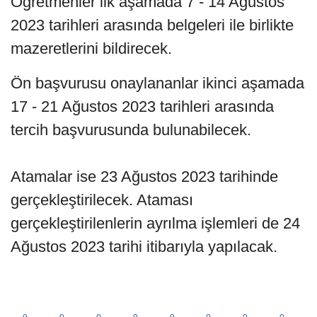
Öğretmenler ilk aşamada 7 - 14 Ağustos
2023 tarihleri arasında belgeleri ile birlikte
mazeretlerini bildirecek.
Ön başvurusu onaylananlar ikinci aşamada
17 - 21 Ağustos 2023 tarihleri arasında
tercih başvurusunda bulunabilecek.
Atamalar ise 23 Ağustos 2023 tarihinde
gerçekleştirilecek. Ataması
gerçekleştirilenlerin ayrılma işlemleri de 24
Ağustos 2023 tarihi itibarıyla yapılacak.