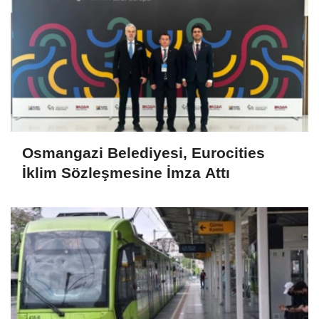
Osmangazi Belediyesi, Eurocities
İklim Sözleşmesine İmza Attı