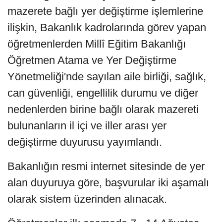
mazerete bağlı yer değiştirme işlemlerine
ilişkin, Bakanlık kadrolarında görev yapan
öğretmenlerden Millî Eğitim Bakanlığı
Öğretmen Atama ve Yer Değiştirme
Yönetmeliği'nde sayılan aile birliği, sağlık,
can güvenliği, engellilik durumu ve diğer
nedenlerden birine bağlı olarak mazereti
bulunanların il içi ve iller arası yer
değiştirme duyurusu yayımlandı.
Bakanlığın resmi internet sitesinde de yer
alan duyuruya göre, başvurular iki aşamalı
olarak sistem üzerinden alınacak.