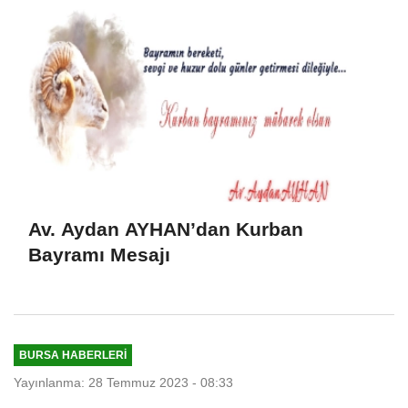
Av. Aydan AYHAN’dan Kurban
Bayramı Mesajı
BURSA HABERLERI
Yayınlanma: 28 Temmuz 2023 - 08:33