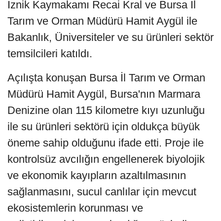
İznik Kaymakamı Recai Kral ve Bursa İl
Tarım ve Orman Müdürü Hamit Aygül ile
Bakanlık, Üniversiteler ve su ürünleri sektör
temsilcileri katıldı.
Açılışta konuşan Bursa İl Tarım ve Orman
Müdürü Hamit Aygül, Bursa'nın Marmara
Denizine olan 115 kilometre kıyı uzunluğu
ile su ürünleri sektörü için oldukça büyük
öneme sahip olduğunu ifade etti. Proje ile
kontrolsüz avcılığın engellenerek biyolojik
ve ekonomik kayıpların azaltılmasının
sağlanmasını, sucul canlılar için mevcut
ekosistemlerin korunması ve