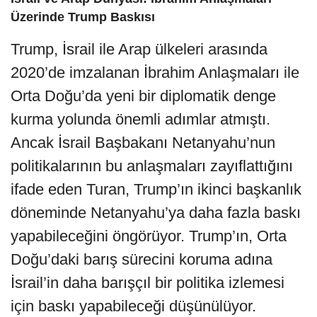
Üzerinde Trump Baskısı
Trump, İsrail ile Arap ülkeleri arasında
2020’de imzalanan İbrahim Anlaşmaları ile
Orta Doğu’da yeni bir diplomatik denge
kurma yolunda önemli adımlar atmıştı.
Ancak İsrail Başbakanı Netanyahu’nun
politikalarının bu anlaşmaları zayıflattığını
ifade eden Turan, Trump’ın ikinci başkanlık
döneminde Netanyahu’ya daha fazla baskı
yapabileceğini öngörüyor. Trump’ın, Orta
Doğu’daki barış sürecini koruma adına
İsrail’in daha barışçıl bir politika izlemesi
için baskı yapabileceği düşünülüyor.