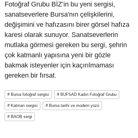
Fotoğraf Grubu BİZ’in bu yeni sergisi,
sanatseverlere Bursa'nın çelişkilerini,
değişimini ve hafızasını birer görsel hafıza
karesi olarak sunuyor. Sanatseverlerin
mutlaka görmesi gereken bu sergi, şehrin
çok katmanlı yapısına yeni bir gözle
bakmak isteyenler için kaçırılmaması
gereken bir fırsat.
# Bursa fotoğraf sergisi
# BUFSAD Kadın Fotoğraf Grubu
# Katman sergisi
# Bursa tarihi ve modern yüzü
# BAOB sergi