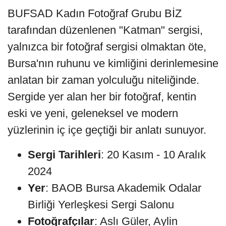
BUFSAD Kadın Fotoğraf Grubu BİZ
tarafından düzenlenen "Katman" sergisi,
yalnızca bir fotoğraf sergisi olmaktan öte,
Bursa'nın ruhunu ve kimliğini derinlemesine
anlatan bir zaman yolculuğu niteliğinde.
Sergide yer alan her bir fotoğraf, kentin
eski ve yeni, geleneksel ve modern
yüzlerinin iç içe geçtiği bir anlatı sunuyor.
Sergi Tarihleri
: 20 Kasım - 10 Aralık
2024
Yer
: BAOB Bursa Akademik Odalar
Birliği Yerleşkesi Sergi Salonu
Fotoğrafçılar
: Aslı Güler, Aylin