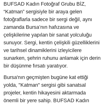
BUFSAD Kadın Fotoğraf Grubu BİZ,
“Katman” sergisiyle bir araya gelen
fotoğraflarla sadece bir sergi değil, aynı
zamanda Bursa’nın hafızasına ve
çelişkilerine yapılan bir sanat yolculuğu
sunuyor. Sergi, kentin çelişkili güzelliklerini
ve tarihsel dinamiklerini izleyicilere
sunarken, şehrin ruhunu anlamak için derin
bir düşünme fırsatı yaratıyor.
Bursa'nın geçmişten bugüne kat ettiği
yolda, "Katman" sergisi gibi sanatsal
projeler, kentin hikayesini aktarmada
önemli bir yere sahip. BUFSAD Kadın