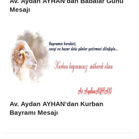
Av. Aydan AYHAN’dan Babalar Günü
Mesajı
Av. Aydan AYHAN’dan Kurban
Bayramı Mesajı