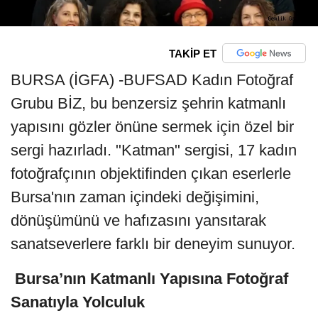
TAKİP ET
BURSA (İGFA) -BUFSAD Kadın Fotoğraf
Grubu BİZ, bu benzersiz şehrin katmanlı
yapısını gözler önüne sermek için özel bir
sergi hazırladı. "Katman" sergisi, 17 kadın
fotoğrafçının objektifinden çıkan eserlerle
Bursa'nın zaman içindeki değişimini,
dönüşümünü ve hafızasını yansıtarak
sanatseverlere farklı bir deneyim sunuyor.
Bursa’nın Katmanlı Yapısına Fotoğraf
Sanatıyla Yolculuk