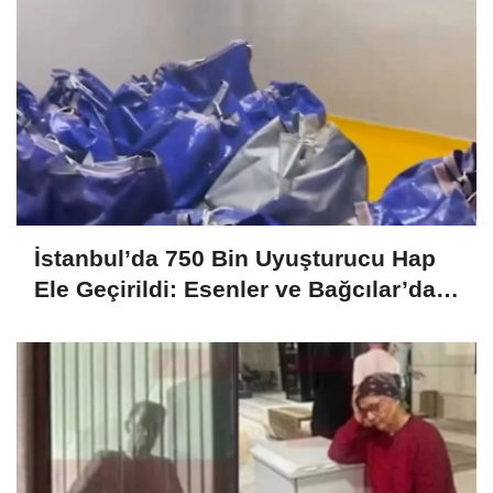
İstanbul’da 750 Bin Uyuşturucu Hap
Ele Geçirildi: Esenler ve Bağcılar’da
Büyük Operasyon