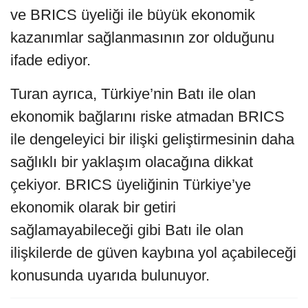
ve BRICS üyeliği ile büyük ekonomik
kazanımlar sağlanmasının zor olduğunu
ifade ediyor.
Turan ayrıca, Türkiye’nin Batı ile olan
ekonomik bağlarını riske atmadan BRICS
ile dengeleyici bir ilişki geliştirmesinin daha
sağlıklı bir yaklaşım olacağına dikkat
çekiyor. BRICS üyeliğinin Türkiye’ye
ekonomik olarak bir getiri
sağlamayabileceği gibi Batı ile olan
ilişkilerde de güven kaybına yol açabileceği
konusunda uyarıda bulunuyor.