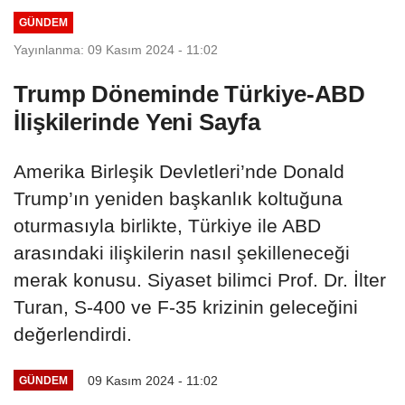
GÜNDEM
Yayınlanma: 09 Kasım 2024 - 11:02
Trump Döneminde Türkiye-ABD
İlişkilerinde Yeni Sayfa
Amerika Birleşik Devletleri’nde Donald
Trump’ın yeniden başkanlık koltuğuna
oturmasıyla birlikte, Türkiye ile ABD
arasındaki ilişkilerin nasıl şekilleneceği
merak konusu. Siyaset bilimci Prof. Dr. İlter
Turan, S-400 ve F-35 krizinin geleceğini
değerlendirdi.
09 Kasım 2024 - 11:02
GÜNDEM