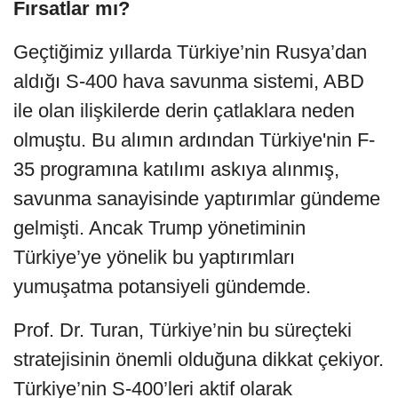
Fırsatlar mı?
Geçtiğimiz yıllarda Türkiye’nin Rusya’dan
aldığı S-400 hava savunma sistemi, ABD
ile olan ilişkilerde derin çatlaklara neden
olmuştu. Bu alımın ardından Türkiye'nin F-
35 programına katılımı askıya alınmış,
savunma sanayisinde yaptırımlar gündeme
gelmişti. Ancak Trump yönetiminin
Türkiye’ye yönelik bu yaptırımları
yumuşatma potansiyeli gündemde.
Prof. Dr. Turan, Türkiye’nin bu süreçteki
stratejisinin önemli olduğuna dikkat çekiyor.
Türkiye’nin S-400’leri aktif olarak