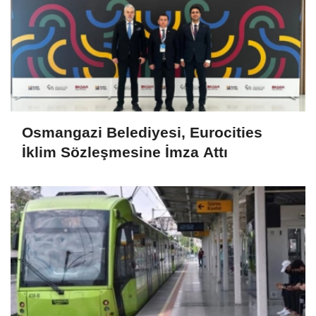
Osmangazi Belediyesi, Eurocities
İklim Sözleşmesine İmza Attı