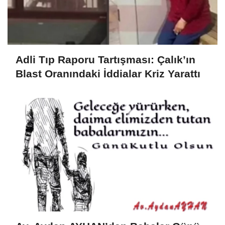
Adli Tıp Raporu Tartışması: Çalık’ın
Blast Oranındaki İddialar Kriz Yarattı