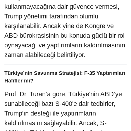
kullanmayacağına dair güvence vermesi,
Trump yönetimi tarafından olumlu
karşılanabilir. Ancak yine de Kongre ve
ABD bürokrasisinin bu konuda güçlü bir rol
oynayacağı ve yaptırımların kaldırılmasının
zaman alabileceği belirtiliyor.
Türkiye’nin Savunma Stratejisi: F-35 Yaptırımları
Hafifler mi?
Prof. Dr. Turan’a göre, Türkiye'nin ABD’ye
sunabileceği bazı S-400'e dair tedbirler,
Trump'ın desteği ile yaptırımların
kaldırılmasını sağlayabilir. Ancak, S-