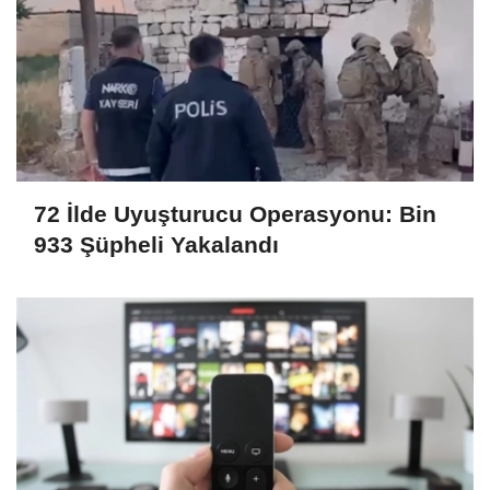
72 İlde Uyuşturucu Operasyonu: Bin
933 Şüpheli Yakalandı