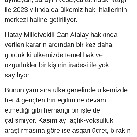
ile 2023 yılında da ülkemiz hak ihlallerinin
merkezi haline getiriliyor.
Hatay Milletvekili Can Atalay hakkında
verilen kararın ardından bir kez daha
gördük ki ülkemizde temel hak ve
özgürlükler bir kişinin iradesi ile yok
sayılıyor.
Bunun yanı sıra ülke genelinde ülkemizde
her 4 gençten biri eğitimine devam
etmediği gibi herhangi bir işte de
çalışmıyor. Kasım ayı açlık-yoksulluk
araştırmasına göre ise asgari ücret, bırakın