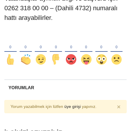
0262 318 00 00 – (Dahili 4732) numaralı
hattı arayabilirler.
YORUMLAR
×
Yorum yazabilmek için lütfen
üye girişi
yapınız.