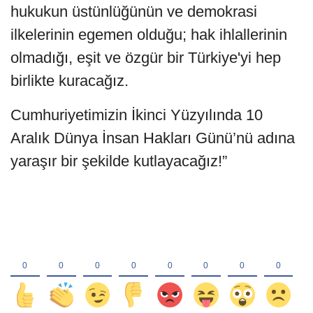
hukukun üstünlüğünün ve demokrasi
ilkelerinin egemen olduğu; hak ihlallerinin
olmadığı, eşit ve özgür bir Türkiye'yi hep
birlikte kuracağız.
Cumhuriyetimizin İkinci Yüzyılında 10
Aralık Dünya İnsan Hakları Günü’nü adına
yaraşır bir şekilde kutlayacağız!”