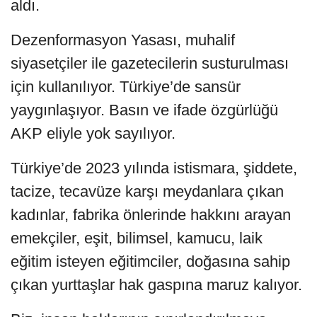
aldı.
Dezenformasyon Yasası, muhalif
siyasetçiler ile gazetecilerin susturulması
için kullanılıyor. Türkiye’de sansür
yaygınlaşıyor. Basın ve ifade özgürlüğü
AKP eliyle yok sayılıyor.
Türkiye’de 2023 yılında istismara, şiddete,
tacize, tecavüze karşı meydanlara çıkan
kadınlar, fabrika önlerinde hakkını arayan
emekçiler, eşit, bilimsel, kamucu, laik
eğitim isteyen eğitimciler, doğasına sahip
çıkan yurttaşlar hak gaspına maruz kalıyor.