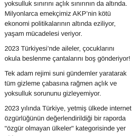
yoksulluk sınırını açlık sınırının da altında.
Milyonlarca emekçimiz AKP’nin kötü
ekonomi politikalarının altında eziliyor,
yaşam mücadelesi veriyor.
2023 Türkiyesi’nde aileler, çocuklarını
okula beslenme çantalarını boş gönderiyor!
Tek adam rejimi suni gündemler yaratarak
tüm gizleme çabasına rağmen açlık ve
yoksulluk sorununu gizleyemiyor.
2023 yılında Türkiye, yetmiş ülkede internet
özgürlüğünün değerlendirildiği bir raporda
"özgür olmayan ülkeler" kategorisinde yer