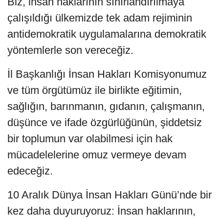
Biz, insan haklarının sınırlandırılmaya
çalışıldığı ülkemizde tek adam rejiminin
antidemokratik uygulamalarına demokratik
yöntemlerle son vereceğiz.
İl Başkanlığı İnsan Hakları Komisyonumuz
ve tüm örgütümüz ile birlikte eğitimin,
sağlığın, barınmanın, gıdanın, çalışmanın,
düşünce ve ifade özgürlüğünün, şiddetsiz
bir toplumun var olabilmesi için hak
mücadelelerine omuz vermeye devam
edeceğiz.
10 Aralık Dünya İnsan Hakları Günü’nde bir
kez daha duyuruyoruz: İnsan haklarının,