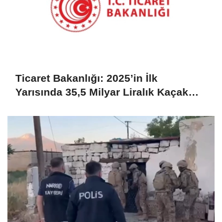
Ticaret Bakanlığı: 2025’in İlk
Yarısında 35,5 Milyar Liralık Kaçak
Eşya Ele Geçirildi