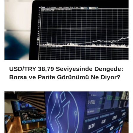
USD/TRY 38,79 Seviyesinde Dengede:
Borsa ve Parite Görünümü Ne Diyor?