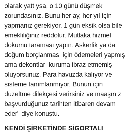
olarak yattıysa, o 10 günü düşmek
zorundasınız. Bunu her ay, her yıl için
yapmanız gerekiyor. 1 gün eksik olsa bile
emekliliğiniz reddolur. Mutlaka hizmet
dökümü taraması yapın. Askerlik ya da
doğum borçlanması için ödemeleri yapmış
ama dekontları kuruma ibraz etmemiş
oluyorsunuz. Para havuzda kalıyor ve
sisteme tanımlanmıyor. Bunun için
düzeltme dilekçesi verirsiniz ve maaşınız
başvurduğunuz tarihten itibaren devam
eder" diye konuştu.
KENDİ ŞİRKETİNDE SİGORTALI