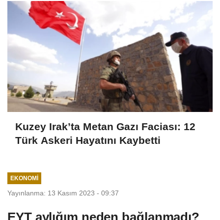
Kuzey Irak’ta Metan Gazı Faciası: 12
Türk Askeri Hayatını Kaybetti
EKONOMI
Yayınlanma: 13 Kasım 2023 - 09:37
EYT aylığım neden bağlanmadı?