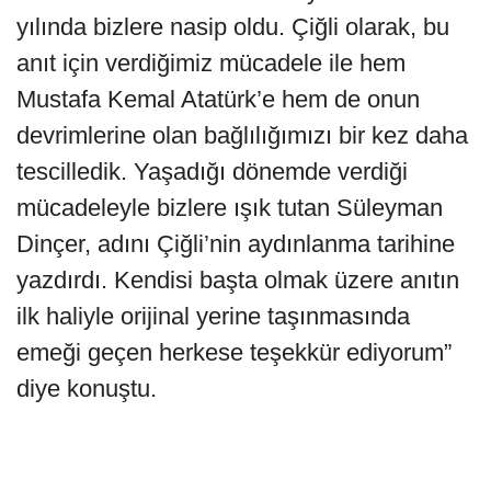
yılında bizlere nasip oldu. Çiğli olarak, bu
anıt için verdiğimiz mücadele ile hem
Mustafa Kemal Atatürk’e hem de onun
devrimlerine olan bağlılığımızı bir kez daha
tescilledik. Yaşadığı dönemde verdiği
mücadeleyle bizlere ışık tutan Süleyman
Dinçer, adını Çiğli’nin aydınlanma tarihine
yazdırdı. Kendisi başta olmak üzere anıtın
ilk haliyle orijinal yerine taşınmasında
emeği geçen herkese teşekkür ediyorum”
diye konuştu.