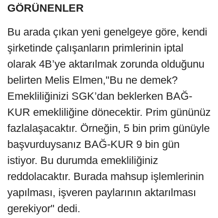
GÖRÜNENLER
Bu arada çıkan yeni genelgeye göre, kendi
şirketinde çalışanların primlerinin iptal
olarak 4B’ye aktarılmak zorunda olduğunu
belirten Melis Elmen,"Bu ne demek?
Emekliliğinizi SGK’dan beklerken BAĞ-
KUR emekliliğine dönecektir. Prim gününüz
fazlalaşacaktır. Örneğin, 5 bin prim günüyle
başvurduysanız BAĞ-KUR 9 bin gün
istiyor. Bu durumda emekliliğiniz
reddolacaktır. Burada mahsup işlemlerinin
yapılması, işveren paylarının aktarılması
gerekiyor" dedi.