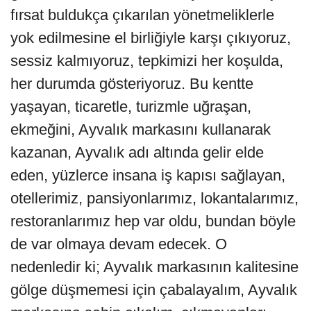
fırsat buldukça çıkarılan yönetmeliklerle
yok edilmesine el birliğiyle karşı çıkıyoruz,
sessiz kalmıyoruz, tepkimizi her koşulda,
her durumda gösteriyoruz. Bu kentte
yaşayan, ticaretle, turizmle uğraşan,
ekmeğini, Ayvalık markasını kullanarak
kazanan, Ayvalık adı altında gelir elde
eden, yüzlerce insana iş kapısı sağlayan,
otellerimiz, pansiyonlarımız, lokantalarımız,
restoranlarımız hep var oldu, bundan böyle
de var olmaya devam edecek. O
nedenledir ki; Ayvalık markasının kalitesine
gölge düşmemesi için çabalayalım, Ayvalık