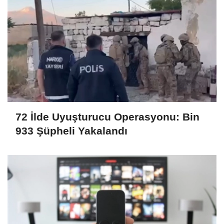
72 İlde Uyuşturucu Operasyonu: Bin
933 Şüpheli Yakalandı