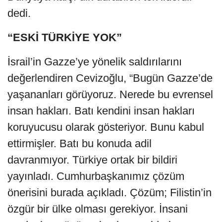
dedi.
“ESKİ TÜRKİYE YOK”
İsrail’in Gazze’ye yönelik saldırılarını
değerlendiren Cevizoğlu, “Bugün Gazze’de
yaşananları görüyoruz. Nerede bu evrensel
insan hakları. Batı kendini insan hakları
koruyucusu olarak gösteriyor. Bunu kabul
ettirmişler. Batı bu konuda adil
davranmıyor. Türkiye ortak bir bildiri
yayınladı. Cumhurbaşkanımız çözüm
önerisini burada açıkladı. Çözüm; Filistin’in
özgür bir ülke olması gerekiyor. İnsani