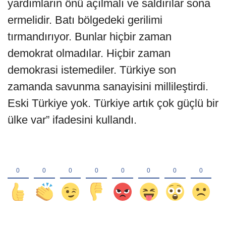
yardımların önü açılmalı ve saldırılar sona
ermelidir. Batı bölgedeki gerilimi
tırmandırıyor. Bunlar hiçbir zaman
demokrat olmadılar. Hiçbir zaman
demokrasi istemediler. Türkiye son
zamanda savunma sanayisini millileştirdi.
Eski Türkiye yok. Türkiye artık çok güçlü bir
ülke var” ifadesini kullandı.