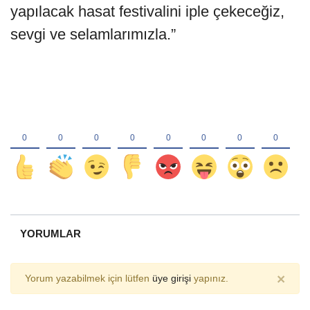
yapılacak hasat festivalini iple çekeceğiz,
sevgi ve selamlarımızla.”
YORUMLAR
×
Yorum yazabilmek için lütfen
üye girişi
yapınız.