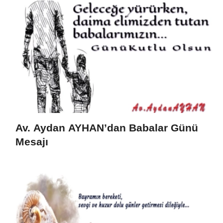
Av. Aydan AYHAN’dan Babalar Günü
Mesajı