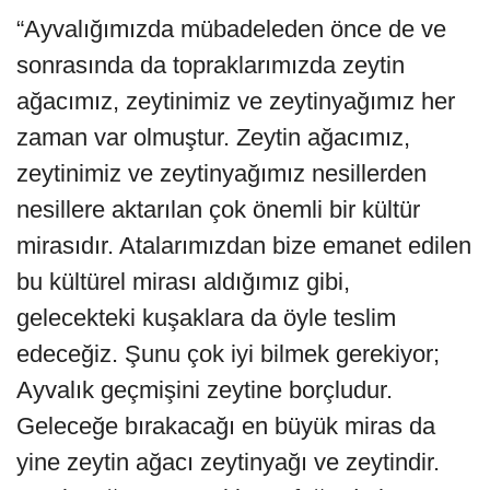
“Ayvalığımızda mübadeleden önce de ve
sonrasında da topraklarımızda zeytin
ağacımız, zeytinimiz ve zeytinyağımız her
zaman var olmuştur. Zeytin ağacımız,
zeytinimiz ve zeytinyağımız nesillerden
nesillere aktarılan çok önemli bir kültür
mirasıdır. Atalarımızdan bize emanet edilen
bu kültürel mirası aldığımız gibi,
gelecekteki kuşaklara da öyle teslim
edeceğiz. Şunu çok iyi bilmek gerekiyor;
Ayvalık geçmişini zeytine borçludur.
Geleceğe bırakacağı en büyük miras da
yine zeytin ağacı zeytinyağı ve zeytindir.