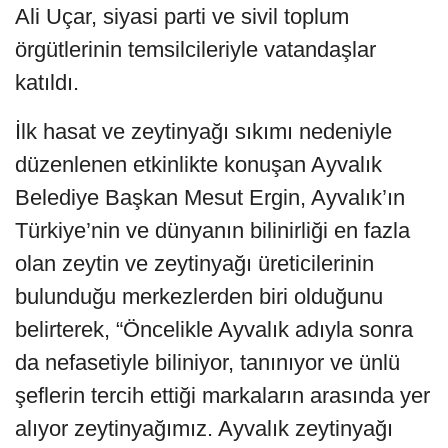
Ali Uçar, siyasi parti ve sivil toplum
örgütlerinin temsilcileriyle vatandaşlar
katıldı.
İlk hasat ve zeytinyağı sıkımı nedeniyle
düzenlenen etkinlikte konuşan Ayvalık
Belediye Başkan Mesut Ergin, Ayvalık’ın
Türkiye’nin ve dünyanın bilinirliği en fazla
olan zeytin ve zeytinyağı üreticilerinin
bulunduğu merkezlerden biri olduğunu
belirterek, “Öncelikle Ayvalık adıyla sonra
da nefasetiyle biliniyor, tanınıyor ve ünlü
şeflerin tercih ettiği markaların arasında yer
alıyor zeytinyağımız. Ayvalık zeytinyağı