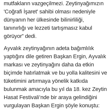
mutfakların vazgeçilmezi. Zeytinyağımızın
'Coğrafi İşaret' sahibi olması nedeniyle
dünyanın her ülkesinde bilinirliliği,
tanınırlığı ve lezzeti tartışmasız kabul
görüyor” dedi.
Ayvalık zeytinyağının adeta bağımlılık
yaptığını dile getiren Başkan Ergin, Ayvalık
markası ve zeytinyağını daha da etkin
biçimde hatırlatmak ve bu yolla kalitesini ve
tüketimini artırmaya yönelik katkıda
bulunmak amacıyla bu yıl da 18. kez Zeytin
Hasat Festivali’nde bir araya gelindiğini
vurgulayan Başkan Ergin şöyle konuştu: