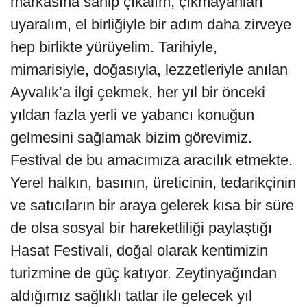
markasına sahip çıkalım, çıkmayanları
uyaralım, el birliğiyle bir adım daha zirveye
hep birlikte yürüyelim. Tarihiyle,
mimarisiyle, doğasıyla, lezzetleriyle anılan
Ayvalık’a ilgi çekmek, her yıl bir önceki
yıldan fazla yerli ve yabancı konuğun
gelmesini sağlamak bizim görevimiz.
Festival de bu amacımıza aracılık etmekte.
Yerel halkın, basının, üreticinin, tedarikçinin
ve satıcıların bir araya gelerek kısa bir süre
de olsa sosyal bir hareketliliği paylaştığı
Hasat Festivali, doğal olarak kentimizin
turizmine de güç katıyor. Zeytinyağından
aldığımız sağlıklı tatlar ile gelecek yıl