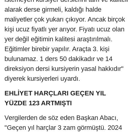
alarak derse girmeli, kaldığı halde
maliyetler çok yukarı çıkıyor. Ancak birçok
kişi ucuz fiyatlı yer arıyor. Fiyatı ucuz olan
yer değil eğitimin kalitesi araştırılmalı.
Eğitimler birebir yapılır. Araçta 3. kişi
bulunamaz. 1 ders 50 dakikadır ve 14
direksiyon dersi kursiyerin yasal hakkıdır"
diyerek kursiyerleri uyardı.
EHLİYET HARÇLARI GEÇEN YIL
YÜZDE 123 ARTMIŞTI
Vergilerden de söz eden Başkan Abacı,
"Geçen yıl harçlar 3 zam görmüştü. 2024