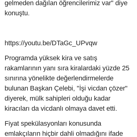
gelmeden dağılan öğrencilerimiz var" diye
konuştu.
https://youtu.be/DTaGc_UPvqw
Programda yüksek kira ve satış
rakamlarının yanı sıra kiralardaki yüzde 25
sınırına yönelikte değerlendirmelerde
bulunan Başkan Çelebi, "İşi vicdan çözer"
diyerek, mülk sahipleri olduğu kadar
kiracıları da vicdanlı olmaya davet etti.
Fiyat spekülasyonları konusunda
emlakçıların hiçbir dahli olmadığını ifade