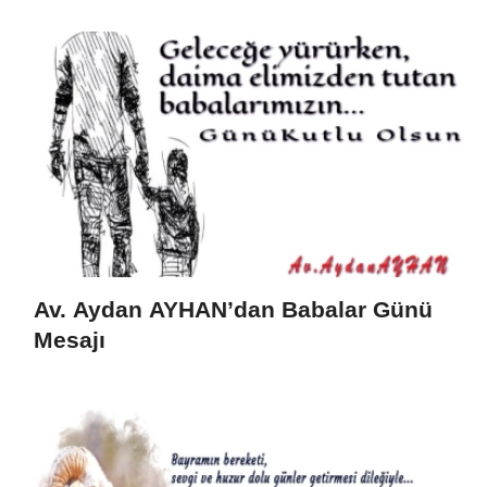
Av. Aydan AYHAN’dan Babalar Günü
Mesajı