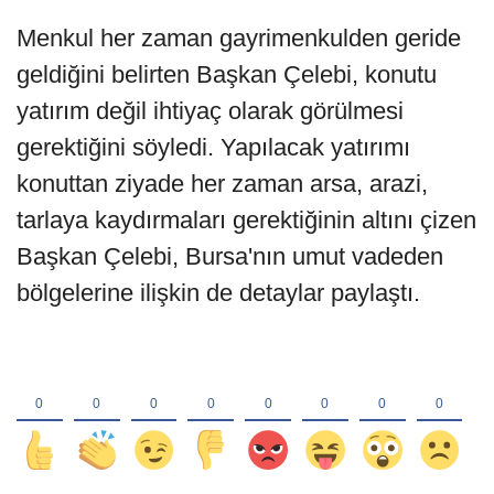
Menkul her zaman gayrimenkulden geride
geldiğini belirten Başkan Çelebi, konutu
yatırım değil ihtiyaç olarak görülmesi
gerektiğini söyledi. Yapılacak yatırımı
konuttan ziyade her zaman arsa, arazi,
tarlaya kaydırmaları gerektiğinin altını çizen
Başkan Çelebi, Bursa'nın umut vadeden
bölgelerine ilişkin de detaylar paylaştı.