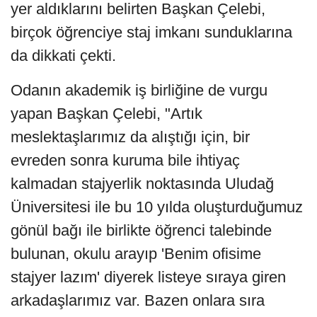
yer aldıklarını belirten Başkan Çelebi,
birçok öğrenciye staj imkanı sunduklarına
da dikkati çekti.
Odanın akademik iş birliğine de vurgu
yapan Başkan Çelebi, "Artık
meslektaşlarımız da alıştığı için, bir
evreden sonra kuruma bile ihtiyaç
kalmadan stajyerlik noktasında Uludağ
Üniversitesi ile bu 10 yılda oluşturduğumuz
gönül bağı ile birlikte öğrenci talebinde
bulunan, okulu arayıp 'Benim ofisime
stajyer lazım' diyerek listeye sıraya giren
arkadaşlarımız var. Bazen onlara sıra