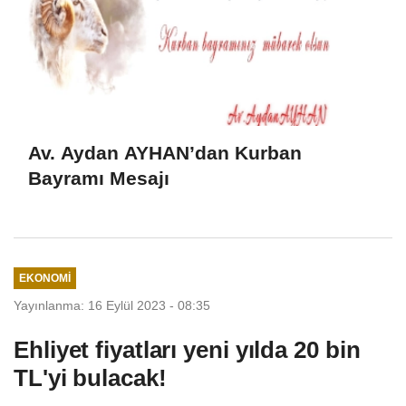
Av. Aydan AYHAN’dan Kurban
Bayramı Mesajı
EKONOMI
Yayınlanma: 16 Eylül 2023 - 08:35
Ehliyet fiyatları yeni yılda 20 bin
TL'yi bulacak!