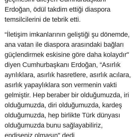
Erdoğan, ödül takdim ettiği diaspora
temsilcilerini de tebrik etti.
“İletişim imkanlarının geliştiği şu dönemde,
ana vatan ile diaspora arasındaki bağları
güçlendirmek eskisine göre daha kolaydır"
diyen Cumhurbaşkanı Erdoğan, “Asırlık
ayrılıklara, asırlık hasretlere, asırlık acılara,
asırlık yapaylıklara son vermenin vakti
gelmiştir. Hep beraber bir olduğumuzda, iri
olduğumuzda, diri olduğumuzda, kardeş
olduğumuzda, hep birlikte Türk dünyası
olduğumuzda bunu sağlayabiliriz,
endişeniz olmasın" dedi.