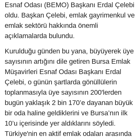
Esnaf Odası (BEMO) Başkanı Erdal Çelebi
oldu. Başkan Çelebi, emlak gayrimenkul ve
emlak sektörü hakkında önemli
açıklamalarda bulundu.
Kurulduğu günden bu yana, büyüyerek üye
sayısının artığını dile getiren Bursa Emlak
Müşavirleri Esnaf Odası Başkanı Erdal
Çelebi, o günün şartlarda gönüllülerin
toplanmasıyla üye sayısının 200'lerden
bugün yaklaşık 2 bin 170’e dayanan büyük
bir oda haline geldiklerini ve Bursa’nın ilk
10’u içerisinde yer aldıklarını söyledi.
Türkiye'nin en aktif emlak odaları arasında