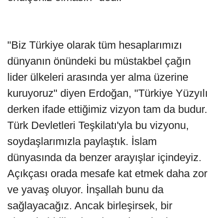
"Biz Türkiye olarak tüm hesaplarımızı
dünyanın önündeki bu müstakbel çağın
lider ülkeleri arasında yer alma üzerine
kuruyoruz" diyen Erdoğan, "Türkiye Yüzyılı
derken ifade ettiğimiz vizyon tam da budur.
Türk Devletleri Teşkilatı'yla bu vizyonu,
soydaşlarımızla paylaştık. İslam
dünyasında da benzer arayışlar içindeyiz.
Açıkçası orada mesafe kat etmek daha zor
ve yavaş oluyor. İnşallah bunu da
sağlayacağız. Ancak birleşirsek, bir