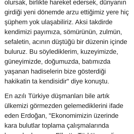
olursak, birlikte hareket edersek, dünyanın
girdiği yeni dönemde arzu ettiğimiz yere hiç
şüphem yok ulaşabiliriz. Aksi takdirde
kendimizi payımıza, sömürünün, zulmün,
sefaletin, acının düştüğü bir düzenin içinde
buluruz. Bu söylediklerim, kuzeyimizde,
güneyimizde, doğumuzda, batımızda
yaşanan hadiselerin bize gösterdiği
hakikatin ta kendisidir" diye konuştu.
En azılı Türkiye düşmanları bile artık
ülkemizi görmezden gelemediklerini ifade
eden Erdoğan, "Ekonomimizin üzerinde
kara bulutlar toplama çalışmalarında