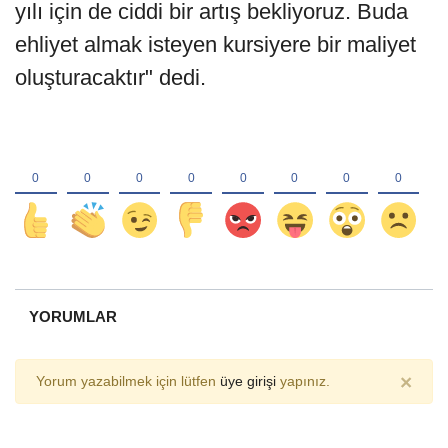
yılı için de ciddi bir artış bekliyoruz. Buda
ehliyet almak isteyen kursiyere bir maliyet
oluşturacaktır" dedi.
YORUMLAR
×
Yorum yazabilmek için lütfen
üye girişi
yapınız.