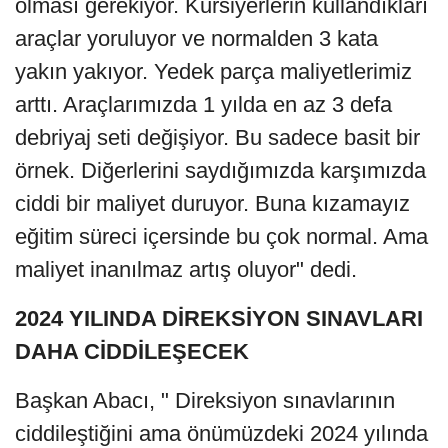
olması gerekiyor. Kursiyerlerin kullandıkları
araçlar yoruluyor ve normalden 3 kata
yakın yakıyor. Yedek parça maliyetlerimiz
arttı. Araçlarımızda 1 yılda en az 3 defa
debriyaj seti değişiyor. Bu sadece basit bir
örnek. Diğerlerini saydığımızda karşımızda
ciddi bir maliyet duruyor. Buna kızamayız
eğitim süreci içersinde bu çok normal. Ama
maliyet inanılmaz artış oluyor" dedi.
2024 YILINDA DİREKSİYON SINAVLARI
DAHA CİDDİLEŞECEK
Başkan Abacı, " Direksiyon sınavlarının
ciddileştiğini ama önümüzdeki 2024 yılında