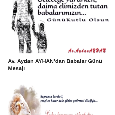
Av. Aydan AYHAN’dan Babalar Günü
Mesajı