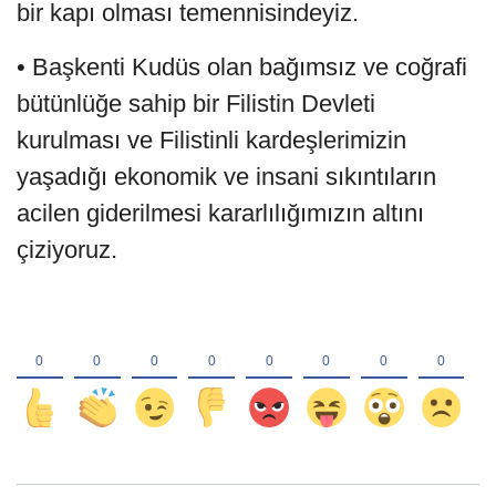
bir kapı olması temennisindeyiz.
• Başkenti Kudüs olan bağımsız ve coğrafi
bütünlüğe sahip bir Filistin Devleti
kurulması ve Filistinli kardeşlerimizin
yaşadığı ekonomik ve insani sıkıntıların
acilen giderilmesi kararlılığımızın altını
çiziyoruz.