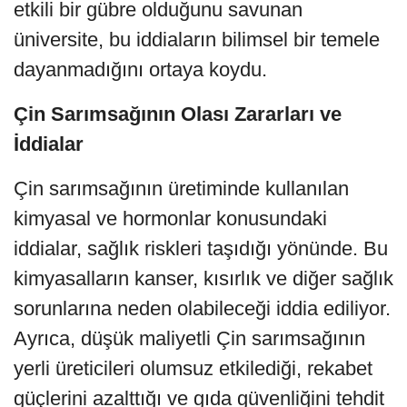
etkili bir gübre olduğunu savunan
üniversite, bu iddiaların bilimsel bir temele
dayanmadığını ortaya koydu.
Çin Sarımsağının Olası Zararları ve
İddialar
Çin sarımsağının üretiminde kullanılan
kimyasal ve hormonlar konusundaki
iddialar, sağlık riskleri taşıdığı yönünde. Bu
kimyasalların kanser, kısırlık ve diğer sağlık
sorunlarına neden olabileceği iddia ediliyor.
Ayrıca, düşük maliyetli Çin sarımsağının
yerli üreticileri olumsuz etkilediği, rekabet
güçlerini azalttığı ve gıda güvenliğini tehdit