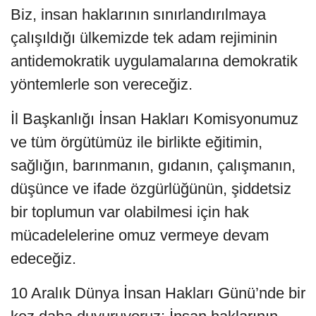
Biz, insan haklarının sınırlandırılmaya
çalışıldığı ülkemizde tek adam rejiminin
antidemokratik uygulamalarına demokratik
yöntemlerle son vereceğiz.
İl Başkanlığı İnsan Hakları Komisyonumuz
ve tüm örgütümüz ile birlikte eğitimin,
sağlığın, barınmanın, gıdanın, çalışmanın,
düşünce ve ifade özgürlüğünün, şiddetsiz
bir toplumun var olabilmesi için hak
mücadelelerine omuz vermeye devam
edeceğiz.
10 Aralık Dünya İnsan Hakları Günü’nde bir