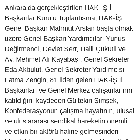
Ankara’da gerçekleştirilen HAK-İŞ İl
Başkanlar Kurulu Toplantısına, HAK-İŞ
Genel Başkan Mahmut Arslan başta olmak
üzere Genel Başkan Yardımcıları Yunus
Değirmenci, Devlet Sert, Halil Çukutli ve
Av. Mehmet Ali Kayabaşı, Genel Sekreter
Eda Akbulut, Genel Sekreter Yardımcısı
Fatma Zengin, 81 ilden gelen HAK-İŞ İl
Başkanları ve Genel Merkez çalışanlarının
katıldığını kaydeden Gültekin Şimşek,
Konfederasyonun çalışma hayatının, ulusal
ve uluslararası sendikal hareketin önemli
ve etkin bir aktörü haline gelmesinden