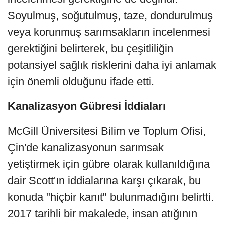
Soyulmuş, soğutulmuş, taze, dondurulmuş
veya korunmuş sarımsakların incelenmesi
gerektiğini belirterek, bu çeşitliliğin
potansiyel sağlık risklerini daha iyi anlamak
için önemli olduğunu ifade etti.
Kanalizasyon Gübresi İddiaları
McGill Üniversitesi Bilim ve Toplum Ofisi,
Çin'de kanalizasyonun sarımsak
yetiştirmek için gübre olarak kullanıldığına
dair Scott'ın iddialarına karşı çıkarak, bu
konuda "hiçbir kanıt" bulunmadığını belirtti.
2017 tarihli bir makalede, insan atığının