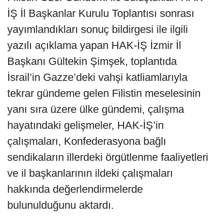
İŞ İl Başkanlar Kurulu Toplantısı sonrası
yayımlandıkları sonuç bildirgesi ile ilgili
yazılı açıklama yapan HAK-İŞ İzmir İl
Başkanı Gültekin Şimşek, toplantıda
İsrail’in Gazze’deki vahşi katliamlarıyla
tekrar gündeme gelen Filistin meselesinin
yanı sıra üzere ülke gündemi, çalışma
hayatındaki gelişmeler, HAK-İŞ’in
çalışmaları, Konfederasyona bağlı
sendikaların illerdeki örgütlenme faaliyetleri
ve il başkanlarının ildeki çalışmaları
hakkında değerlendirmelerde
bulunulduğunu aktardı.