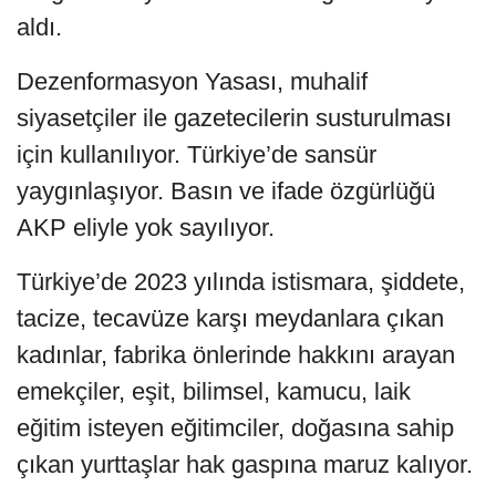
aldı.
Dezenformasyon Yasası, muhalif
siyasetçiler ile gazetecilerin susturulması
için kullanılıyor. Türkiye’de sansür
yaygınlaşıyor. Basın ve ifade özgürlüğü
AKP eliyle yok sayılıyor.
Türkiye’de 2023 yılında istismara, şiddete,
tacize, tecavüze karşı meydanlara çıkan
kadınlar, fabrika önlerinde hakkını arayan
emekçiler, eşit, bilimsel, kamucu, laik
eğitim isteyen eğitimciler, doğasına sahip
çıkan yurttaşlar hak gaspına maruz kalıyor.