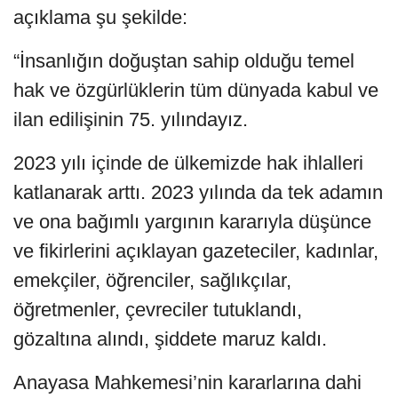
açıklama şu şekilde:
“İnsanlığın doğuştan sahip olduğu temel
hak ve özgürlüklerin tüm dünyada kabul ve
ilan edilişinin 75. yılındayız.
2023 yılı içinde de ülkemizde hak ihlalleri
katlanarak arttı. 2023 yılında da tek adamın
ve ona bağımlı yargının kararıyla düşünce
ve fikirlerini açıklayan gazeteciler, kadınlar,
emekçiler, öğrenciler, sağlıkçılar,
öğretmenler, çevreciler tutuklandı,
gözaltına alındı, şiddete maruz kaldı.
Anayasa Mahkemesi’nin kararlarına dahi