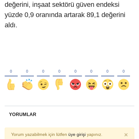
değerini, inşaat sektörü güven endeksi
yüzde 0,9 oranında artarak 89,1 değerini
aldı.
YORUMLAR
×
Yorum yazabilmek için lütfen
üye girişi
yapınız.