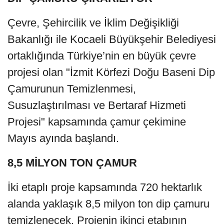
Çevre, Şehircilik ve İklim Değişikliği
Bakanlığı ile Kocaeli Büyükşehir Belediyesi
ortaklığında Türkiye’nin en büyük çevre
projesi olan "İzmit Körfezi Doğu Baseni Dip
Çamurunun Temizlenmesi,
Susuzlaştırılması ve Bertaraf Hizmeti
Projesi" kapsamında çamur çekimine
Mayıs ayında başlandı.
8,5 MİLYON TON ÇAMUR
İki etaplı proje kapsamında 720 hektarlık
alanda yaklaşık 8,5 milyon ton dip çamuru
temizlenecek. Projenin ikinci etabının