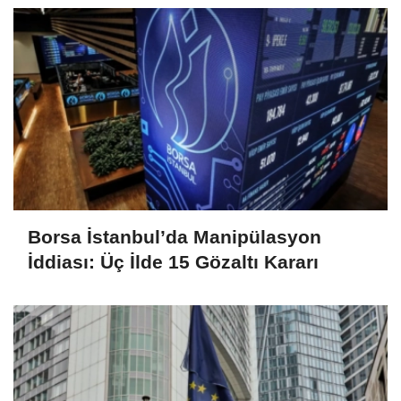
Borsa İstanbul’da Manipülasyon
İddiası: Üç İlde 15 Gözaltı Kararı