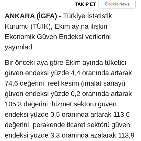
TAKİP ET
ANKARA (İGFA) -
Türkiye İstatistik
Kurumu (TÜİK), Ekim ayına ilişkin
Ekonomik Güven Endeksi verilerini
yayımladı.
Bir önceki aya göre Ekim ayında tüketici
güven endeksi yüzde 4,4 oranında artarak
74,6 değerini, reel kesim (imalat sanayi)
güven endeksi yüzde 0,2 oranında artarak
105,3 değerini, hizmet sektörü güven
endeksi yüzde 0,5 oranında artarak 113,6
değerini, perakende ticaret sektörü güven
endeksi yüzde 3,3 oranında azalarak 113,9