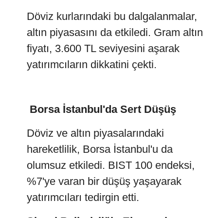
Döviz kurlarındaki bu dalgalanmalar,
altın piyasasını da etkiledi. Gram altın
fiyatı, 3.600 TL seviyesini aşarak
yatırımcıların dikkatini çekti.
Borsa İstanbul'da Sert Düşüş
Döviz ve altın piyasalarındaki
hareketlilik, Borsa İstanbul'u da
olumsuz etkiledi. BIST 100 endeksi,
%7'ye varan bir düşüş yaşayarak
yatırımcıları tedirgin etti.