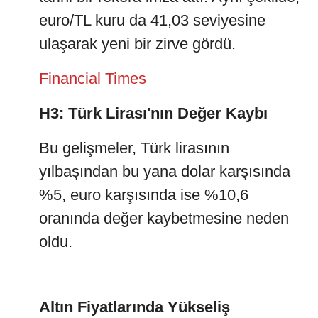
euro/TL kuru da 41,03 seviyesine
ulaşarak yeni bir zirve gördü.
Financial Times
H3: Türk Lirası'nın Değer Kaybı
Bu gelişmeler, Türk lirasının
yılbaşından bu yana dolar karşısında
%5, euro karşısında ise %10,6
oranında değer kaybetmesine neden
oldu.
Altın Fiyatlarında Yükseliş