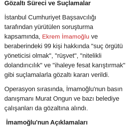
Gözaltı Süreci ve Suçlamalar
İstanbul Cumhuriyet Başsavcılığı
tarafından yürütülen soruşturma
kapsamında,
ve
Ekrem İmamoğlu
beraberindeki 99 kişi hakkında "suç örgütü
yöneticisi olmak", "rüşvet", "nitelikli
dolandırıcılık" ve "ihaleye fesat karıştırmak"
gibi suçlamalarla gözaltı kararı verildi.
Operasyon sırasında, İmamoğlu'nun basın
danışmanı Murat Ongun ve bazı belediye
çalışanları da gözaltına alındı.
İmamoğlu'nun Açıklamaları