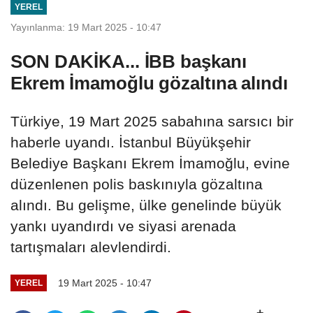
YEREL
Yayınlanma: 19 Mart 2025 - 10:47
SON DAKİKA... İBB başkanı
Ekrem İmamoğlu gözaltına alındı
Türkiye, 19 Mart 2025 sabahına sarsıcı bir
haberle uyandı. İstanbul Büyükşehir
Belediye Başkanı Ekrem İmamoğlu, evine
düzenlenen polis baskınıyla gözaltına
alındı. Bu gelişme, ülke genelinde büyük
yankı uyandırdı ve siyasi arenada
tartışmaları alevlendirdi.
19 Mart 2025 - 10:47
YEREL