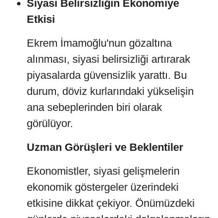
Siyasi Belirsizliğin Ekonomiye
Etkisi
Ekrem İmamoğlu'nun gözaltına
alınması, siyasi belirsizliği artırarak
piyasalarda güvensizlik yarattı. Bu
durum, döviz kurlarındaki yükselişin
ana sebeplerinden biri olarak
görülüyor.
Uzman Görüşleri ve Beklentiler
Ekonomistler, siyasi gelişmelerin
ekonomik göstergeler üzerindeki
etkisine dikkat çekiyor. Önümüzdeki