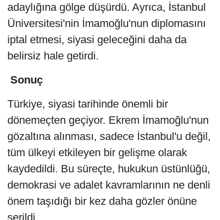
adaylığına gölge düşürdü. Ayrıca, İstanbul
Üniversitesi'nin İmamoğlu'nun diplomasını
iptal etmesi, siyasi geleceğini daha da
belirsiz hale getirdi.
Sonuç
Türkiye, siyasi tarihinde önemli bir
dönemeçten geçiyor. Ekrem İmamoğlu'nun
gözaltına alınması, sadece İstanbul'u değil,
tüm ülkeyi etkileyen bir gelişme olarak
kaydedildi. Bu süreçte, hukukun üstünlüğü,
demokrasi ve adalet kavramlarının ne denli
önem taşıdığı bir kez daha gözler önüne
serildi.