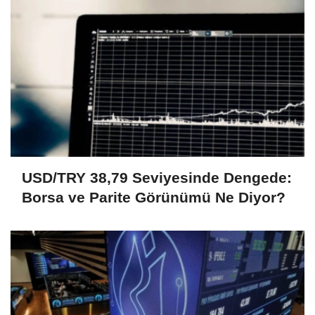
USD/TRY 38,79 Seviyesinde Dengede:
Borsa ve Parite Görünümü Ne Diyor?