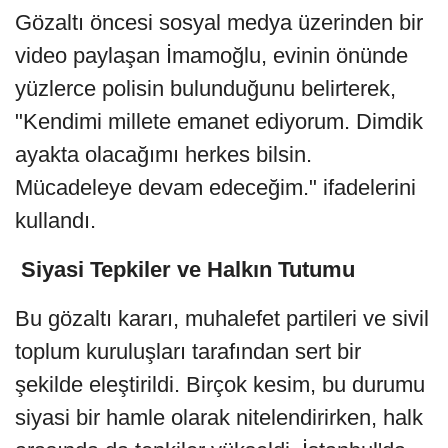
Gözaltı öncesi sosyal medya üzerinden bir
video paylaşan İmamoğlu, evinin önünde
yüzlerce polisin bulunduğunu belirterek,
"Kendimi millete emanet ediyorum. Dimdik
ayakta olacağımı herkes bilsin.
Mücadeleye devam edeceğim." ifadelerini
kullandı.
Siyasi Tepkiler ve Halkın Tutumu
Bu gözaltı kararı, muhalefet partileri ve sivil
toplum kuruluşları tarafından sert bir
şekilde eleştirildi. Birçok kesim, bu durumu
siyasi bir hamle olarak nitelendirirken, halk