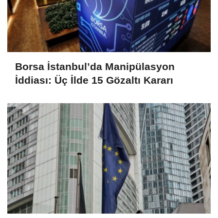
Borsa İstanbul’da Manipülasyon
İddiası: Üç İlde 15 Gözaltı Kararı