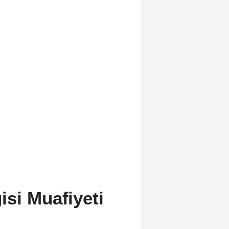
si Muafiyeti