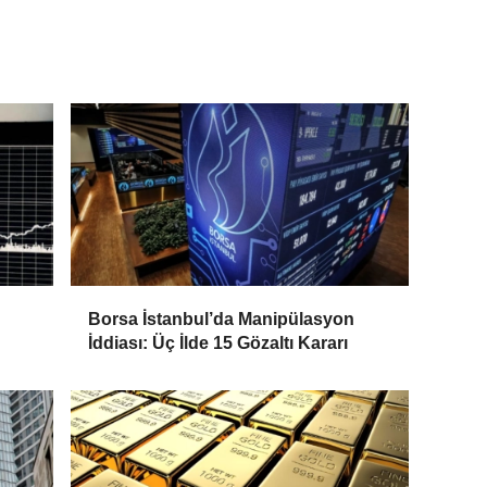
Borsa İstanbul’da Manipülasyon
İddiası: Üç İlde 15 Gözaltı Kararı