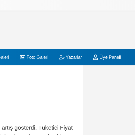
aleri
Foto Galeri
Yazarlar
Üye Paneli
 artış gösterdi. Tüketici Fiyat