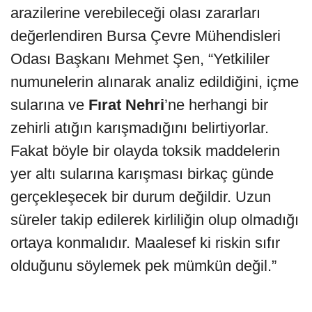
arazilerine verebileceği olası zararları
değerlendiren Bursa Çevre Mühendisleri
Odası Başkanı Mehmet Şen, “Yetkililer
numunelerin alınarak analiz edildiğini, içme
sularına ve
Fırat Nehri
’ne herhangi bir
zehirli atığın karışmadığını belirtiyorlar.
Fakat böyle bir olayda toksik maddelerin
yer altı sularına karışması birkaç günde
gerçekleşecek bir durum değildir. Uzun
süreler takip edilerek kirliliğin olup olmadığı
ortaya konmalıdır. Maalesef ki riskin sıfır
olduğunu söylemek pek mümkün değil.”