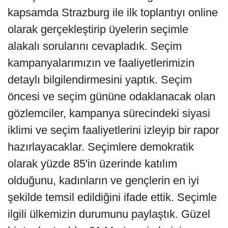
kapsamda Strazburg ile ilk toplantıyı online
olarak gerçekleştirip üyelerin seçimle
alakalı sorularını cevapladık. Seçim
kampanyalarımızın ve faaliyetlerimizin
detaylı bilgilendirmesini yaptık. Seçim
öncesi ve seçim gününe odaklanacak olan
gözlemciler, kampanya sürecindeki siyasi
iklimi ve seçim faaliyetlerini izleyip bir rapor
hazırlayacaklar. Seçimlere demokratik
olarak yüzde 85'in üzerinde katılım
olduğunu, kadınların ve gençlerin en iyi
şekilde temsil edildiğini ifade ettik. Seçimle
ilgili ülkemizin durumunu paylaştık. Güzel