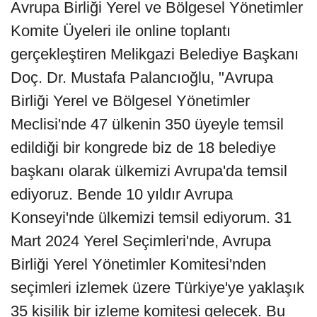
Avrupa Birliği Yerel ve Bölgesel Yönetimler
Komite Üyeleri ile online toplantı
gerçekleştiren Melikgazi Belediye Başkanı
Doç. Dr. Mustafa Palancıoğlu, "Avrupa
Birliği Yerel ve Bölgesel Yönetimler
Meclisi'nde 47 ülkenin 350 üyeyle temsil
edildiği bir kongrede biz de 18 belediye
başkanı olarak ülkemizi Avrupa'da temsil
ediyoruz. Bende 10 yıldır Avrupa
Konseyi'nde ülkemizi temsil ediyorum. 31
Mart 2024 Yerel Seçimleri'nde, Avrupa
Birliği Yerel Yönetimler Komitesi'nden
seçimleri izlemek üzere Türkiye'ye yaklaşık
35 kişilik bir izleme komitesi gelecek. Bu