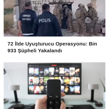
72 İlde Uyuşturucu Operasyonu: Bin
933 Şüpheli Yakalandı