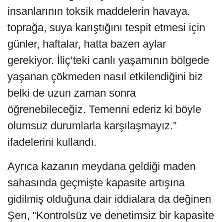
insanlarının toksik maddelerin havaya,
toprağa, suya karıştığını tespit etmesi için
günler, haftalar, hatta bazen aylar
gerekiyor. İliç’teki canlı yaşamının bölgede
yaşanan çökmeden nasıl etkilendiğini biz
belki de uzun zaman sonra
öğrenebileceğiz. Temenni ederiz ki böyle
olumsuz durumlarla karşılaşmayız.”
ifadelerini kullandı.
Ayrıca kazanın meydana geldiği maden
sahasında geçmişte kapasite artışına
gidilmiş olduğuna dair iddialara da değinen
Şen, “Kontrolsüz ve denetimsiz bir kapasite