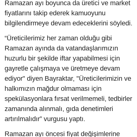
Ramazan ayı boyunca da üretici ve market
fiyatlarını takip ederek kamuoyunu
bilgilendirmeye devam edeceklerini söyledi.
“Üreticilerimiz her zaman olduğu gibi
Ramazan ayında da vatandaşlarımızın
huzurlu bir şekilde iftar yapabilmesi için
gayretle çalışmaya ve üretmeye devam
ediyor" diyen Bayraktar, "Üreticilerimizin ve
halkımızın mağdur olmaması için
spekülasyonlara fırsat verilmemeli, tedbirler
zamanında alınmalı, gıda denetimleri
artırılmalıdır” vurgusu yaptı.
Ramazan ayı öncesi fiyat değişimlerine