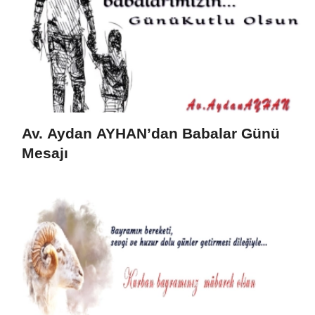
Av. Aydan AYHAN’dan Babalar Günü
Mesajı