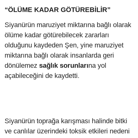
“ÖLÜME KADAR GÖTÜREBİLİR”
Siyanürün maruziyet miktarına bağlı olarak
ölüme kadar götürebilecek zararları
olduğunu kaydeden Şen, yine maruziyet
miktarına bağlı olarak insanlarda geri
dönülemez
sağlık sorunları
na yol
açabileceğini de kaydetti.
Siyanürün toprağa karışması halinde bitki
ve canlılar üzerindeki toksik etkileri nedeni