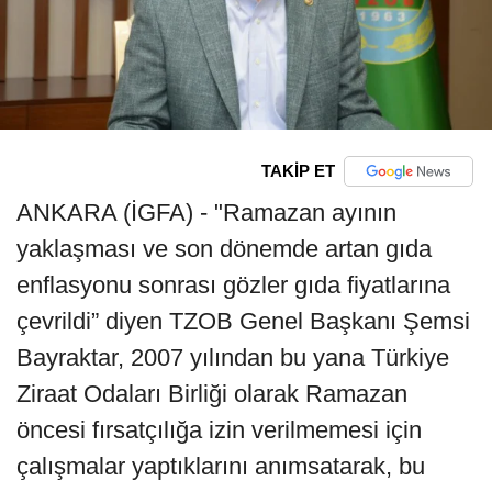
TAKİP ET
ANKARA (İGFA) - "Ramazan ayının
yaklaşması ve son dönemde artan gıda
enflasyonu sonrası gözler gıda fiyatlarına
çevrildi” diyen TZOB Genel Başkanı Şemsi
Bayraktar, 2007 yılından bu yana Türkiye
Ziraat Odaları Birliği olarak Ramazan
öncesi fırsatçılığa izin verilmemesi için
çalışmalar yaptıklarını anımsatarak, bu