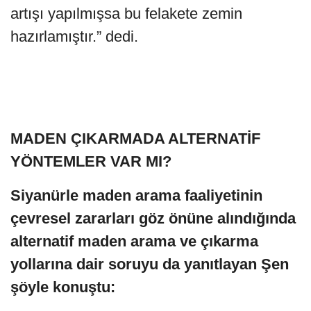
artışı yapılmışsa bu felakete zemin
hazırlamıştır.” dedi.
MADEN ÇIKARMADA ALTERNATİF
YÖNTEMLER VAR MI?
Siyanürle maden arama faaliyetinin
çevresel zararları göz önüne alındığında
alternatif maden arama ve çıkarma
yollarına dair soruyu da yanıtlayan Şen
şöyle konuştu: