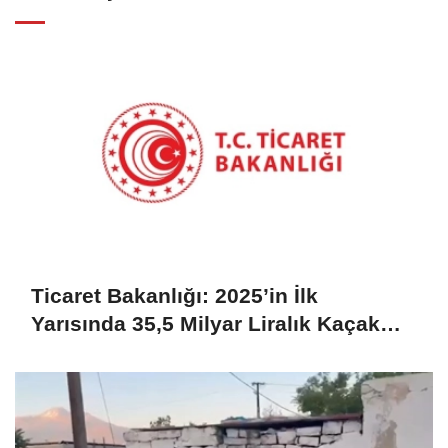
Ticaret Bakanlığı: 2025’in İlk
Yarısında 35,5 Milyar Liralık Kaçak
Eşya Ele Geçirildi