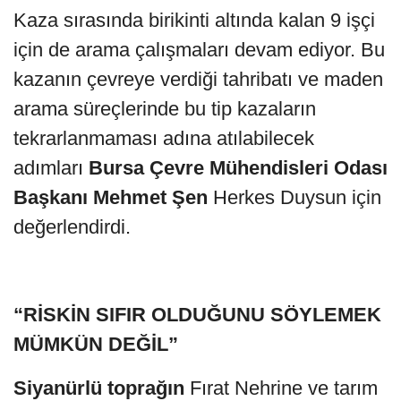
Kaza sırasında birikinti altında kalan 9 işçi
için de arama çalışmaları devam ediyor. Bu
kazanın çevreye verdiği tahribatı ve maden
arama süreçlerinde bu tip kazaların
tekrarlanmaması adına atılabilecek
adımları
Bursa Çevre Mühendisleri Odası
Başkanı Mehmet Şen
Herkes Duysun için
değerlendirdi.
“RİSKİN SIFIR OLDUĞUNU SÖYLEMEK
MÜMKÜN DEĞİL”
Siyanürlü toprağın
Fırat Nehrine ve tarım