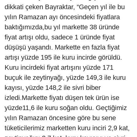
dikkati çeken Bayraktar, “Geçen yıl ile bu
yılın Ramazan ayı öncesindeki fiyatlara
baktığımızda,bu yıl markette 38 üründe
fiyat artışı oldu, sadece 1 üründe fiyat
düşüşü yaşandı. Markette en fazla fiyat
artışı yüzde 195 ile kuru incirde görüldü.
Kuru incirdeki fiyat artışını yüzde 171
buçuk ile zeytinyağı, yüzde 149,3 ile kuru
kayısı, yüzde 148,2 ile sivri biber
izledi.Markette fiyatı düşen tek ürün ise
yüzde11,6 ile kuru soğan oldu. Geçtiğimiz
yılın Ramazan öncesine göre bu sene
tüketicilerimiz marketten kuru inciri 2,9 kat,