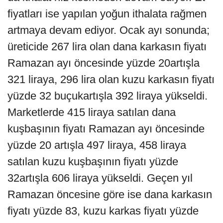
fiyatları ise yapılan yoğun ithalata rağmen
artmaya devam ediyor. Ocak ayı sonunda;
üreticide 267 lira olan dana karkasın fiyatı
Ramazan ayı öncesinde yüzde 20artışla
321 liraya, 296 lira olan kuzu karkasın fiyatı
yüzde 32 buçukartışla 392 liraya yükseldi.
Marketlerde 415 liraya satılan dana
kuşbaşının fiyatı Ramazan ayı öncesinde
yüzde 20 artışla 497 liraya, 458 liraya
satılan kuzu kuşbaşının fiyatı yüzde
32artışla 606 liraya yükseldi. Geçen yıl
Ramazan öncesine göre ise dana karkasın
fiyatı yüzde 83, kuzu karkas fiyatı yüzde