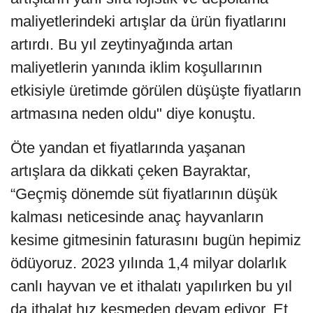
maliyetlerindeki artışlar da ürün fiyatlarını
artırdı. Bu yıl zeytinyağında artan
maliyetlerin yanında iklim koşullarının
etkisiyle üretimde görülen düşüşte fiyatların
artmasına neden oldu" diye konuştu.
Öte yandan et fiyatlarında yaşanan
artışlara da dikkati çeken Bayraktar,
“Geçmiş dönemde süt fiyatlarının düşük
kalması neticesinde anaç hayvanların
kesime gitmesinin faturasını bugün hepimiz
ödüyoruz. 2023 yılında 1,4 milyar dolarlık
canlı hayvan ve et ithalatı yapılırken bu yıl
da ithalat hız kesmeden devam ediyor. Et