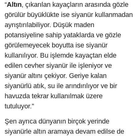
“
Altın
, çıkarılan kayaçların arasında gözle
görülür büyüklükte ise siyanür kullanmadan
ayrıştırılabiliyor. Düşük maden
potansiyeline sahip yataklarda ve gözle
görülemeyecek boyutta ise siyanür
kullanılıyor. Bu işlemde kayaçtan elde
edilen cevher siyanür ile işleniyor ve
siyanür altını çekiyor. Geriye kalan
siyanürlü atık, su ile arındırılıyor ve bir
havuzda tekrar kullanılmak üzere
tutuluyor.”
Şen ayrıca dünyanın birçok yerinde
siyanürle altın aramaya devam edilse de