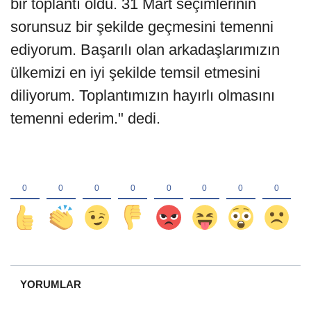
bir toplantı oldu. 31 Mart seçimlerinin
sorunsuz bir şekilde geçmesini temenni
ediyorum. Başarılı olan arkadaşlarımızın
ülkemizi en iyi şekilde temsil etmesini
diliyorum. Toplantımızın hayırlı olmasını
temenni ederim." dedi.
YORUMLAR