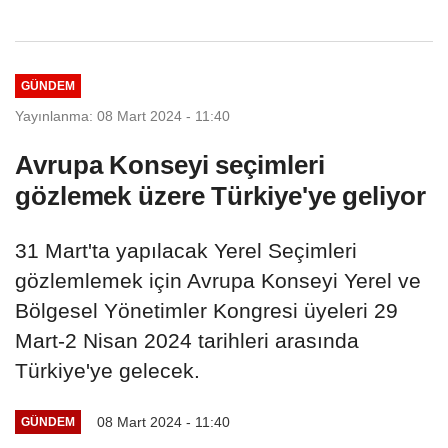
GÜNDEM
Yayınlanma: 08 Mart 2024 - 11:40
Avrupa Konseyi seçimleri
gözlemek üzere Türkiye'ye geliyor
31 Mart'ta yapılacak Yerel Seçimleri
gözlemlemek için Avrupa Konseyi Yerel ve
Bölgesel Yönetimler Kongresi üyeleri 29
Mart-2 Nisan 2024 tarihleri arasında
Türkiye'ye gelecek.
08 Mart 2024 - 11:40
GÜNDEM