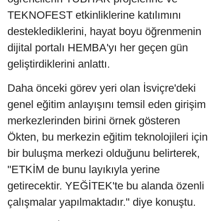
TEKNOFEST etkinliklerine katılımını
desteklediklerini, hayat boyu öğrenmenin
dijital portalı HEMBA'yı her geçen gün
geliştirdiklerini anlattı.
Daha önceki görev yeri olan İsviçre'deki
genel eğitim anlayışını temsil eden girişim
merkezlerinden birini örnek gösteren
Ökten, bu merkezin eğitim teknolojileri için
bir buluşma merkezi olduğunu belirterek,
"ETKİM de bunu layıkıyla yerine
getirecektir. YEĞİTEK'te bu alanda özenli
çalışmalar yapılmaktadır." diye konuştu.