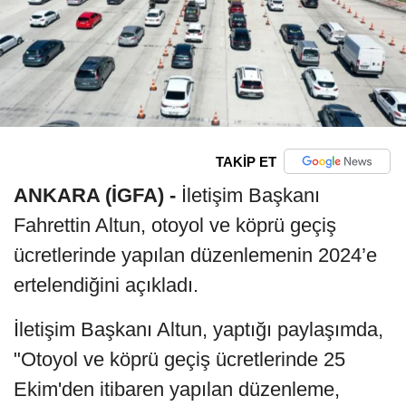
TAKİP ET
ANKARA (İGFA) -
İletişim Başkanı
Fahrettin Altun, otoyol ve köprü geçiş
ücretlerinde yapılan düzenlemenin 2024’e
ertelendiğini açıkladı.
İletişim Başkanı Altun, yaptığı paylaşımda,
"Otoyol ve köprü geçiş ücretlerinde 25
Ekim'den itibaren yapılan düzenleme,