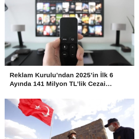
Reklam Kurulu’ndan 2025’in İlk 6
Ayında 141 Milyon TL’lik Cezai
Yaptırım