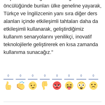
öncülüğünde bunları ülke geneline yayarak,
Türkçe ve İngilizcenin yanı sıra diğer ders
alanları içinde etkileşimli tahtaları daha da
etkileşimli kullanarak, geliştirdiğimiz
kullanım senaryolarını yenilikçi, inovatif
teknolojilerle geliştirerek en kısa zamanda
kullanıma sunacağız."