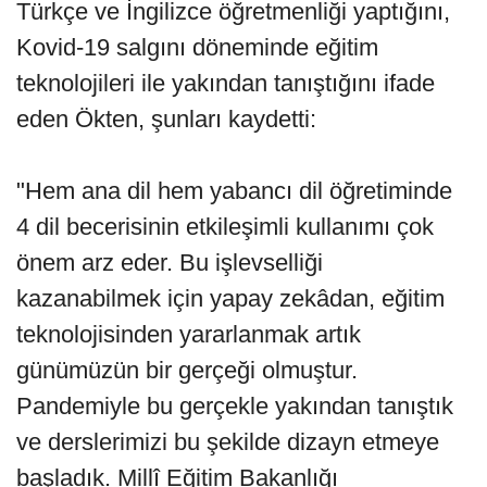
Türkçe ve İngilizce öğretmenliği yaptığını,
Kovid-19 salgını döneminde eğitim
teknolojileri ile yakından tanıştığını ifade
eden Ökten, şunları kaydetti:
"Hem ana dil hem yabancı dil öğretiminde
4 dil becerisinin etkileşimli kullanımı çok
önem arz eder. Bu işlevselliği
kazanabilmek için yapay zekâdan, eğitim
teknolojisinden yararlanmak artık
günümüzün bir gerçeği olmuştur.
Pandemiyle bu gerçekle yakından tanıştık
ve derslerimizi bu şekilde dizayn etmeye
başladık. Millî Eğitim Bakanlığı