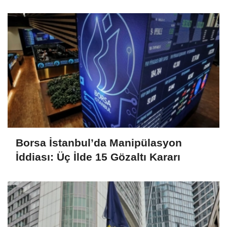
Borsa İstanbul’da Manipülasyon
İddiası: Üç İlde 15 Gözaltı Kararı