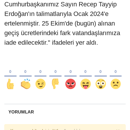
Cumhurbaşkanımız Sayın Recep Tayyip
Erdoğan'ın talimatlarıyla Ocak 2024'e
ertelenmiştir. 25 Ekim'de (bugün) alınan
geçiş ücretlerindeki fark vatandaşlarımıza
iade edilecektir." ifadeleri yer aldı.
YORUMLAR