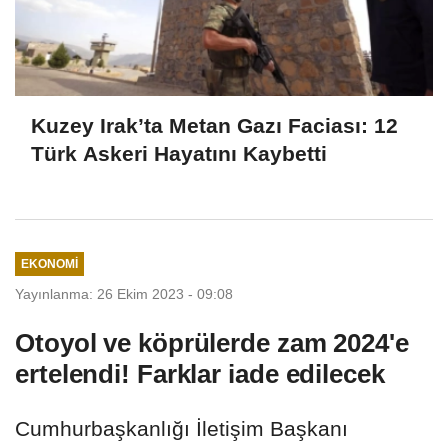
Kuzey Irak’ta Metan Gazı Faciası: 12
Türk Askeri Hayatını Kaybetti
EKONOMI
Yayınlanma: 26 Ekim 2023 - 09:08
Otoyol ve köprülerde zam 2024'e
ertelendi! Farklar iade edilecek
Cumhurbaşkanlığı İletişim Başkanı