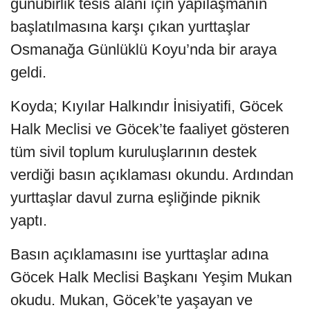
günübirlik tesis alanı için yapılaşmanın
başlatılmasına karşı çıkan yurttaşlar
Osmanağa Günlüklü Koyu’nda bir araya
geldi.
Koyda; Kıyılar Halkındır İnisiyatifi, Göcek
Halk Meclisi ve Göcek’te faaliyet gösteren
tüm sivil toplum kuruluşlarının destek
verdiği basın açıklaması okundu. Ardından
yurttaşlar davul zurna eşliğinde piknik
yaptı.
Basın açıklamasını ise yurttaşlar adına
Göcek Halk Meclisi Başkanı Yeşim Mukan
okudu. Mukan, Göcek’te yaşayan ve