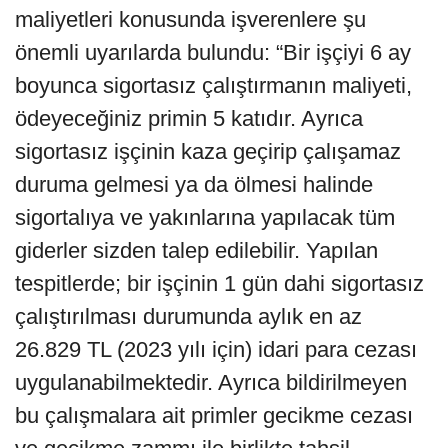
maliyetleri konusunda işverenlere şu
önemli uyarılarda bulundu: “Bir işçiyi 6 ay
boyunca sigortasız çalıştırmanın maliyeti,
ödeyeceğiniz primin 5 katıdır. Ayrıca
sigortasız işçinin kaza geçirip çalışamaz
duruma gelmesi ya da ölmesi halinde
sigortalıya ve yakınlarına yapılacak tüm
giderler sizden talep edilebilir. Yapılan
tespitlerde; bir işçinin 1 gün dahi sigortasız
çalıştırılması durumunda aylık en az
26.829 TL (2023 yılı için) idari para cezası
uygulanabilmektedir. Ayrıca bildirilmeyen
bu çalışmalara ait primler gecikme cezası