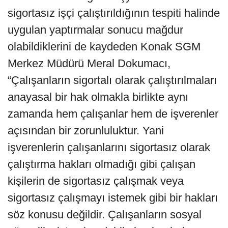
sigortasız işçi çalıştırıldığının tespiti halinde
uygulan yaptırmalar sonucu mağdur
olabildiklerini de kaydeden Konak SGM
Merkez Müdürü Meral Dokumacı,
“Çalışanların sigortalı olarak çalıştırılmaları
anayasal bir hak olmakla birlikte aynı
zamanda hem çalışanlar hem de işverenler
açısından bir zorunluluktur. Yani
işverenlerin çalışanlarını sigortasız olarak
çalıştırma hakları olmadığı gibi çalışan
kişilerin de sigortasız çalışmak veya
sigortasız çalışmayı istemek gibi bir hakları
söz konusu değildir. Çalışanların sosyal