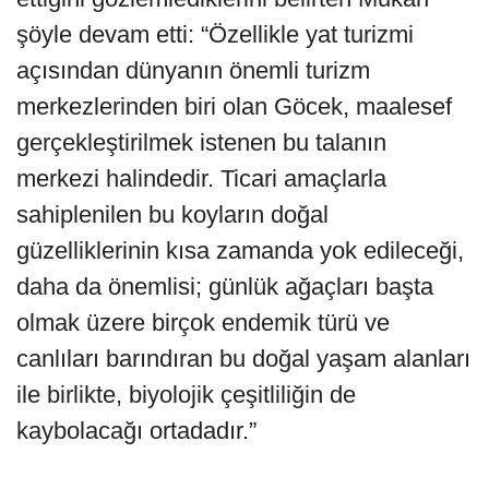
şöyle devam etti: “Özellikle yat turizmi
açısından dünyanın önemli turizm
merkezlerinden biri olan Göcek, maalesef
gerçekleştirilmek istenen bu talanın
merkezi halindedir. Ticari amaçlarla
sahiplenilen bu koyların doğal
güzelliklerinin kısa zamanda yok edileceği,
daha da önemlisi; günlük ağaçları başta
olmak üzere birçok endemik türü ve
canlıları barındıran bu doğal yaşam alanları
ile birlikte, biyolojik çeşitliliğin de
kaybolacağı ortadadır.”