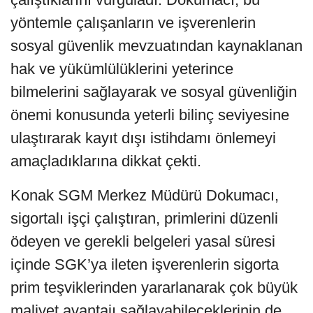
yöntemle çalışanların ve işverenlerin
sosyal güvenlik mevzuatından kaynaklanan
hak ve yükümlülüklerini yeterince
bilmelerini sağlayarak ve sosyal güvenliğin
önemi konusunda yeterli bilinç seviyesine
ulaştırarak kayıt dışı istihdamı önlemeyi
amaçladıklarına dikkat çekti.
Konak SGM Merkez Müdürü Dokumacı,
sigortalı işçi çalıştıran, primlerini düzenli
ödeyen ve gerekli belgeleri yasal süresi
içinde SGK’ya ileten işverenlerin sigorta
prim teşviklerinden yararlanarak çok büyük
maliyet avantajı sağlayabileceklerinin de