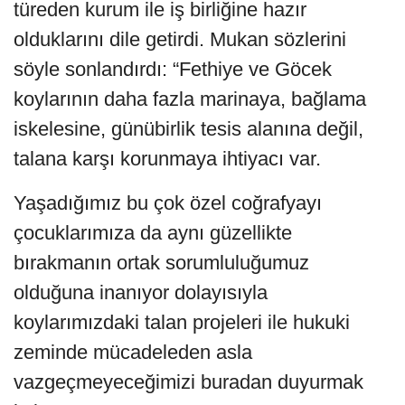
türeden kurum ile iş birliğine hazır
olduklarını dile getirdi. Mukan sözlerini
söyle sonlandırdı: “Fethiye ve Göcek
koylarının daha fazla marinaya, bağlama
iskelesine, günübirlik tesis alanına değil,
talana karşı korunmaya ihtiyacı var.
Yaşadığımız bu çok özel coğrafyayı
çocuklarımıza da aynı güzellikte
bırakmanın ortak sorumluluğumuz
olduğuna inanıyor dolayısıyla
koylarımızdaki talan projeleri ile hukuki
zeminde mücadeleden asla
vazgeçmeyeceğimizi buradan duyurmak