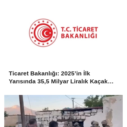
Ticaret Bakanlığı: 2025’in İlk
Yarısında 35,5 Milyar Liralık Kaçak
Eşya Ele Geçirildi