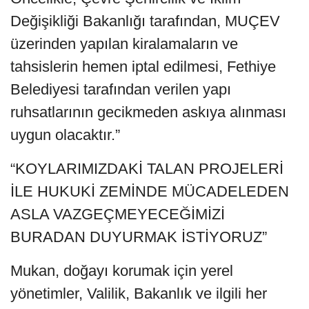
Değişikliği Bakanlığı tarafından, MUÇEV
üzerinden yapılan kiralamaların ve
tahsislerin hemen iptal edilmesi, Fethiye
Belediyesi tarafından verilen yapı
ruhsatlarının gecikmeden askıya alınması
uygun olacaktır.”
“KOYLARIMIZDAKİ TALAN PROJELERİ
İLE HUKUKİ ZEMİNDE MÜCADELEDEN
ASLA VAZGEÇMEYECEĞİMİZİ
BURADAN DUYURMAK İSTİYORUZ”
Mukan, doğayı korumak için yerel
yönetimler, Valilik, Bakanlık ve ilgili her