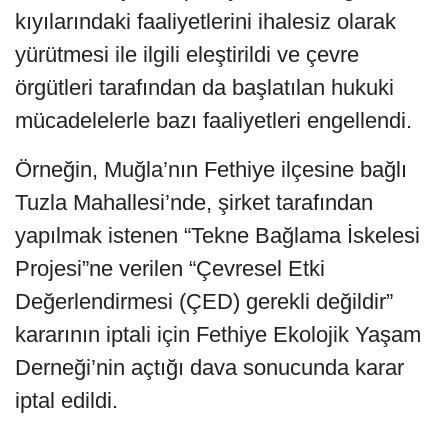
kıyılarındaki faaliyetlerini ihalesiz olarak
yürütmesi ile ilgili eleştirildi ve çevre
örgütleri tarafından da başlatılan hukuki
mücadelelerle bazı faaliyetleri engellendi.
Örneğin, Muğla’nın Fethiye ilçesine bağlı
Tuzla Mahallesi’nde, şirket tarafından
yapılmak istenen “Tekne Bağlama İskelesi
Projesi”ne verilen “Çevresel Etki
Değerlendirmesi (ÇED) gerekli değildir”
kararının iptali için Fethiye Ekolojik Yaşam
Derneği’nin açtığı dava sonucunda karar
iptal edildi.