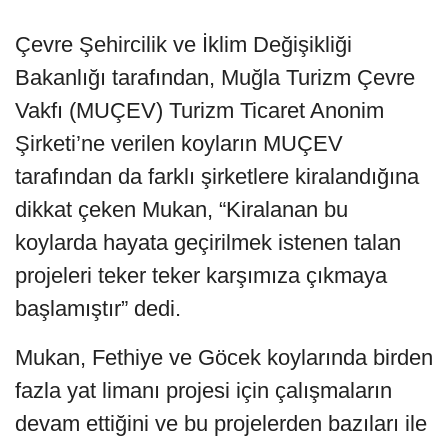
Çevre Şehircilik ve İklim Değişikliği
Bakanlığı tarafından, Muğla Turizm Çevre
Vakfı (MUÇEV) Turizm Ticaret Anonim
Şirketi’ne verilen koyların MUÇEV
tarafından da farklı şirketlere kiralandığına
dikkat çeken Mukan, “Kiralanan bu
koylarda hayata geçirilmek istenen talan
projeleri teker teker karşımıza çıkmaya
başlamıştır” dedi.
Mukan, Fethiye ve Göcek koylarında birden
fazla yat limanı projesi için çalışmaların
devam ettiğini ve bu projelerden bazıları ile