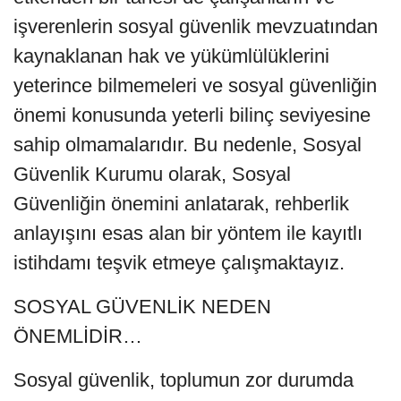
işverenlerin sosyal güvenlik mevzuatından
kaynaklanan hak ve yükümlülüklerini
yeterince bilmemeleri ve sosyal güvenliğin
önemi konusunda yeterli bilinç seviyesine
sahip olmamalarıdır. Bu nedenle, Sosyal
Güvenlik Kurumu olarak, Sosyal
Güvenliğin önemini anlatarak, rehberlik
anlayışını esas alan bir yöntem ile kayıtlı
istihdamı teşvik etmeye çalışmaktayız.
SOSYAL GÜVENLİK NEDEN
ÖNEMLİDİR…
Sosyal güvenlik, toplumun zor durumda