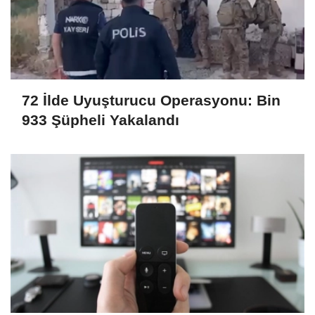
72 İlde Uyuşturucu Operasyonu: Bin
933 Şüpheli Yakalandı