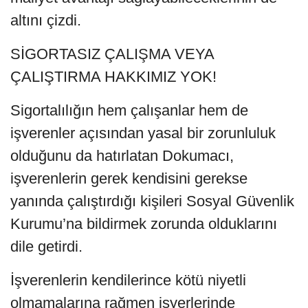
altını çizdi.
SİGORTASIZ ÇALIŞMA VEYA
ÇALIŞTIRMA HAKKIMIZ YOK!
Sigortalılığın hem çalışanlar hem de
işverenler açısından yasal bir zorunluluk
olduğunu da hatırlatan Dokumacı,
işverenlerin gerek kendisini gerekse
yanında çalıştırdığı kişileri Sosyal Güvenlik
Kurumu’na bildirmek zorunda olduklarını
dile getirdi.
İşverenlerin kendilerince kötü niyetli
olmamalarına rağmen işyerlerinde