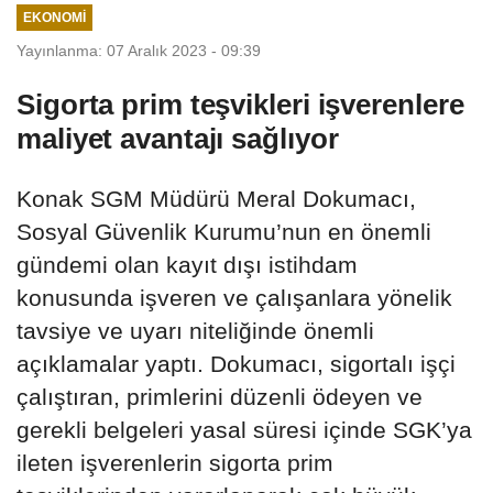
EKONOMI
Yayınlanma: 07 Aralık 2023 - 09:39
Sigorta prim teşvikleri işverenlere
maliyet avantajı sağlıyor
Konak SGM Müdürü Meral Dokumacı,
Sosyal Güvenlik Kurumu’nun en önemli
gündemi olan kayıt dışı istihdam
konusunda işveren ve çalışanlara yönelik
tavsiye ve uyarı niteliğinde önemli
açıklamalar yaptı. Dokumacı, sigortalı işçi
çalıştıran, primlerini düzenli ödeyen ve
gerekli belgeleri yasal süresi içinde SGK’ya
ileten işverenlerin sigorta prim