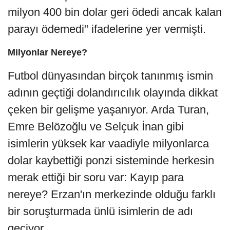
milyon 400 bin dolar geri ödedi ancak kalan
parayı ödemedi" ifadelerine yer vermişti.
Milyonlar Nereye?
Futbol dünyasından birçok tanınmış ismin
adının geçtiği dolandırıcılık olayında dikkat
çeken bir gelişme yaşanıyor. Arda Turan,
Emre Belözoğlu ve Selçuk İnan gibi
isimlerin yüksek kar vaadiyle milyonlarca
dolar kaybettiği ponzi sisteminde herkesin
merak ettiği bir soru var: Kayıp para
nereye? Erzan'ın merkezinde olduğu farklı
bir soruşturmada ünlü isimlerin de adı
geçiyor.