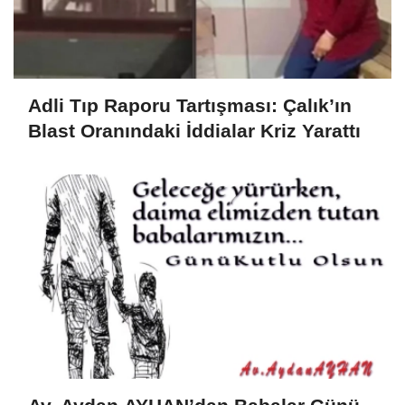
Adli Tıp Raporu Tartışması: Çalık’ın
Blast Oranındaki İddialar Kriz Yarattı