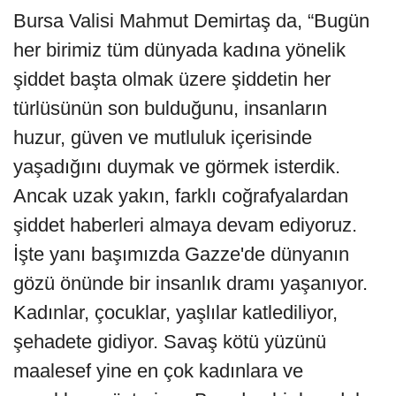
Bursa Valisi Mahmut Demirtaş da, “Bugün
her birimiz tüm dünyada kadına yönelik
şiddet başta olmak üzere şiddetin her
türlüsünün son bulduğunu, insanların
huzur, güven ve mutluluk içerisinde
yaşadığını duymak ve görmek isterdik.
Ancak uzak yakın, farklı coğrafyalardan
şiddet haberleri almaya devam ediyoruz.
İşte yanı başımızda Gazze'de dünyanın
gözü önünde bir insanlık dramı yaşanıyor.
Kadınlar, çocuklar, yaşlılar katlediliyor,
şehadete gidiyor. Savaş kötü yüzünü
maalesef yine en çok kadınlara ve