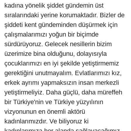
kadına yönelik şiddet gündemin üst
sıralarındaki yerine korumaktadır. Bizler de
şiddeti kent gündeminden düşürmek için
çalışmalarımızı yoğun bir biçimde
sürdürüyoruz. Gelecek nesillerin bizim
üzerimize bina olduğunu, dolayısıyla
çocuklarımızı en iyi şekilde yetiştirmemiz
gerektiğini unutmayalım. Evlatlarımızı kız,
erkek ayrımı yapmaksızın insan merkezli
yetiştirmeliyiz. Daha güçlü, daha müreffeh
bir Türkiye'nin ve Türkiye yüzyılının
vizyonunun en önemli aktörü
kadınlarımızdır. Ve biliyoruz ki
kadınlarımıza her alanda sağlayacağımız