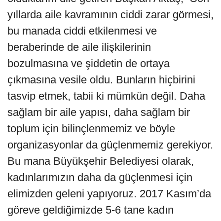
yıllarda aile kavramının ciddi zarar görmesi,
bu manada ciddi etkilenmesi ve
beraberinde de aile ilişkilerinin
bozulmasına ve şiddetin de ortaya
çıkmasına vesile oldu. Bunların hiçbirini
tasvip etmek, tabii ki mümkün değil. Daha
sağlam bir aile yapısı, daha sağlam bir
toplum için bilinçlenmemiz ve böyle
organizasyonlar da güçlenmemiz gerekiyor.
Bu mana Büyükşehir Belediyesi olarak,
kadınlarımızın daha da güçlenmesi için
elimizden geleni yapıyoruz. 2017 Kasım’da
göreve geldiğimizde 5-6 tane kadın