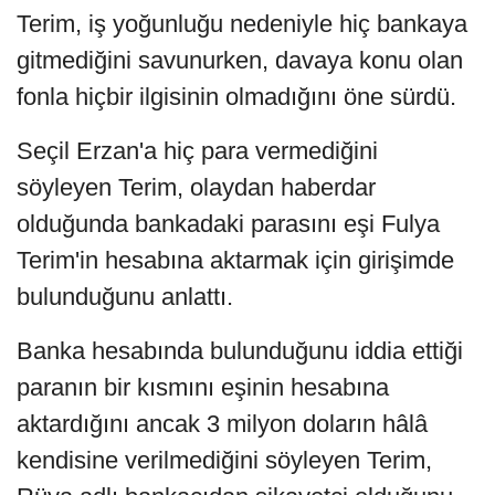
Terim, iş yoğunluğu nedeniyle hiç bankaya
gitmediğini savunurken, davaya konu olan
fonla hiçbir ilgisinin olmadığını öne sürdü.
Seçil Erzan'a hiç para vermediğini
söyleyen Terim, olaydan haberdar
olduğunda bankadaki parasını eşi Fulya
Terim'in hesabına aktarmak için girişimde
bulunduğunu anlattı.
Banka hesabında bulunduğunu iddia ettiği
paranın bir kısmını eşinin hesabına
aktardığını ancak 3 milyon doların hâlâ
kendisine verilmediğini söyleyen Terim,