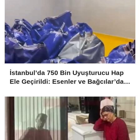
İstanbul’da 750 Bin Uyuşturucu Hap
Ele Geçirildi: Esenler ve Bağcılar’da
Büyük Operasyon