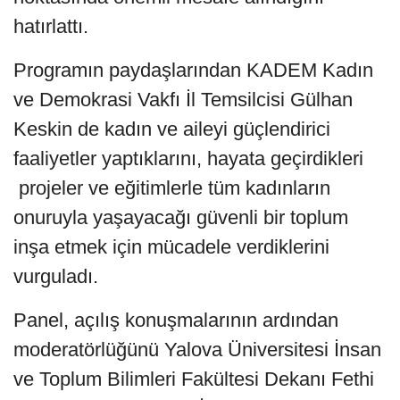
hatırlattı.
Programın paydaşlarından KADEM Kadın
ve Demokrasi Vakfı İl Temsilcisi Gülhan
Keskin de kadın ve aileyi güçlendirici
faaliyetler yaptıklarını, hayata geçirdikleri
projeler ve eğitimlerle tüm kadınların
onuruyla yaşayacağı güvenli bir toplum
inşa etmek için mücadele verdiklerini
vurguladı.
Panel, açılış konuşmalarının ardından
moderatörlüğünü Yalova Üniversitesi İnsan
ve Toplum Bilimleri Fakültesi Dekanı Fethi