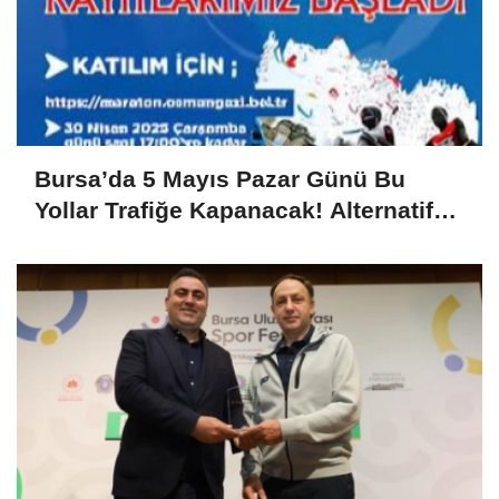
Bursa’da 5 Mayıs Pazar Günü Bu
Yollar Trafiğe Kapanacak! Alternatif
Güzergahlar Neler?