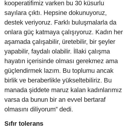
kooperatifimiz varken bu 30 küsurlu
sayılara çıktı. Hepsine dokunuyoruz,
destek veriyoruz. Farklı buluşmalarla da
onlara güç katmaya çalışıyoruz. Kadın her
aşamada çalışabilir, üretebilir, bir şeyler
yapabilir, faydalı olabilir. İllaki çalışma
hayatın içerisinde olması gerekmez ama
güçlendirmek lazım. Bu toplumu ancak
birlik ve beraberlikle yükseltebiliriz. Bu
manada şiddete maruz kalan kadınlarımız
varsa da bunun bir an evvel bertaraf
olmasını diliyorum” dedi.
Sıfır tolerans