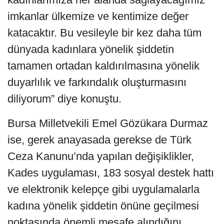
imkanlar ülkemize ve kentimize değer
katacaktır. Bu vesileyle bir kez daha tüm
dünyada kadınlara yönelik şiddetin
tamamen ortadan kaldırılmasına yönelik
duyarlılık ve farkındalık oluşturmasını
diliyorum” diye konuştu.
Bursa Milletvekili Emel Gözükara Durmaz
ise, gerek anayasada gerekse de Türk
Ceza Kanunu’nda yapılan değişiklikler,
Kades uygulaması, 183 sosyal destek hattı
ve elektronik kelepçe gibi uygulamalarla
kadına yönelik şiddetin önüne geçilmesi
noktasında önemli mesafe alındığını