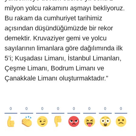
milyon yolcu rakamını aşmayı bekliyoruz.
Bu rakam da cumhuriyet tarihimiz
açısından düşündüğümüzde bir rekor
demektir. Kruvaziyer gemi ve yolcu
sayılarının limanlara göre dağılımında ilk
5’i; Kuşadası Limanı, İstanbul Limanları,
Çeşme Limanı, Bodrum Limanı ve
Çanakkale Limanı oluşturmaktadır.”