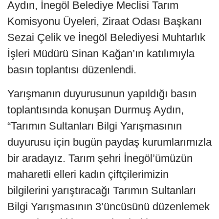
Aydın, İnegöl Belediye Meclisi Tarım
Komisyonu Üyeleri, Ziraat Odası Başkanı
Sezai Çelik ve İnegöl Belediyesi Muhtarlık
İşleri Müdürü Sinan Kağan’ın katılımıyla
basın toplantısı düzenlendi.
Yarışmanın duyurusunun yapıldığı basın
toplantısında konuşan Durmuş Aydın,
“Tarımın Sultanları Bilgi Yarışmasının
duyurusu için bugün paydaş kurumlarımızla
bir aradayız. Tarım şehri İnegöl’ümüzün
maharetli elleri kadın çiftçilerimizin
bilgilerini yarıştıracağı Tarımın Sultanları
Bilgi Yarışmasının 3’üncüsünü düzenlemek