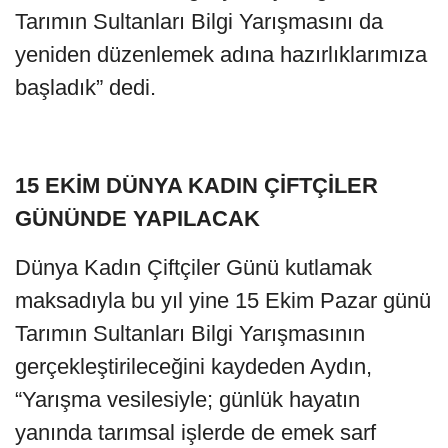
Tarımın Sultanları Bilgi Yarışmasını da
yeniden düzenlemek adına hazırlıklarımıza
başladık” dedi.
15 EKİM DÜNYA KADIN ÇİFTÇİLER
GÜNÜNDE YAPILACAK
Dünya Kadın Çiftçiler Günü kutlamak
maksadıyla bu yıl yine 15 Ekim Pazar günü
Tarımın Sultanları Bilgi Yarışmasının
gerçekleştirileceğini kaydeden Aydın,
“Yarışma vesilesiyle; günlük hayatın
yanında tarımsal işlerde de emek sarf