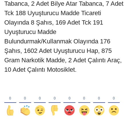
Tabanca, 2 Adet Bilye Atar Tabanca, 7 Adet
Tck 188 Uyuşturucu Madde Ticareti
Olayında 8 Şahıs, 169 Adet Tck 191
Uyuşturucu Madde
Bulundurmak/Kullanmak Olayında 176
Şahıs, 1602 Adet Uyuşturucu Hap, 875
Gram Narkotik Madde, 2 Adet Çalıntı Araç,
10 Adet Çalıntı Motosiklet.