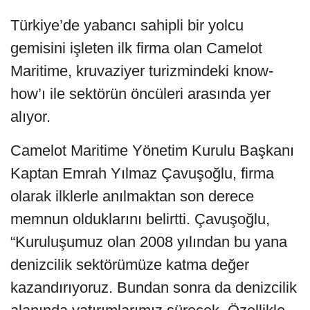
Türkiye’de yabancı sahipli bir yolcu
gemisini işleten ilk firma olan Camelot
Maritime, kruvaziyer turizmindeki know-
how’ı ile sektörün öncüleri arasında yer
alıyor.
Camelot Maritime Yönetim Kurulu Başkanı
Kaptan Emrah Yılmaz Çavuşoğlu, firma
olarak ilklerle anılmaktan son derece
memnun olduklarını belirtti. Çavuşoğlu,
“Kuruluşumuz olan 2008 yılından bu yana
denizcilik sektörümüze katma değer
kazandırıyoruz. Bundan sonra da denizcilik