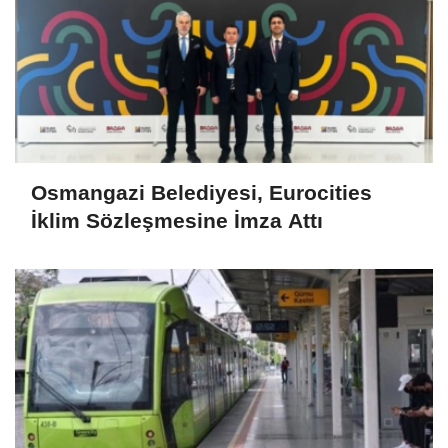
Osmangazi Belediyesi, Eurocities
İklim Sözleşmesine İmza Attı