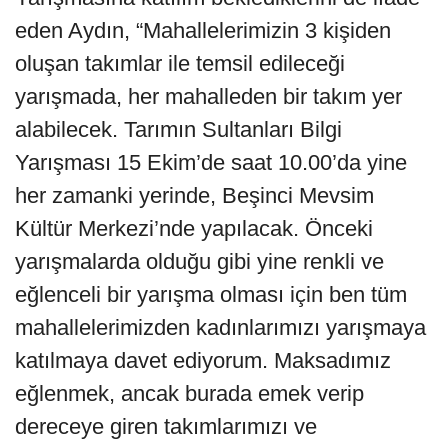
eden Aydın, “Mahallelerimizin 3 kişiden
oluşan takımlar ile temsil edileceği
yarışmada, her mahalleden bir takım yer
alabilecek. Tarımın Sultanları Bilgi
Yarışması 15 Ekim’de saat 10.00’da yine
her zamanki yerinde, Beşinci Mevsim
Kültür Merkezi’nde yapılacak. Önceki
yarışmalarda olduğu gibi yine renkli ve
eğlenceli bir yarışma olması için ben tüm
mahallelerimizden kadınlarımızı yarışmaya
katılmaya davet ediyorum. Maksadımız
eğlenmek, ancak burada emek verip
dereceye giren takımlarımızı ve