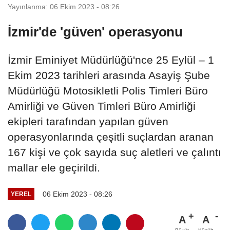
Yayınlanma: 06 Ekim 2023 - 08:26
İzmir'de 'güven' operasyonu
İzmir Eminiyet Müdürlüğü'nce 25 Eylül – 1
Ekim 2023 tarihleri arasında Asayiş Şube
Müdürlüğü Motosikletli Polis Timleri Büro
Amirliği ve Güven Timleri Büro Amirliği
ekipleri tarafından yapılan güven
operasyonlarında çeşitli suçlardan aranan
167 kişi ve çok sayıda suç aletleri ve çalıntı
mallar ele geçirildi.
06 Ekim 2023 - 08:26
YEREL
A
A