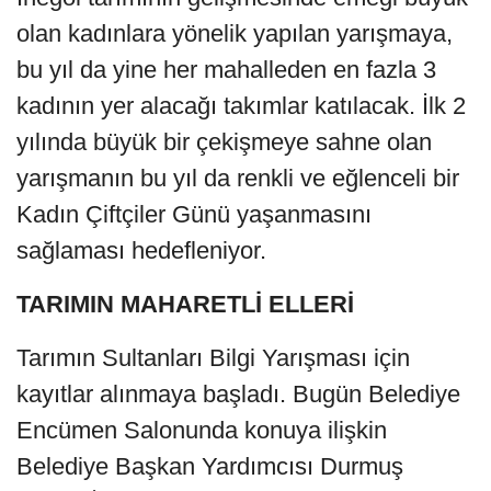
olan kadınlara yönelik yapılan yarışmaya,
bu yıl da yine her mahalleden en fazla 3
kadının yer alacağı takımlar katılacak. İlk 2
yılında büyük bir çekişmeye sahne olan
yarışmanın bu yıl da renkli ve eğlenceli bir
Kadın Çiftçiler Günü yaşanmasını
sağlaması hedefleniyor.
TARIMIN MAHARETLİ ELLERİ
Tarımın Sultanları Bilgi Yarışması için
kayıtlar alınmaya başladı. Bugün Belediye
Encümen Salonunda konuya ilişkin
Belediye Başkan Yardımcısı Durmuş