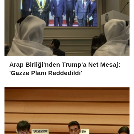
Arap Birliği'nden Trump'a Net Mesaj:
'Gazze Planı Reddedildi'