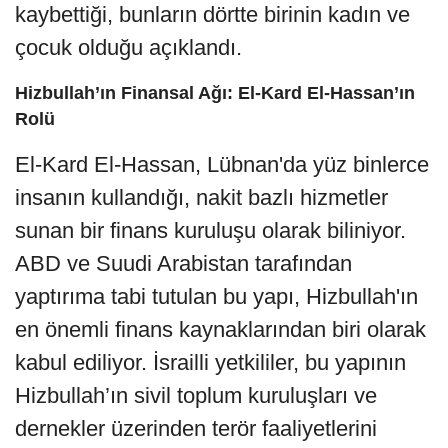
kaybettiği, bunların dörtte birinin kadın ve
çocuk olduğu açıklandı.
Hizbullah’ın Finansal Ağı: El-Kard El-Hassan’ın
Rolü
El-Kard El-Hassan, Lübnan'da yüz binlerce
insanın kullandığı, nakit bazlı hizmetler
sunan bir finans kuruluşu olarak biliniyor.
ABD ve Suudi Arabistan tarafından
yaptırıma tabi tutulan bu yapı, Hizbullah'ın
en önemli finans kaynaklarından biri olarak
kabul ediliyor. İsrailli yetkililer, bu yapının
Hizbullah’ın sivil toplum kuruluşları ve
dernekler üzerinden terör faaliyetlerini