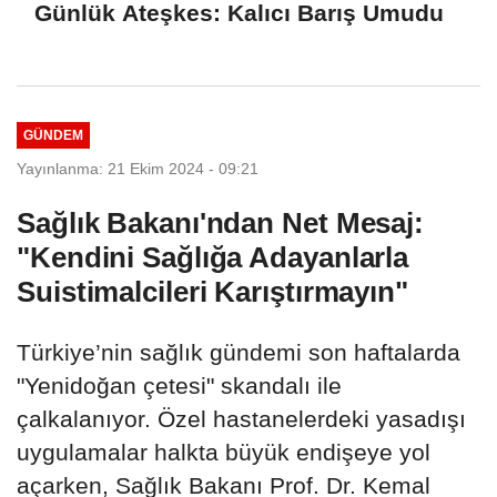
Günlük Ateşkes: Kalıcı Barış Umudu
GÜNDEM
Yayınlanma: 21 Ekim 2024 - 09:21
Sağlık Bakanı'ndan Net Mesaj:
"Kendini Sağlığa Adayanlarla
Suistimalcileri Karıştırmayın"
Türkiye’nin sağlık gündemi son haftalarda
"Yenidoğan çetesi" skandalı ile
çalkalanıyor. Özel hastanelerdeki yasadışı
uygulamalar halkta büyük endişeye yol
açarken, Sağlık Bakanı Prof. Dr. Kemal