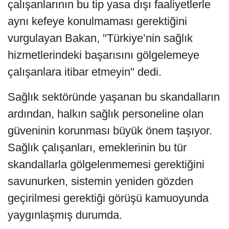
çalışanlarının bu tip yasa dışı faaliyetlerle
aynı kefeye konulmaması gerektiğini
vurgulayan Bakan, "Türkiye’nin sağlık
hizmetlerindeki başarısını gölgelemeye
çalışanlara itibar etmeyin" dedi.
Sağlık sektöründe yaşanan bu skandalların
ardından, halkın sağlık personeline olan
güveninin korunması büyük önem taşıyor.
Sağlık çalışanları, emeklerinin bu tür
skandallarla gölgelenmemesi gerektiğini
savunurken, sistemin yeniden gözden
geçirilmesi gerektiği görüşü kamuoyunda
yaygınlaşmış durumda.