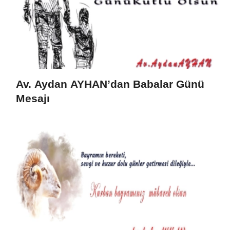
Av. Aydan AYHAN’dan Babalar Günü
Mesajı