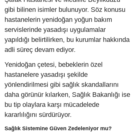
gibi bilinen isimler bulunuyor. Söz konusu
hastanelerin yenidoğan yoğun bakım
servislerinde yasadışı uygulamalar
yapıldığı belirtilirken, bu kurumlar hakkında
adli süreç devam ediyor.
Yenidoğan çetesi, bebeklerin özel
hastanelere yasadışı şekilde
yönlendirilmesi gibi sağlık skandallarını
daha görünür kılarken, Sağlık Bakanlığı ise
bu tip olaylara karşı mücadelede
kararlılığını sürdürüyor.
Sağlık Sistemine Güven Zedeleniyor mu?