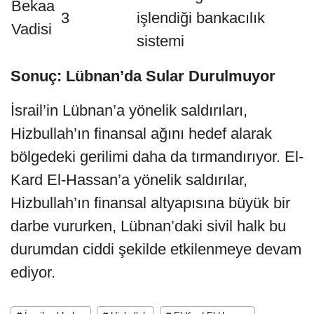
Bekaa
3
işlendiği bankacılık
Vadisi
sistemi
Sonuç: Lübnan’da Sular Durulmuyor
İsrail’in Lübnan’a yönelik saldırıları,
Hizbullah’ın finansal ağını hedef alarak
bölgedeki gerilimi daha da tırmandırıyor. El-
Kard El-Hassan’a yönelik saldırılar,
Hizbullah’ın finansal altyapısına büyük bir
darbe vururken, Lübnan’daki sivil halk bu
durumdan ciddi şekilde etkilenmeye devam
ediyor.