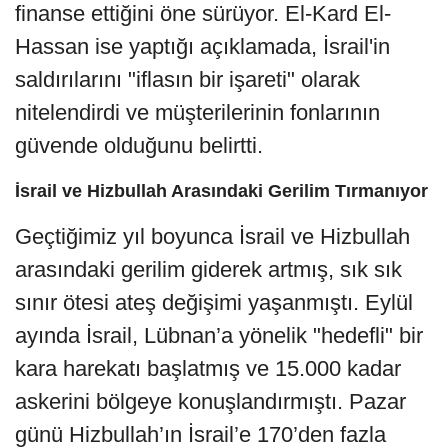
finanse ettiğini öne sürüyor. El-Kard El-
Hassan ise yaptığı açıklamada, İsrail'in
saldırılarını "iflasın bir işareti" olarak
nitelendirdi ve müşterilerinin fonlarının
güvende olduğunu belirtti.
İsrail ve Hizbullah Arasındaki Gerilim Tırmanıyor
Geçtiğimiz yıl boyunca İsrail ve Hizbullah
arasındaki gerilim giderek artmış, sık sık
sınır ötesi ateş değişimi yaşanmıştı. Eylül
ayında İsrail, Lübnan’a yönelik "hedefli" bir
kara harekatı başlatmış ve 15.000 kadar
askerini bölgeye konuşlandırmıştı. Pazar
günü Hizbullah’ın İsrail’e 170’den fazla