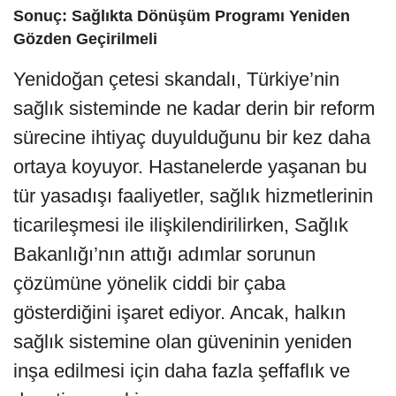
Sonuç: Sağlıkta Dönüşüm Programı Yeniden
Gözden Geçirilmeli
Yenidoğan çetesi skandalı, Türkiye’nin
sağlık sisteminde ne kadar derin bir reform
sürecine ihtiyaç duyulduğunu bir kez daha
ortaya koyuyor. Hastanelerde yaşanan bu
tür yasadışı faaliyetler, sağlık hizmetlerinin
ticarileşmesi ile ilişkilendirilirken, Sağlık
Bakanlığı’nın attığı adımlar sorunun
çözümüne yönelik ciddi bir çaba
gösterdiğini işaret ediyor. Ancak, halkın
sağlık sistemine olan güveninin yeniden
inşa edilmesi için daha fazla şeffaflık ve