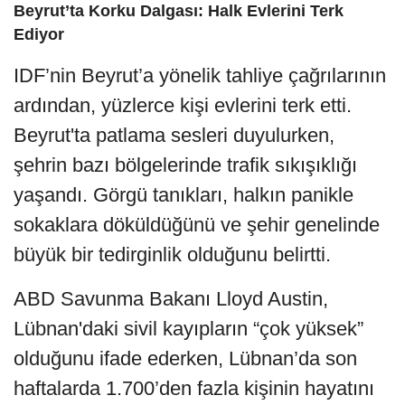
Beyrut’ta Korku Dalgası: Halk Evlerini Terk
Ediyor
IDF’nin Beyrut’a yönelik tahliye çağrılarının
ardından, yüzlerce kişi evlerini terk etti.
Beyrut'ta patlama sesleri duyulurken,
şehrin bazı bölgelerinde trafik sıkışıklığı
yaşandı. Görgü tanıkları, halkın panikle
sokaklara döküldüğünü ve şehir genelinde
büyük bir tedirginlik olduğunu belirtti.
ABD Savunma Bakanı Lloyd Austin,
Lübnan'daki sivil kayıpların “çok yüksek”
olduğunu ifade ederken, Lübnan’da son
haftalarda 1.700’den fazla kişinin hayatını