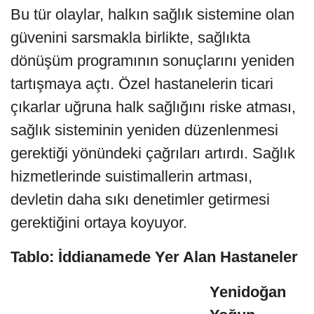
Bu tür olaylar, halkın sağlık sistemine olan
güvenini sarsmakla birlikte, sağlıkta
dönüşüm programının sonuçlarını yeniden
tartışmaya açtı. Özel hastanelerin ticari
çıkarlar uğruna halk sağlığını riske atması,
sağlık sisteminin yeniden düzenlenmesi
gerektiği yönündeki çağrıları artırdı. Sağlık
hizmetlerinde suistimallerin artması,
devletin daha sıkı denetimler getirmesi
gerektiğini ortaya koyuyor.
Tablo: İddianamede Yer Alan Hastaneler
Yenidoğan