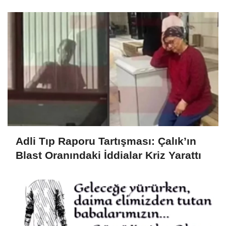
Büyük Operasyon
Adli Tıp Raporu Tartışması: Çalık’ın
Blast Oranındaki İddialar Kriz Yarattı