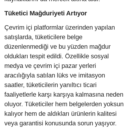
Tüketici Mağduriyeti Artıyor
Çevrim içi platformlar üzerinden yapılan
satışlarda, tüketicilere belge
düzenlenmediği ve bu yüzden mağdur
oldukları tespit edildi. Özellikle sosyal
medya ve çevrim içi pazar yerleri
aracılığıyla satılan lüks ve imitasyon
saatler, tüketicilerin yanıltıcı ticari
faaliyetlerle karşı karşıya kalmasına neden
oluyor. Tüketiciler hem belgelerden yoksun
kalıyor hem de aldıkları ürünlerin kalitesi
veya garantisi konusunda sorun yaşıyor.