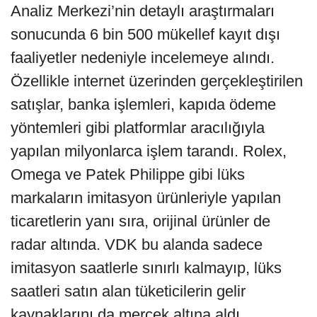
Analiz Merkezi’nin detaylı araştırmaları
sonucunda 6 bin 500 mükellef kayıt dışı
faaliyetler nedeniyle incelemeye alındı.
Özellikle internet üzerinden gerçekleştirilen
satışlar, banka işlemleri, kapıda ödeme
yöntemleri gibi platformlar aracılığıyla
yapılan milyonlarca işlem tarandı. Rolex,
Omega ve Patek Philippe gibi lüks
markaların imitasyon ürünleriyle yapılan
ticaretlerin yanı sıra, orijinal ürünler de
radar altında. VDK bu alanda sadece
imitasyon saatlerle sınırlı kalmayıp, lüks
saatleri satın alan tüketicilerin gelir
kaynaklarını da mercek altına aldı.