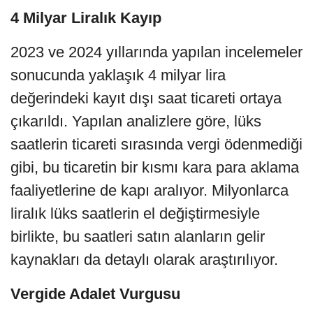
4 Milyar Liralık Kayıp
2023 ve 2024 yıllarında yapılan incelemeler
sonucunda yaklaşık 4 milyar lira
değerindeki kayıt dışı saat ticareti ortaya
çıkarıldı. Yapılan analizlere göre, lüks
saatlerin ticareti sırasında vergi ödenmediği
gibi, bu ticaretin bir kısmı kara para aklama
faaliyetlerine de kapı aralıyor. Milyonlarca
liralık lüks saatlerin el değiştirmesiyle
birlikte, bu saatleri satın alanların gelir
kaynakları da detaylı olarak araştırılıyor.
Vergide Adalet Vurgusu