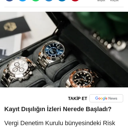
Büyüt
Küçült
TAKİP ET
Kayıt Dışılığın İzleri Nerede Başladı?
Vergi Denetim Kurulu bünyesindeki Risk