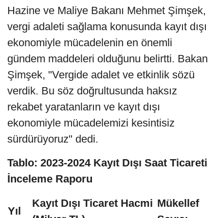
Hazine ve Maliye Bakanı Mehmet Şimşek,
vergi adaleti sağlama konusunda kayıt dışı
ekonomiyle mücadelenin en önemli
gündem maddeleri olduğunu belirtti. Bakan
Şimşek, "Vergide adalet ve etkinlik sözü
verdik. Bu söz doğrultusunda haksız
rekabet yaratanların ve kayıt dışı
ekonomiyle mücadelemizi kesintisiz
sürdürüyoruz" dedi.
Tablo: 2023-2024 Kayıt Dışı Saat Ticareti
İnceleme Raporu
Kayıt Dışı Ticaret Hacmi
Mükellef
Yıl