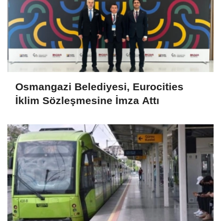
Osmangazi Belediyesi, Eurocities
İklim Sözleşmesine İmza Attı