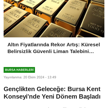
Altın Fiyatlarında Rekor Artış: Küresel
Belirsizlik Güvenli Liman Talebini
Artırıyor
BURSA HABERLERI
Yayınlanma: 20 Ekim 2024 - 13:49
Gençlikten Geleceğe: Bursa Kent
Konseyi'nde Yeni Dönem Başladı