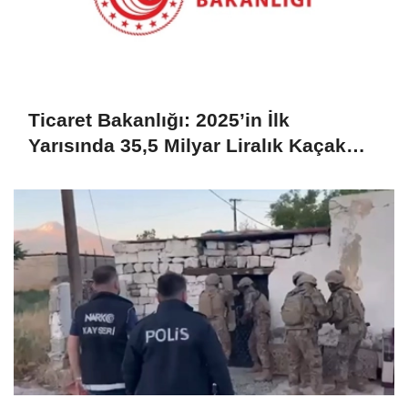
Ticaret Bakanlığı: 2025’in İlk
Yarısında 35,5 Milyar Liralık Kaçak
Eşya Ele Geçirildi