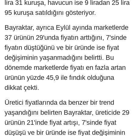
lira 31 kuruşa, havucun ise 9 liradan 25 lira
95 kuruşa satıldığını gösteriyor.
Bayraktar, ayrıca Eylül ayında marketlerde
37 ürünün 29'unda fiyatın arttığını, 7'sinde
fiyatın düştüğünü ve bir üründe ise fiyat
değişiminin yaşanmadığını belirtti. Bu
dönemde marketlerde fiyatı en fazla artan
ürünün yüzde 45,9 ile fındık olduğuna
dikkat çekti.
Üretici fiyatlarında da benzer bir trend
yaşandığını belirten Bayraktar, üreticide 29
ürünün 21'inde fiyat artışı, 7'sinde fiyat
düşüşü ve bir üründe ise fiyat değişiminin