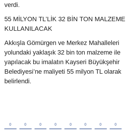
verdi.
55 MİLYON TL’LİK 32 BİN TON MALZEME
KULLANILACAK
Akkışla Gömürgen ve Merkez Mahalleleri
yolundaki yaklaşık 32 bin ton malzeme ile
yapılacak bu imalatın Kayseri Büyükşehir
Belediyesi’ne maliyeti 55 milyon TL olarak
belirlendi.