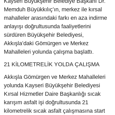
Kayseri Büyükşehir Belediye Başkanı Dr.
Memduh Büyükkılıç’ın, merkez ile kırsal
mahalleler arasındaki farkı en aza indirme
anlayışı doğrultusunda faaliyetlerini
sürdüren Büyükşehir Belediyesi,
Akkışla’daki Gömürgen ve Merkez
Mahalleleri yolunda çalışma başlattı.
21 KİLOMETRELİK YOLDA ÇALIŞMA
Akkışla Gömürgen ve Merkez Mahalleleri
yolunda Kayseri Büyükşehir Belediyesi
Kırsal Hizmetler Daire Başkanlığı sıcak
karışım asfalt işi doğrultusunda 21
kilometrelik sıcak asfalt çalışmasına start