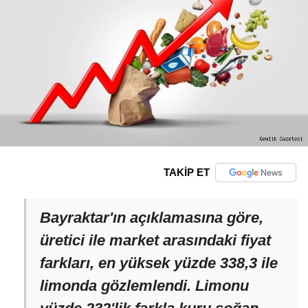
TAKİP ET
Bayraktar'ın açıklamasına göre,
üretici ile market arasındaki fiyat
farkları, en yüksek yüzde 338,3 ile
limonda gözlemlendi. Limonu