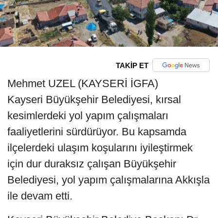
TAKİP ET
Mehmet UZEL (KAYSERİ İGFA)
Kayseri Büyükşehir Belediyesi, kırsal
kesimlerdeki yol yapım çalışmaları
faaliyetlerini sürdürüyor. Bu kapsamda
ilçelerdeki ulaşım koşularını iyileştirmek
için dur duraksız çalışan Büyükşehir
Belediyesi, yol yapım çalışmalarına Akkışla
ile devam etti.