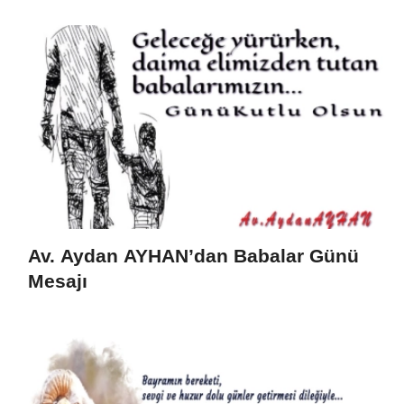
Av. Aydan AYHAN’dan Babalar Günü
Mesajı