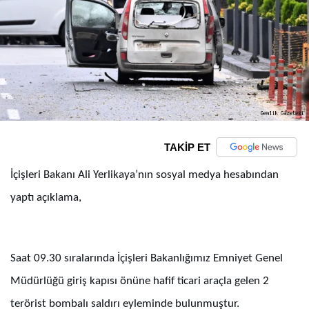
TAKİP ET
İçişleri Bakanı Ali Yerlikaya’nın sosyal medya hesabından
yaptı açıklama,
Saat 09.30 sıralarında İçişleri Bakanlığımız Emniyet Genel
Müdürlüğü giriş kapısı önüne hafif ticari araçla gelen 2
terörist bombalı saldırı eyleminde bulunmuştur.