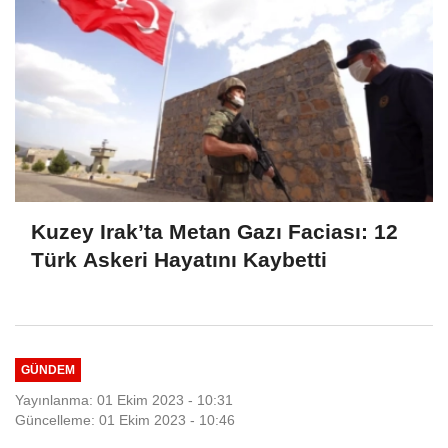
Kuzey Irak’ta Metan Gazı Faciası: 12
Türk Askeri Hayatını Kaybetti
GÜNDEM
Yayınlanma: 01 Ekim 2023 - 10:31
Güncelleme: 01 Ekim 2023 - 10:46