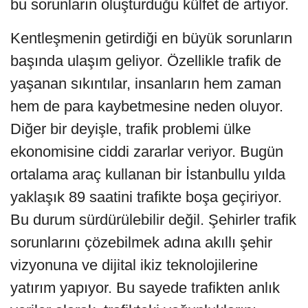
bu sorunların oluşturduğu külfet de artıyor.
Kentleşmenin getirdiği en büyük sorunların
başında ulaşım geliyor. Özellikle trafik de
yaşanan sıkıntılar, insanların hem zaman
hem de para kaybetmesine neden oluyor.
Diğer bir deyişle, trafik problemi ülke
ekonomisine ciddi zararlar veriyor. Bugün
ortalama araç kullanan bir İstanbullu yılda
yaklaşık 89 saatini trafikte boşa geçiriyor.
Bu durum sürdürülebilir değil. Şehirler trafik
sorunlarını çözebilmek adına akıllı şehir
vizyonuna ve dijital ikiz teknolojilerine
yatırım yapıyor. Bu sayede trafikten anlık