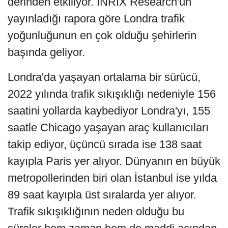
derinden etkiliyor. INRIX Research'ün
yayınladığı rapora göre Londra trafik
yoğunluğunun en çok olduğu şehirlerin
başında geliyor.
Londra'da yaşayan ortalama bir sürücü,
2022 yılında trafik sıkışıklığı nedeniyle 156
saatini yollarda kaybediyor Londra'yı, 155
saatle Chicago yaşayan araç kullanıcıları
takip ediyor, üçüncü sırada ise 138 saat
kayıpla Paris yer alıyor. Dünyanın en büyük
metropollerinden biri olan İstanbul ise yılda
89 saat kayıpla üst sıralarda yer alıyor.
Trafik sıkışıklığının neden olduğu bu