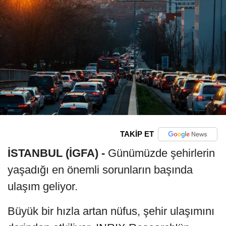
TAKİP ET
İSTANBUL (İGFA) -
Günümüzde şehirlerin
yaşadığı en önemli sorunların başında
ulaşım geliyor.
Büyük bir hızla artan nüfus, şehir ulaşımını