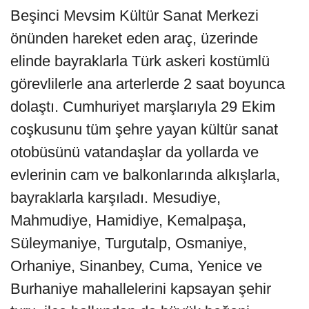
Beşinci Mevsim Kültür Sanat Merkezi
önünden hareket eden araç, üzerinde
elinde bayraklarla Türk askeri kostümlü
görevlilerle ana arterlerde 2 saat boyunca
dolaştı. Cumhuriyet marşlarıyla 29 Ekim
coşkusunu tüm şehre yayan kültür sanat
otobüsünü vatandaşlar da yollarda ve
evlerinin cam ve balkonlarında alkışlarla,
bayraklarla karşıladı. Mesudiye,
Mahmudiye, Hamidiye, Kemalpaşa,
Süleymaniye, Turgutalp, Osmaniye,
Orhaniye, Sinanbey, Cuma, Yenice ve
Burhaniye mahallelerini kapsayan şehir