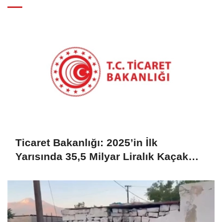
Ticaret Bakanlığı: 2025’in İlk
Yarısında 35,5 Milyar Liralık Kaçak
Eşya Ele Geçirildi