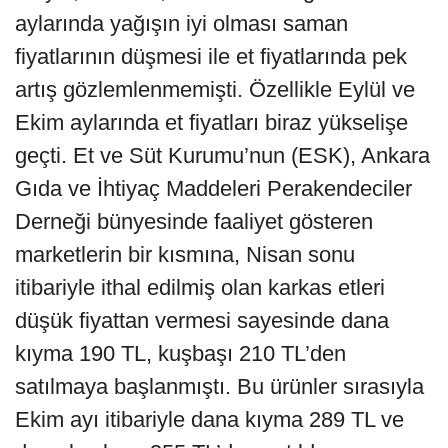
aylarında yağışın iyi olması saman
fiyatlarının düşmesi ile et fiyatlarında pek
artış gözlemlenmemişti. Özellikle Eylül ve
Ekim aylarında et fiyatları biraz yükselişe
geçti. Et ve Süt Kurumu’nun (ESK), Ankara
Gıda ve İhtiyaç Maddeleri Perakendeciler
Derneği bünyesinde faaliyet gösteren
marketlerin bir kısmına, Nisan sonu
itibariyle ithal edilmiş olan karkas etleri
düşük fiyattan vermesi sayesinde dana
kıyma 190 TL, kuşbaşı 210 TL’den
satılmaya başlanmıştı. Bu ürünler sırasıyla
Ekim ayı itibariyle dana kıyma 289 TL ve