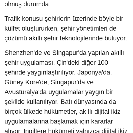
olmuş durumda.
Trafik konusu şehirlerin üzerinde böyle bir
külfet oluştururken, şehir yönetimleri de
çözümü akıllı şehir teknolojilerinde buluyor.
Shenzhen'de ve Singapur'da yapılan akıllı
şehir uygulaması, Çin'deki diğer 100
şehirde yaygınlaştırılıyor. Japonya'da,
Güney Kore'de, Singapur'da ve
Avusturalya'da uygulamalar yaygın bir
şekilde kullanılıyor. Batı dünyasında da
birçok ülkede hükümetler, akıllı dijital ikiz
uygulamalarına başlamak için kararlar
alıyor. İngiltere hükümeti yalnızca dijital ikiz