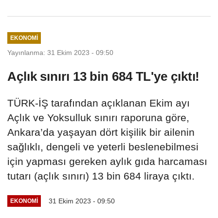
EKONOMI
Yayınlanma: 31 Ekim 2023 - 09:50
Açlık sınırı 13 bin 684 TL'ye çıktı!
TÜRK-İŞ tarafından açıklanan Ekim ayı
Açlık ve Yoksulluk sınırı raporuna göre,
Ankara’da yaşayan dört kişilik bir ailenin
sağlıklı, dengeli ve yeterli beslenebilmesi
için yapması gereken aylık gıda harcaması
tutarı (açlık sınırı) 13 bin 684 liraya çıktı.
31 Ekim 2023 - 09:50
EKONOMI