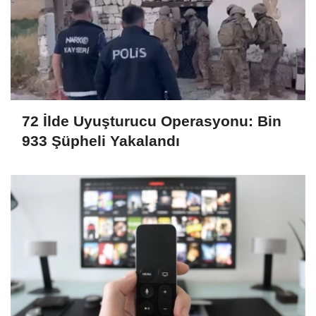
72 İlde Uyuşturucu Operasyonu: Bin
933 Şüpheli Yakalandı