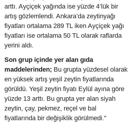
arttı. Ayçiçek yağında ise yüzde 4’lük bir
artış gözlemlendi. Ankara’da zeytinyağı
fiyatları ortalama 289 TL iken Ayçiçek yağı
fiyatları ise ortalama 50 TL olarak raflarda
yerini aldı.
Son grup içinde yer alan gıda
maddelerinden;
Bu grupta yüzdesel olarak
en yüksek artış yeşil zeytin fiyatlarında
görüldü. Yeşil zeytin fiyatı Eylül ayına göre
yüzde 13 arttı. Bu grupta yer alan siyah
zeytin, çay, pekmez, reçel ve bal
fiyatlarında bir değişiklik görülmedi."