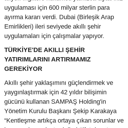
uygulaması için 600 milyar sterlin para
ayırma kararı verdi. Dubai (Birleşik Arap
Emirlikleri) ileri seviyede akıllı şehir
uygulamaları için çalışmalar yapıyor.
TÜRKİYE'DE AKILLI ŞEHİR
YATIRIMLARINI ARTIRMAMIZ
GEREKİYOR
Akıllı şehir yaklaşımını güçlendirmek ve
yaygınlaştırmak için 42 yıldır bilişimin
gücünü kullanan SAMPAŞ Holding'in
Yönetim Kurulu Başkanı Şekip Karakaya
“Kentleşme artıkça ortaya çıkan sorunlar ve