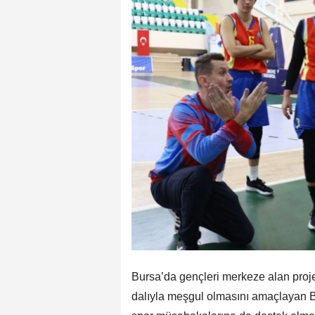
Bursa’da gençleri merkeze alan proje
dalıyla meşgul olmasını amaçlayan B