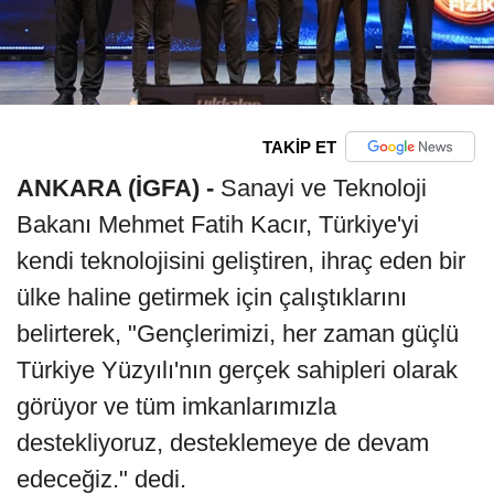
TAKİP ET
ANKARA (İGFA) -
Sanayi ve Teknoloji
Bakanı Mehmet Fatih Kacır, Türkiye'yi
kendi teknolojisini geliştiren, ihraç eden bir
ülke haline getirmek için çalıştıklarını
belirterek, "Gençlerimizi, her zaman güçlü
Türkiye Yüzyılı'nın gerçek sahipleri olarak
görüyor ve tüm imkanlarımızla
destekliyoruz, desteklemeye de devam
edeceğiz." dedi.