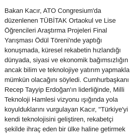
Bakan Kacır, ATO Congresium'da
düzenlenen TÜBİTAK Ortaokul ve Lise
Öğrencileri Araştırma Projeleri Final
Yarışması Ödül Töreni'nde yaptığı
konuşmada, küresel rekabetin hızlandığı
dünyada, siyasi ve ekonomik bağımsızlığın
ancak bilim ve teknolojiye yatırım yapmakla
mümkün olacağını söyledi. Cumhurbaşkanı
Recep Tayyip Erdoğan'ın liderliğinde, Milli
Teknoloji Hamlesi vizyonu ışığında yola
koyulduklarını vurgulayan Kacır, "Türkiye'yi
kendi teknolojisini geliştiren, rekabetçi
şekilde ihraç eden bir ülke haline getirmek