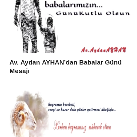
Av. Aydan AYHAN’dan Babalar Günü
Mesajı