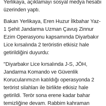
Yerlikaya, açıklamayı sosyal medya hesabı
üzerinden yaptı.
Bakan Yerlikaya, Eren Huzur İlkbahar Yaz-
1 Şehit Jandarma Uzman Çavuş Zinnur
Ezim Operasyonu kapsamında Diyarbakır
Lice kırsalında 2 teröristin etkisiz hale
getirildiğini duyurdu:
"Diyarbakır Lice kırsalında J-S, JÖH,
Jandarma Komando ve Güvenlik
Korucularımızın katıldığı operasyonda 2
terörist silahları ile birlikte etkisiz hale
getirildi. Terör sona erene kadar bahar
temizliğine devam. Rabbim kahraman