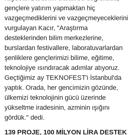
gençlere yatırım yapmaktan hiç
vazgeçmediklerini ve vazgeçmeyeceklerini
vurgulayan Kacır, "Araştırma
desteklerinden bilim merkezlerine,
burslardan festivallere, laboratuvarlardan
şenliklere gençlerimizi bilime, eğitime,
teknolojiye ısındıracak adımlar atıyoruz.
Geçtiğimiz ay TEKNOFEST'i İstanbul'da
yaptık. Orada, her gencimizin gözünde,
ülkemizi teknolojinin gücü üzerinde
yükseltme iradesinin, azminin ışığını
gördük." dedi.
139 PROJE, 100 MİLYON LİRA DESTEK