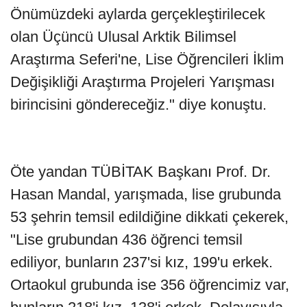
Önümüzdeki aylarda gerçekleştirilecek
olan Üçüncü Ulusal Arktik Bilimsel
Araştırma Seferi'ne, Lise Öğrencileri İklim
Değişikliği Araştırma Projeleri Yarışması
birincisini göndereceğiz." diye konuştu.
Öte yandan TÜBİTAK Başkanı Prof. Dr.
Hasan Mandal, yarışmada, lise grubunda
53 şehrin temsil edildiğine dikkati çekerek,
"Lise grubundan 436 öğrenci temsil
ediliyor, bunların 237'si kız, 199'u erkek.
Ortaokul grubunda ise 356 öğrencimiz var,