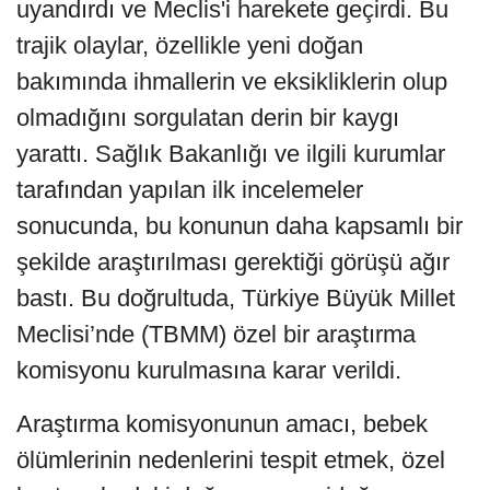
uyandırdı ve Meclis'i harekete geçirdi. Bu
trajik olaylar, özellikle yeni doğan
bakımında ihmallerin ve eksikliklerin olup
olmadığını sorgulatan derin bir kaygı
yarattı. Sağlık Bakanlığı ve ilgili kurumlar
tarafından yapılan ilk incelemeler
sonucunda, bu konunun daha kapsamlı bir
şekilde araştırılması gerektiği görüşü ağır
bastı. Bu doğrultuda, Türkiye Büyük Millet
Meclisi’nde (TBMM) özel bir araştırma
komisyonu kurulmasına karar verildi.
Araştırma komisyonunun amacı, bebek
ölümlerinin nedenlerini tespit etmek, özel