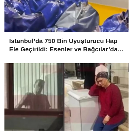
İstanbul’da 750 Bin Uyuşturucu Hap
Ele Geçirildi: Esenler ve Bağcılar’da
Büyük Operasyon