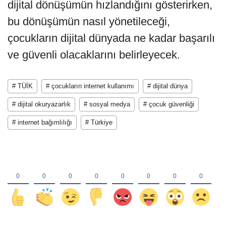
dijital dönüşümün hızlandığını gösterirken,
bu dönüşümün nasıl yönetileceği,
çocukların dijital dünyada ne kadar başarılı
ve güvenli olacaklarını belirleyecek.
# TÜİK
# çocukların internet kullanımı
# dijital dünya
# dijital okuryazarlık
# sosyal medya
# çocuk güvenliği
# internet bağımlılığı
# Türkiye