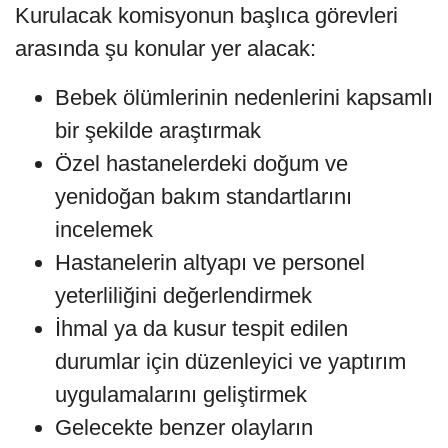
Kurulacak komisyonun başlıca görevleri
arasında şu konular yer alacak:
Bebek ölümlerinin nedenlerini kapsamlı
bir şekilde araştırmak
Özel hastanelerdeki doğum ve
yenidoğan bakım standartlarını
incelemek
Hastanelerin altyapı ve personel
yeterliliğini değerlendirmek
İhmal ya da kusur tespit edilen
durumlar için düzenleyici ve yaptırım
uygulamalarını geliştirmek
Gelecekte benzer olayların