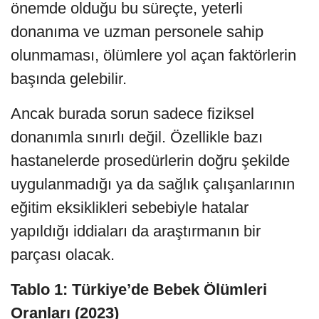
önemde olduğu bu süreçte, yeterli
donanıma ve uzman personele sahip
olunmaması, ölümlere yol açan faktörlerin
başında gelebilir.
Ancak burada sorun sadece fiziksel
donanımla sınırlı değil. Özellikle bazı
hastanelerde prosedürlerin doğru şekilde
uygulanmadığı ya da sağlık çalışanlarının
eğitim eksiklikleri sebebiyle hatalar
yapıldığı iddiaları da araştırmanın bir
parçası olacak.
Tablo 1: Türkiye’de Bebek Ölümleri
Oranları (2023)