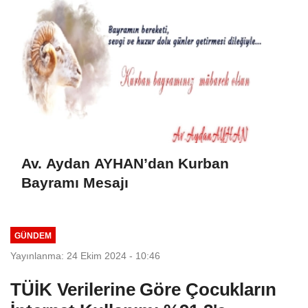
Av. Aydan AYHAN’dan Kurban
Bayramı Mesajı
GÜNDEM
Yayınlanma: 24 Ekim 2024 - 10:46
TÜİK Verilerine Göre Çocukların