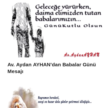
Av. Aydan AYHAN’dan Babalar Günü
Mesajı