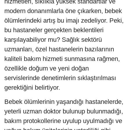
hizmetleri, sıklıkla yüksek standartlar ve
modern donanımlarla öne çıkarken, bebek
ölümlerindeki artış bu imajı zedeliyor. Peki,
bu hastaneler gerçekten beklentileri
karşılayabiliyor mu? Sağlık sektörü
uzmanları, özel hastanelerin bazılarının
kaliteli bakım hizmeti sunmasına rağmen,
özellikle doğum ve yeni doğan
servislerinde denetimlerin sıklaştırılması
gerektiğini belirtiyor.
Bebek ölümlerinin yaşandığı hastanelerde,
yeterli uzman doktor bulunup bulunmadığı,
bakım protokollerine uyulup uyulmadığı ve