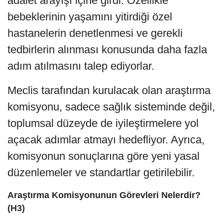
adalet arayışı içine girdi. Özellikle
bebeklerinin yaşamını yitirdiği özel
hastanelerin denetlenmesi ve gerekli
tedbirlerin alınması konusunda daha fazla
adım atılmasını talep ediyorlar.
Meclis tarafından kurulacak olan araştırma
komisyonu, sadece sağlık sisteminde değil,
toplumsal düzeyde de iyileştirmelere yol
açacak adımlar atmayı hedefliyor. Ayrıca,
komisyonun sonuçlarına göre yeni yasal
düzenlemeler ve standartlar getirilebilir.
Araştırma Komisyonunun Görevleri Nelerdir?
(H3)