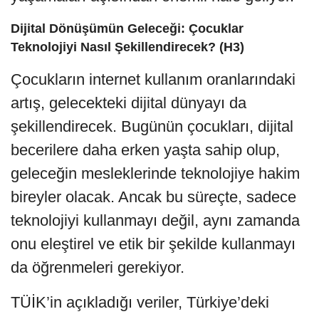
Dijital Dönüşümün Geleceği: Çocuklar
Teknolojiyi Nasıl Şekillendirecek? (H3)
Çocukların internet kullanım oranlarındaki
artış, gelecekteki dijital dünyayı da
şekillendirecek. Bugünün çocukları, dijital
becerilere daha erken yaşta sahip olup,
geleceğin mesleklerinde teknolojiye hakim
bireyler olacak. Ancak bu süreçte, sadece
teknolojiyi kullanmayı değil, aynı zamanda
onu eleştirel ve etik bir şekilde kullanmayı
da öğrenmeleri gerekiyor.
TÜİK’in açıkladığı veriler, Türkiye’deki