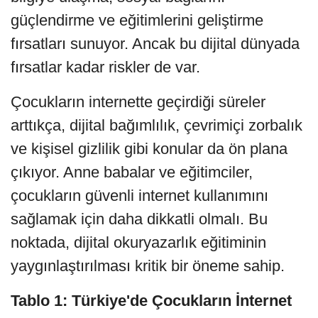
güçlendirme ve eğitimlerini geliştirme
fırsatları sunuyor. Ancak bu dijital dünyada
fırsatlar kadar riskler de var.
Çocukların internette geçirdiği süreler
arttıkça, dijital bağımlılık, çevrimiçi zorbalık
ve kişisel gizlilik gibi konular da ön plana
çıkıyor. Anne babalar ve eğitimciler,
çocukların güvenli internet kullanımını
sağlamak için daha dikkatli olmalı. Bu
noktada, dijital okuryazarlık eğitiminin
yaygınlaştırılması kritik bir öneme sahip.
Tablo 1: Türkiye'de Çocukların İnternet