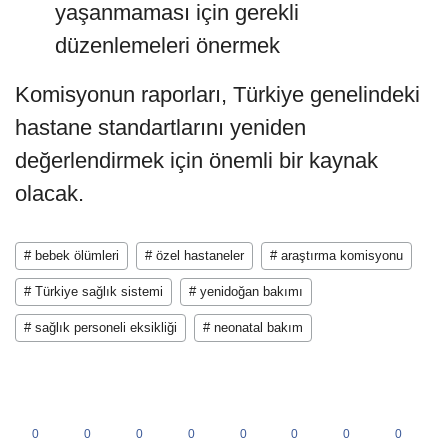
yaşanmaması için gerekli
düzenlemeleri önermek
Komisyonun raporları, Türkiye genelindeki
hastane standartlarını yeniden
değerlendirmek için önemli bir kaynak
olacak.
# bebek ölümleri
# özel hastaneler
# araştırma komisyonu
# Türkiye sağlık sistemi
# yenidoğan bakımı
# sağlık personeli eksikliği
# neonatal bakım