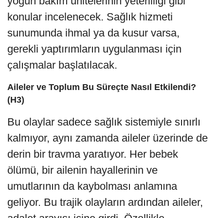
yoğun bakım ünitelerinin yeterliliği gibi
konular incelenecek. Sağlık hizmeti
sunumunda ihmal ya da kusur varsa,
gerekli yaptırımların uygulanması için
çalışmalar başlatılacak.
Aileler ve Toplum Bu Süreçte Nasıl Etkilendi?
(H3)
Bu olaylar sadece sağlık sistemiyle sınırlı
kalmıyor, aynı zamanda aileler üzerinde de
derin bir travma yaratıyor. Her bebek
ölümü, bir ailenin hayallerinin ve
umutlarının da kaybolması anlamına
geliyor. Bu trajik olayların ardından aileler,