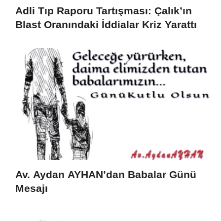
Adli Tıp Raporu Tartışması: Çalık’ın
Blast Oranındaki İddialar Kriz Yarattı
Av. Aydan AYHAN’dan Babalar Günü
Mesajı