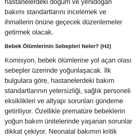
hastanelerdeki doğum ve yenidoğan
bakımı standartlarını incelemek ve
ihmallerin önüne geçecek düzenlemeler
getirmek olacak.
Bebek Ölümlerinin Sebepleri Neler? (H2)
Komisyon, bebek ölümlerine yol açan olası
sebepler üzerinde yoğunlaşacak. İlk
bulgulara göre, hastanelerdeki bakım
standartlarının yetersizliği, sağlık personeli
eksiklikleri ve altyapı sorunları gündeme
getiriliyor. Özellikle prematüre bebeklerin
yoğun bakım ünitelerinde yaşanan sorunlar
dikkat çekiyor. Neonatal bakımın kritik