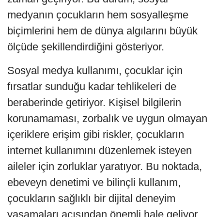
medyanın çocukların hem sosyalleşme
biçimlerini hem de dünya algılarını büyük
ölçüde şekillendirdiğini gösteriyor.
Sosyal medya kullanımı, çocuklar için
fırsatlar sunduğu kadar tehlikeleri de
beraberinde getiriyor. Kişisel bilgilerin
korunamaması, zorbalık ve uygun olmayan
içeriklere erişim gibi riskler, çocukların
internet kullanımını düzenlemek isteyen
aileler için zorluklar yaratıyor. Bu noktada,
ebeveyn denetimi ve bilinçli kullanım,
çocukların sağlıklı bir dijital deneyim
yaşamaları açısından önemli hale geliyor.