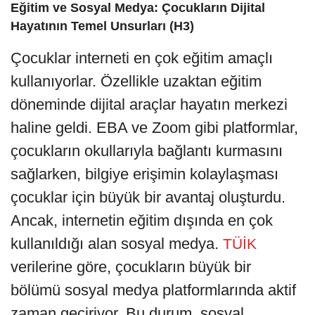
Eğitim ve Sosyal Medya: Çocukların Dijital
Hayatının Temel Unsurları (H3)
Çocuklar interneti en çok eğitim amaçlı
kullanıyorlar. Özellikle uzaktan eğitim
döneminde dijital araçlar hayatın merkezi
haline geldi. EBA ve Zoom gibi platformlar,
çocukların okullarıyla bağlantı kurmasını
sağlarken, bilgiye erişimin kolaylaşması
çocuklar için büyük bir avantaj oluşturdu.
Ancak, internetin eğitim dışında en çok
kullanıldığı alan sosyal medya.
TÜİK
verilerine göre, çocukların büyük bir
bölümü sosyal medya platformlarında aktif
zaman geçiriyor. Bu durum, sosyal