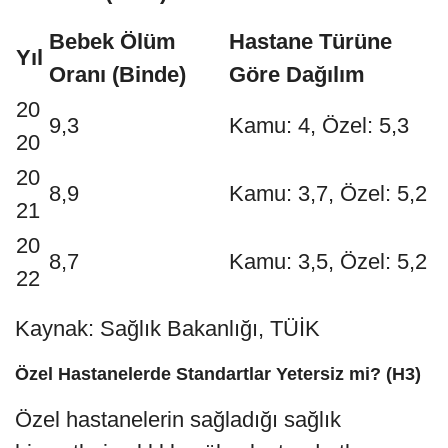
Bebek Ölüm
Hastane Türüne
Yıl
Oranı (Binde)
Göre Dağılım
20
9,3
Kamu: 4, Özel: 5,3
20
20
8,9
Kamu: 3,7, Özel: 5,2
21
20
8,7
Kamu: 3,5, Özel: 5,2
22
Kaynak: Sağlık Bakanlığı, TÜİK
Özel Hastanelerde Standartlar Yetersiz mi? (H3)
Özel hastanelerin sağladığı sağlık