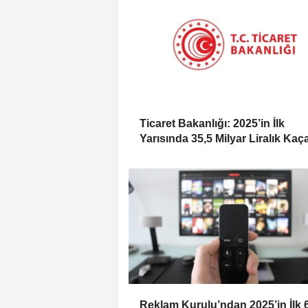
Ticaret Bakanlığı: 2025’in İlk
Yarısında 35,5 Milyar Liralık Kaç
Eşya Ele Geçirildi
Reklam Kurulu’ndan 2025’in İlk 