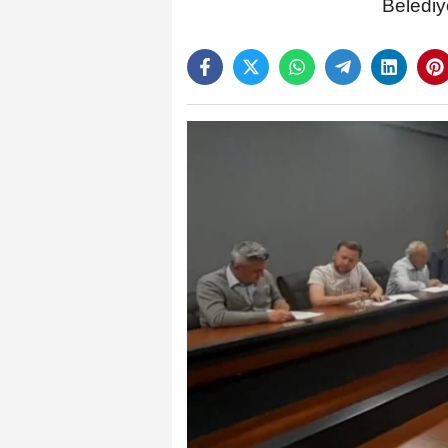
Belediye