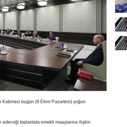
 Kabinesi bugün (9 Ekim Pazartesi) yoğun
edeceği toplantıda emekli maaşlarına ilişkin