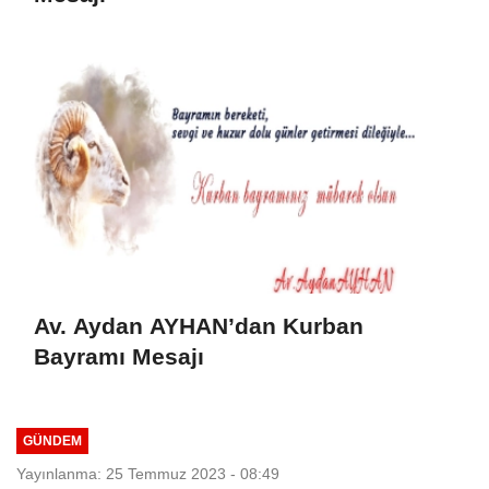
Av. Aydan AYHAN’dan Kurban
Bayramı Mesajı
GÜNDEM
Yayınlanma: 25 Temmuz 2023 - 08:49