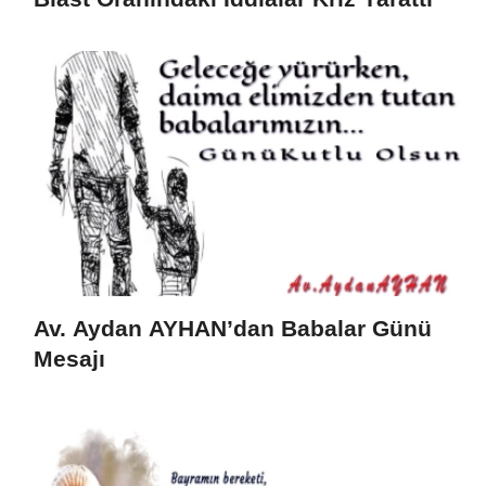
Av. Aydan AYHAN’dan Babalar Günü
Mesajı