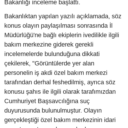
Bakanlığı inceleme başlattı.
Bakanlıktan yapılan yazılı açıklamada, söz
konus olayın paylaşılması sonrasında İl
Müdürlüğü'ne bağlı ekiplerin ivedilikle ilgili
bakım merkezine giderek gerekli
incelemelerde bulunduğuna dikkati
çekilerek, "Görüntülerde yer alan
personelin iş akdi özel bakım merkezi
tarafından derhal feshedilmiş, ayrıca söz
konusu şahıs ile ilgili olarak tarafımızdan
Cumhuriyet Başsavcılığına suç
duyurusunda bulunulmuştur. Olayın
gerçekleştiği özel bakım merkezinin idari