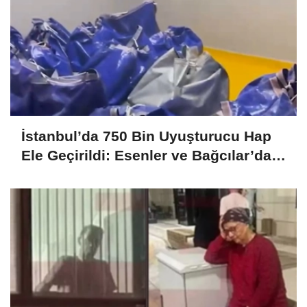
İstanbul’da 750 Bin Uyuşturucu Hap
Ele Geçirildi: Esenler ve Bağcılar’da
Büyük Operasyon