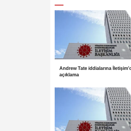
Andrew Tate iddialarına İletişim
açıklama