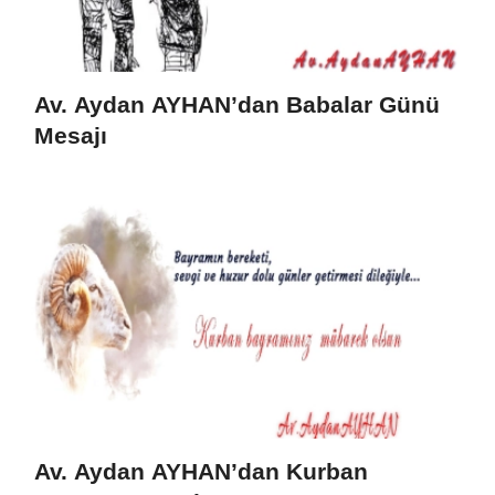
Av. Aydan AYHAN’dan Babalar Günü
Mesajı
Av. Aydan AYHAN’dan Kurban