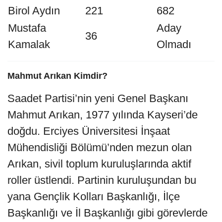
Birol Aydın
221
682
Mustafa
Aday
36
Kamalak
Olmadı
Mahmut Arıkan Kimdir?
Saadet Partisi’nin yeni Genel Başkanı
Mahmut Arıkan, 1977 yılında Kayseri’de
doğdu. Erciyes Üniversitesi İnşaat
Mühendisliği Bölümü’nden mezun olan
Arıkan, sivil toplum kuruluşlarında aktif
roller üstlendi. Partinin kuruluşundan bu
yana Gençlik Kolları Başkanlığı, İlçe
Başkanlığı ve İl Başkanlığı gibi görevlerde