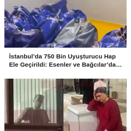
İstanbul’da 750 Bin Uyuşturucu Hap
Ele Geçirildi: Esenler ve Bağcılar’da
Büyük Operasyon