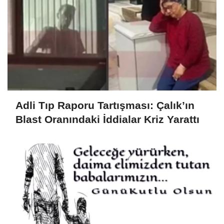
Adli Tıp Raporu Tartışması: Çalık’ın
Blast Oranındaki İddialar Kriz Yarattı