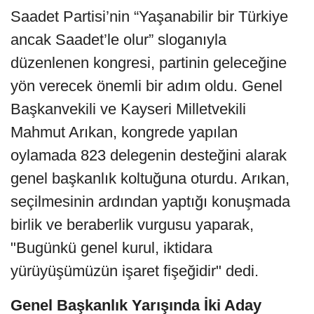
Saadet Partisi’nin “Yaşanabilir bir Türkiye
ancak Saadet’le olur” sloganıyla
düzenlenen kongresi, partinin geleceğine
yön verecek önemli bir adım oldu. Genel
Başkanvekili ve Kayseri Milletvekili
Mahmut Arıkan, kongrede yapılan
oylamada 823 delegenin desteğini alarak
genel başkanlık koltuğuna oturdu. Arıkan,
seçilmesinin ardından yaptığı konuşmada
birlik ve beraberlik vurgusu yaparak,
"Bugünkü genel kurul, iktidara
yürüyüşümüzün işaret fişeğidir" dedi.
Genel Başkanlık Yarışında İki Aday