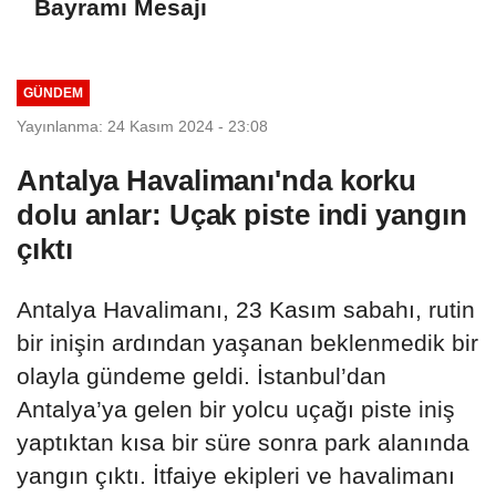
Bayramı Mesajı
GÜNDEM
Yayınlanma: 24 Kasım 2024 - 23:08
Antalya Havalimanı'nda korku
dolu anlar: Uçak piste indi yangın
çıktı
Antalya Havalimanı, 23 Kasım sabahı, rutin
bir inişin ardından yaşanan beklenmedik bir
olayla gündeme geldi. İstanbul’dan
Antalya’ya gelen bir yolcu uçağı piste iniş
yaptıktan kısa bir süre sonra park alanında
yangın çıktı. İtfaiye ekipleri ve havalimanı