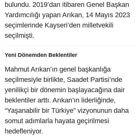
bulundu. 2019’dan itibaren Genel Başkan
Yardımcılığı yapan Arıkan, 14 Mayıs 2023
seçimlerinde Kayseri’den milletvekili
seçilmişti.
Yeni Dönemden Beklentiler
Mahmut Arıkan’ın genel başkanlığa
seçilmesiyle birlikte, Saadet Partisi’nde
yenilikçi bir dönemin başlayacağına dair
beklentiler arttı. Arıkan’ın liderliğinde,
“Yaşanabilir bir Türkiye” vizyonunun daha
somut adımlarla hayata geçirilmesi
hedefleniyor.