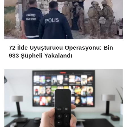
72 İlde Uyuşturucu Operasyonu: Bin
933 Şüpheli Yakalandı