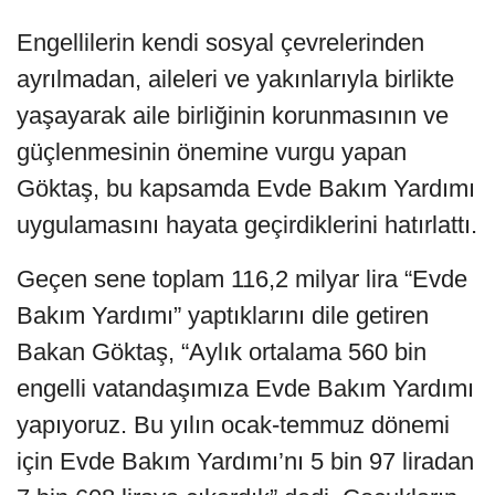
Engellilerin kendi sosyal çevrelerinden
ayrılmadan, aileleri ve yakınlarıyla birlikte
yaşayarak aile birliğinin korunmasının ve
güçlenmesinin önemine vurgu yapan
Göktaş, bu kapsamda Evde Bakım Yardımı
uygulamasını hayata geçirdiklerini hatırlattı.
Geçen sene toplam 116,2 milyar lira “Evde
Bakım Yardımı” yaptıklarını dile getiren
Bakan Göktaş, “Aylık ortalama 560 bin
engelli vatandaşımıza Evde Bakım Yardımı
yapıyoruz. Bu yılın ocak-temmuz dönemi
için Evde Bakım Yardımı’nı 5 bin 97 liradan