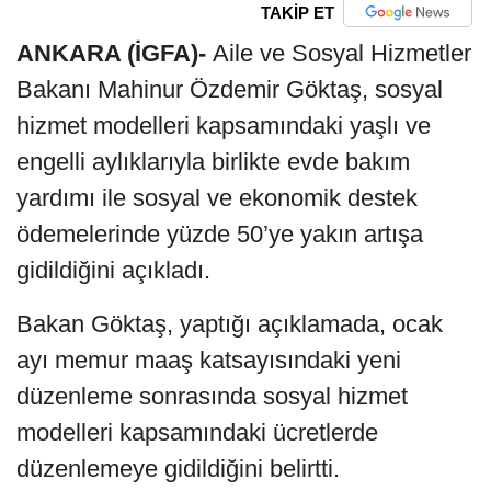
TAKİP ET
ANKARA (İGFA)-
Aile ve Sosyal Hizmetler
Bakanı Mahinur Özdemir Göktaş, sosyal
hizmet modelleri kapsamındaki yaşlı ve
engelli aylıklarıyla birlikte evde bakım
yardımı ile sosyal ve ekonomik destek
ödemelerinde yüzde 50’ye yakın artışa
gidildiğini açıkladı.
Bakan Göktaş, yaptığı açıklamada, ocak
ayı memur maaş katsayısındaki yeni
düzenleme sonrasında sosyal hizmet
modelleri kapsamındaki ücretlerde
düzenlemeye gidildiğini belirtti.