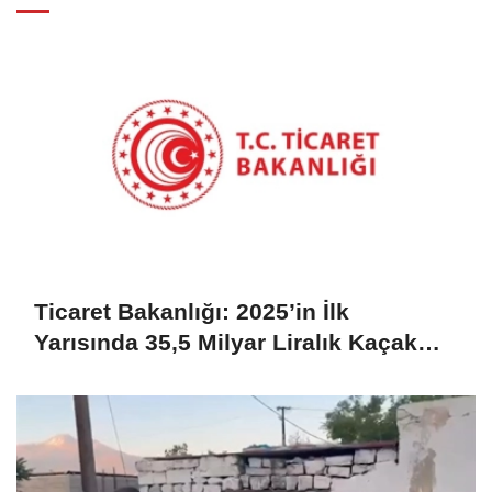
Ticaret Bakanlığı: 2025’in İlk
Yarısında 35,5 Milyar Liralık Kaçak
Eşya Ele Geçirildi