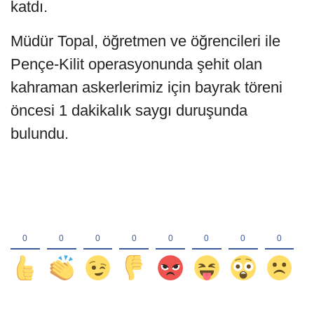
katdı.
Müdür Topal, öğretmen ve öğrencileri ile
Pençe-Kilit operasyonunda şehit olan
kahraman askerlerimiz için bayrak töreni
öncesi 1 dakikalık saygı duruşunda
bulundu.