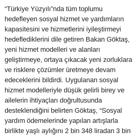
“Türkiye Yüzyılı”nda tüm toplumu
hedefleyen sosyal hizmet ve yardımların
kapasitesini ve hizmetlerini iyileştirmeyi
hedeflediklerini dile getiren Bakan Göktaş,
yeni hizmet modelleri ve alanları
geliştirmeye, ortaya çıkacak yeni zorluklara
ve risklere çözümler üretmeye devam
edeceklerini bildirdi. Uygulanan sosyal
hizmet modelleriyle düşük gelirli birey ve
ailelerin ihtiyaçları doğrultusunda
desteklendiğini belirten Göktaş, “Sosyal
yardım ödemelerinde yapılan artışlarla
birlikte yaşlı aylığını 2 bin 348 liradan 3 bin