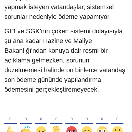
yapmak isteyen vatandaşlar, sistemsel
sorunlar nedeniyle ödeme yapamıyor.
GİB ve SGK'nın çöken sistemi dolayısıyla
şu ana kadar Hazine ve Maliye
Bakanlığı'ndan konuya dair resmi bir
açıklama gelmezken, sorunun
düzelmemesi halinde on binlerce vatandaş
son ödeme gününde yapılandırma
ödemesini gerçekleştiremeyecek.