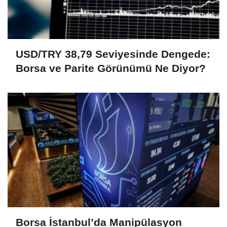
USD/TRY 38,79 Seviyesinde Dengede:
Borsa ve Parite Görünümü Ne Diyor?
Borsa İstanbul’da Manipülasyon