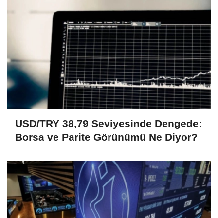
USD/TRY 38,79 Seviyesinde Dengede:
Borsa ve Parite Görünümü Ne Diyor?