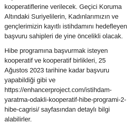
kooperatiflerine verilecek. Geçici Koruma
Altındaki Suriyelilerin, Kadınlarımızın ve
gençlerimizin kayıtlı istihdamını hedefleyen
başvuru sahipleri de yine öncelikli olacak.
Hibe programına başvurmak isteyen
kooperatif ve kooperatif birlikleri, 25
Ağustos 2023 tarihine kadar başvuru
yapabildiği gibi ve
https://enhancerproject.com/istihdam-
yaratma-odakli-kooperatif-hibe-programi-2-
hibe-cagrisi/ sayfasından detaylı bilgi
alabilirler.