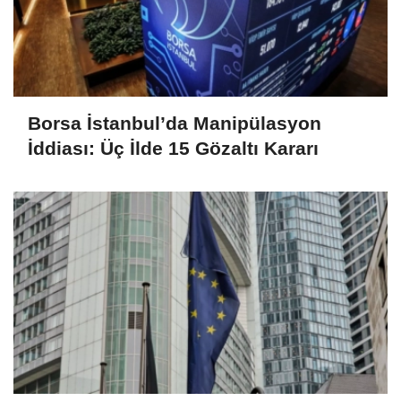
Borsa İstanbul’da Manipülasyon
İddiası: Üç İlde 15 Gözaltı Kararı