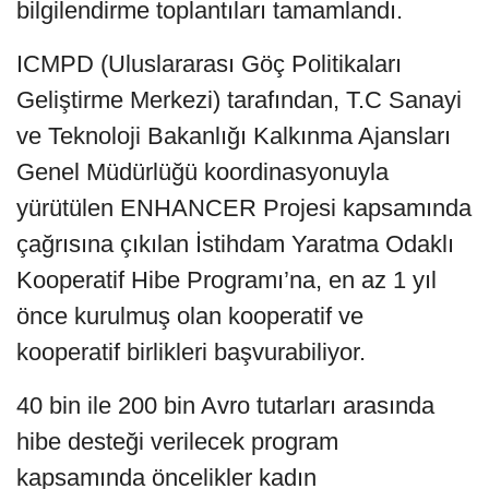
bilgilendirme toplantıları tamamlandı.
ICMPD (Uluslararası Göç Politikaları
Geliştirme Merkezi) tarafından, T.C Sanayi
ve Teknoloji Bakanlığı Kalkınma Ajansları
Genel Müdürlüğü koordinasyonuyla
yürütülen ENHANCER Projesi kapsamında
çağrısına çıkılan İstihdam Yaratma Odaklı
Kooperatif Hibe Programı’na, en az 1 yıl
önce kurulmuş olan kooperatif ve
kooperatif birlikleri başvurabiliyor.
40 bin ile 200 bin Avro tutarları arasında
hibe desteği verilecek program
kapsamında öncelikler kadın