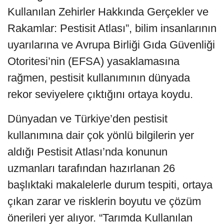
Kullanılan Zehirler Hakkında Gerçekler ve
Rakamlar: Pestisit Atlası”, bilim insanlarının
uyarılarına ve Avrupa Birliği Gıda Güvenliği
Otoritesi’nin (EFSA) yasaklamasına
rağmen, pestisit kullanımının dünyada
rekor seviyelere çıktığını ortaya koydu.
Dünyadan ve Türkiye’den pestisit
kullanımına dair çok yönlü bilgilerin yer
aldığı Pestisit Atlası’nda konunun
uzmanları tarafından hazırlanan 26
başlıktaki makalelerle durum tespiti, ortaya
çıkan zarar ve risklerin boyutu ve çözüm
önerileri yer alıyor. “Tarımda Kullanılan