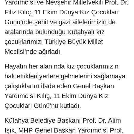
Yardımcısı ve Nevşehir Milletvekili Prof. Dr.
Filiz Kılıç, 11 Ekim Dünya Kız Çocukları
Günü’nde şehit ve gazi ailelerimizin de
aralarında bulunduğu Kütahyalı kız
çocuklarımızı Türkiye Büyük Millet
Meclisi’nde ağırladı.
Hayatın her alanında kız çocuklarımızın
hak ettikleri yerlere gelmelerini sağlamaya
çalıştıklarını ifade eden Genel Başkan
Yardımcısı Kılıç, 11 Ekim Dünya Kız
Çocukları Günü’nü kutladı.
Kütahya Belediye Başkanı Prof. Dr. Alim
Işık, MHP Genel Başkan Yardımcısı Prof.