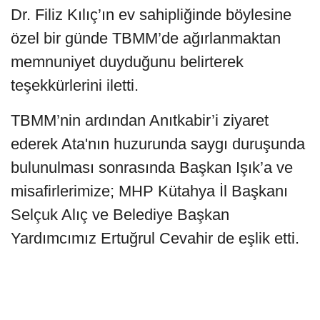
Dr. Filiz Kılıç’ın ev sahipliğinde böylesine
özel bir günde TBMM’de ağırlanmaktan
memnuniyet duyduğunu belirterek
teşekkürlerini iletti.
TBMM’nin ardından Anıtkabir’i ziyaret
ederek Ata'nın huzurunda saygı duruşunda
bulunulması sonrasında Başkan Işık’a ve
misafirlerimize; MHP Kütahya İl Başkanı
Selçuk Alıç ve Belediye Başkan
Yardımcımız Ertuğrul Cevahir de eşlik etti.