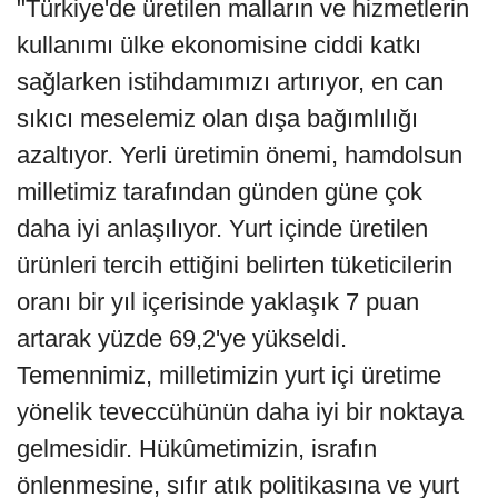
"Türkiye'de üretilen malların ve hizmetlerin
kullanımı ülke ekonomisine ciddi katkı
sağlarken istihdamımızı artırıyor, en can
sıkıcı meselemiz olan dışa bağımlılığı
azaltıyor. Yerli üretimin önemi, hamdolsun
milletimiz tarafından günden güne çok
daha iyi anlaşılıyor. Yurt içinde üretilen
ürünleri tercih ettiğini belirten tüketicilerin
oranı bir yıl içerisinde yaklaşık 7 puan
artarak yüzde 69,2'ye yükseldi.
Temennimiz, milletimizin yurt içi üretime
yönelik teveccühünün daha iyi bir noktaya
gelmesidir. Hükûmetimizin, israfın
önlenmesine, sıfır atık politikasına ve yurt