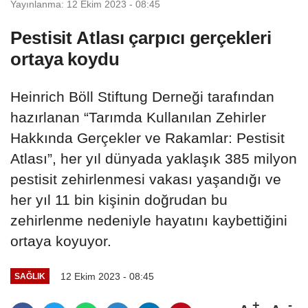
Yayınlanma: 12 Ekim 2023 - 08:45
Pestisit Atlası çarpıcı gerçekleri
ortaya koydu
Heinrich Böll Stiftung Derneği tarafından
hazırlanan “Tarımda Kullanılan Zehirler
Hakkında Gerçekler ve Rakamlar: Pestisit
Atlası”, her yıl dünyada yaklaşık 385 milyon
pestisit zehirlenmesi vakası yaşandığı ve
her yıl 11 bin kişinin doğrudan bu
zehirlenme nedeniyle hayatını kaybettiğini
ortaya koyuyor.
12 Ekim 2023 - 08:45
SAĞLIK