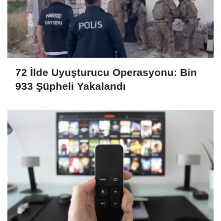
72 İlde Uyuşturucu Operasyonu: Bin
933 Şüpheli Yakalandı