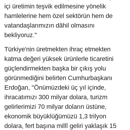
içi üretimin teşvik edilmesine yönelik
hamlelerine hem özel sektörün hem de
vatandaşlarımızın dâhil olmasını
bekliyoruz."
Türkiye'nin üretmekten ihraç etmekten
katma değeri yüksek ürünlerle ticaretini
güçlendirmekten başka bir çıkış yolu
görünmediğini belirten Cumhurbaşkanı
Erdoğan, "Önümüzdeki üç yıl içinde,
ihracatımızı 300 milyar dolara, turizm
gelirlerimizi 70 milyar doların üstüne,
ekonomik büyüklüğümüzü 1,3 trilyon
dolara, fert başına millî geliri yaklaşık 15