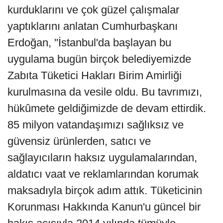
kurduklarını ve çok güzel çalışmalar
yaptıklarını anlatan Cumhurbaşkanı
Erdoğan, "İstanbul'da başlayan bu
uygulama bugün birçok belediyemizde
Zabıta Tüketici Hakları Birim Amirliği
kurulmasına da vesile oldu. Bu tavrımızı,
hükûmete geldiğimizde de devam ettirdik.
85 milyon vatandaşımızı sağlıksız ve
güvensiz ürünlerden, satıcı ve
sağlayıcıların haksız uygulamalarından,
aldatıcı vaat ve reklamlarından korumak
maksadıyla birçok adım attık. Tüketicinin
Korunması Hakkında Kanun'u güncel bir