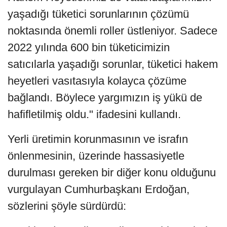
yaşadığı tüketici sorunlarının çözümü
noktasında önemli roller üstleniyor. Sadece
2022 yılında 600 bin tüketicimizin
satıcılarla yaşadığı sorunlar, tüketici hakem
heyetleri vasıtasıyla kolayca çözüme
bağlandı. Böylece yargımızın iş yükü de
hafifletilmiş oldu." ifadesini kullandı.
Yerli üretimin korunmasının ve israfın
önlenmesinin, üzerinde hassasiyetle
durulması gereken bir diğer konu olduğunu
vurgulayan Cumhurbaşkanı Erdoğan,
sözlerini şöyle sürdürdü: