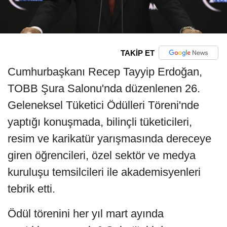
TAKİP ET
Cumhurbaşkanı Recep Tayyip Erdoğan,
TOBB Şura Salonu'nda düzenlenen 26.
Geleneksel Tüketici Ödülleri Töreni'nde
yaptığı konuşmada, bilinçli tüketicileri,
resim ve karikatür yarışmasında dereceye
giren öğrencileri, özel sektör ve medya
kuruluşu temsilcileri ile akademisyenleri
tebrik etti.
Ödül törenini her yıl mart ayında