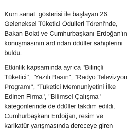
Kum sanatı gösterisi ile başlayan 26.
Geleneksel Tüketici Ödülleri Töreni'nde,
Bakan Bolat ve Cumhurbaşkanı Erdoğan'ın
konuşmasının ardından ödüller sahiplerini
buldu.
Etkinlik kapsamında ayrıca "Bilinçli
Tüketici", "Yazılı Basın", "Radyo Televizyon
Programı", "Tüketici Memnuniyetini İlke
Edinen Firma", "Bilimsel Çalışma"
kategorilerinde de ödüller takdim edildi.
Cumhurbaşkanı Erdoğan, resim ve
karikatür yarışmasında dereceye giren