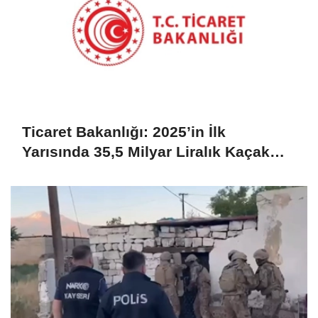
Ticaret Bakanlığı: 2025’in İlk
Yarısında 35,5 Milyar Liralık Kaçak
Eşya Ele Geçirildi