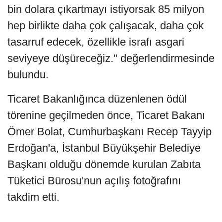
bin dolara çıkartmayı istiyorsak 85 milyon
hep birlikte daha çok çalışacak, daha çok
tasarruf edecek, özellikle israfı asgari
seviyeye düşüreceğiz." değerlendirmesinde
bulundu.
Ticaret Bakanlığınca düzenlenen ödül
törenine geçilmeden önce, Ticaret Bakanı
Ömer Bolat, Cumhurbaşkanı Recep Tayyip
Erdoğan'a, İstanbul Büyükşehir Belediye
Başkanı olduğu dönemde kurulan Zabıta
Tüketici Bürosu'nun açılış fotoğrafını
takdim etti.