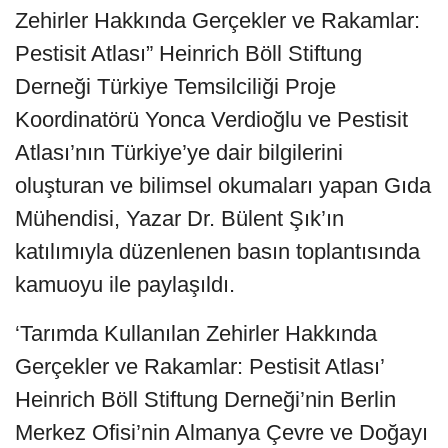
Zehirler Hakkında Gerçekler ve Rakamlar:
Pestisit Atlası” Heinrich Böll Stiftung
Derneği Türkiye Temsilciliği Proje
Koordinatörü Yonca Verdioğlu ve Pestisit
Atlası’nın Türkiye’ye dair bilgilerini
oluşturan ve bilimsel okumaları yapan Gıda
Mühendisi, Yazar Dr. Bülent Şık’ın
katılımıyla düzenlenen basın toplantısında
kamuoyu ile paylaşıldı.
‘Tarımda Kullanılan Zehirler Hakkında
Gerçekler ve Rakamlar: Pestisit Atlası’
Heinrich Böll Stiftung Derneği’nin Berlin
Merkez Ofisi’nin Almanya Çevre ve Doğayı