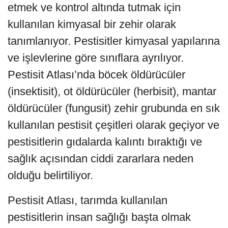
etmek ve kontrol altında tutmak için
kullanılan kimyasal bir zehir olarak
tanımlanıyor. Pestisitler kimyasal yapılarına
ve işlevlerine göre sınıflara ayrılıyor.
Pestisit Atlası’nda böcek öldürücüler
(insektisit), ot öldürücüler (herbisit), mantar
öldürücüler (fungusit) zehir grubunda en sık
kullanılan pestisit çeşitleri olarak geçiyor ve
pestisitlerin gıdalarda kalıntı bıraktığı ve
sağlık açısından ciddi zararlara neden
olduğu belirtiliyor.
Pestisit Atlası, tarımda kullanılan
pestisitlerin insan sağlığı başta olmak