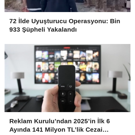
72 İlde Uyuşturucu Operasyonu: Bin
933 Şüpheli Yakalandı
Reklam Kurulu’ndan 2025’in İlk 6
Ayında 141 Milyon TL’lik Cezai