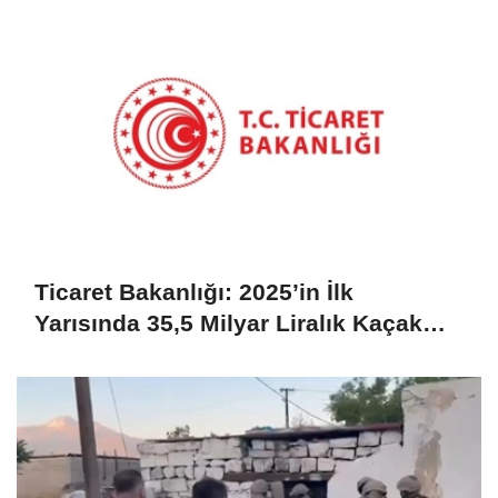
Ticaret Bakanlığı: 2025’in İlk
Yarısında 35,5 Milyar Liralık Kaçak
Eşya Ele Geçirildi