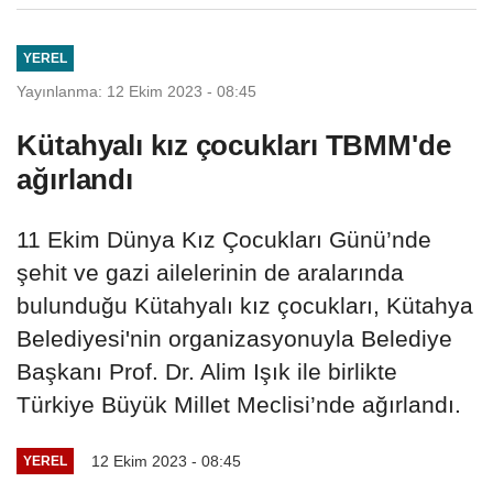
YEREL
Yayınlanma: 12 Ekim 2023 - 08:45
Kütahyalı kız çocukları TBMM'de
ağırlandı
11 Ekim Dünya Kız Çocukları Günü’nde
şehit ve gazi ailelerinin de aralarında
bulunduğu Kütahyalı kız çocukları, Kütahya
Belediyesi'nin organizasyonuyla Belediye
Başkanı Prof. Dr. Alim Işık ile birlikte
Türkiye Büyük Millet Meclisi’nde ağırlandı.
12 Ekim 2023 - 08:45
YEREL