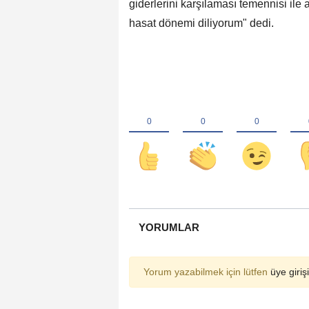
giderlerini karşılaması temennisi ile al
hasat dönemi diliyorum" dedi.
YORUMLAR
Yorum yazabilmek için lütfen
üye girişi