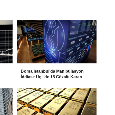
Borsa İstanbul’da Manipülasyon
İddiası: Üç İlde 15 Gözaltı Kararı