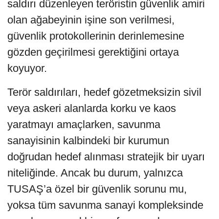
saldırı düzenleyen teröristin güvenlik amiri
olan ağabeyinin işine son verilmesi,
güvenlik protokollerinin derinlemesine
gözden geçirilmesi gerektiğini ortaya
koyuyor.
Terör saldırıları, hedef gözetmeksizin sivil
veya askeri alanlarda korku ve kaos
yaratmayı amaçlarken, savunma
sanayisinin kalbindeki bir kurumun
doğrudan hedef alınması stratejik bir uyarı
niteliğinde. Ancak bu durum, yalnızca
TUSAŞ’a özel bir güvenlik sorunu mu,
yoksa tüm savunma sanayi kompleksinde