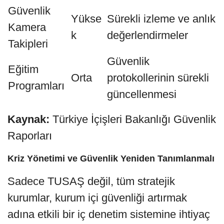
Güvenlik
Yükse
Sürekli izleme ve anlık
Kamera
k
değerlendirmeler
Takipleri
Güvenlik
Eğitim
Orta
protokollerinin sürekli
Programları
güncellenmesi
Kaynak:
Türkiye İçişleri Bakanlığı Güvenlik
Raporları
Kriz Yönetimi ve Güvenlik Yeniden Tanımlanmalı
Sadece TUSAŞ değil, tüm stratejik
kurumlar, kurum içi güvenliği artırmak
adına etkili bir iç denetim sistemine ihtiyaç