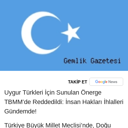
TAKİP ET
Uygur Türkleri İçin Sunulan Önerge
TBMM’de Reddedildi: İnsan Hakları İhlalleri
Gündemde!
Türkiye Büyük Millet Meclisi’nde, Doğu