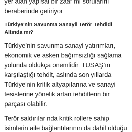
yer alan yapısal bir zaaf mı sorularını
beraberinde getiriyor.
Türkiye'nin Savunma Sanayii Terör Tehdidi
Altında mı?
Türkiye’nin savunma sanayi yatırımları,
ekonomik ve askeri bağımsızlığı sağlama
yolunda oldukça önemlidir. TUSAŞ’ın
karşılaştığı tehdit, aslında son yıllarda
Türkiye'nin kritik altyapılarına ve sanayi
tesislerine yönelik artan tehditlerin bir
parçası olabilir.
Terör saldırılarında kritik rollere sahip
isimlerin aile bağlantılarının da dahil olduğu