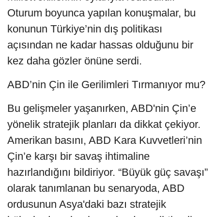
Oturum boyunca yapılan konuşmalar, bu
konunun Türkiye’nin dış politikası
açısından ne kadar hassas olduğunu bir
kez daha gözler önüne serdi.
ABD’nin Çin ile Gerilimleri Tırmanıyor mu?
Bu gelişmeler yaşanırken, ABD'nin Çin’e
yönelik stratejik planları da dikkat çekiyor.
Amerikan basını, ABD Kara Kuvvetleri’nin
Çin’e karşı bir savaş ihtimaline
hazırlandığını bildiriyor. “Büyük güç savaşı”
olarak tanımlanan bu senaryoda, ABD
ordusunun Asya'daki bazı stratejik