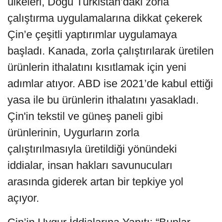
ülkeleri, Doğu Türkistan’daki zorla
çalıştırma uygulamalarına dikkat çekerek
Çin’e çeşitli yaptırımlar uygulamaya
başladı. Kanada, zorla çalıştırılarak üretilen
ürünlerin ithalatını kısıtlamak için yeni
adımlar atıyor. ABD ise 2021’de kabul ettiği
yasa ile bu ürünlerin ithalatını yasakladı.
Çin'in tekstil ve güneş paneli gibi
ürünlerinin, Uygurların zorla
çalıştırılmasıyla üretildiği yönündeki
iddialar, insan hakları savunucuları
arasında giderek artan bir tepkiye yol
açıyor.