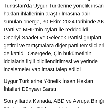
Türkistan'da Uygur Türklerine yönelik insan
hakları ihlallerinin araştırılmasına dair
sunulan önerge, 30 Ekim 2024 tarihinde AK
Parti ve MHP’nin oyları ile reddedildi.
Öneriyi Saadet ve Gelecek Partisi grupları
getirdi ve tartışmalara diğer parti temsilcileri
de katıldı. Önergede, Çin hükümetinin
iddialarla ilgili bilgilendirilmesi ve yerinde
incelemeler yapılması talep edildi.
Uygur Türklerine Yönelik İnsan Hakları
İhlalleri Dünyayı Sarstı
Son yıllarda Kanada, ABD ve Avrupa Birliği