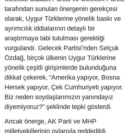
tarafından sunulan önergenin gerekçesi
olarak, Uygur Türklerine yönelik baskı ve
ayrımcılık iddialarının detaylı bir
araştırmaya tabi tutulması gerektiği
vurgulandı. Gelecek Partisi’nden Selçuk
Özdağ, birçok ülkenin Uygur Türklerine
yönelik çeşitli girişimlerde bulunduğuna
dikkat çekerek, “Amerika yapıyor, Bosna
Hersek yapıyor, Çek Cumhuriyeti yapıyor.
Biz neden soydaşlarımızın yanındayız
diyemiyoruz?” şeklinde tepki gösterdi.
Ancak önerge, AK Parti ve MHP
milletvekillerinin oylarıyla reddedildi.