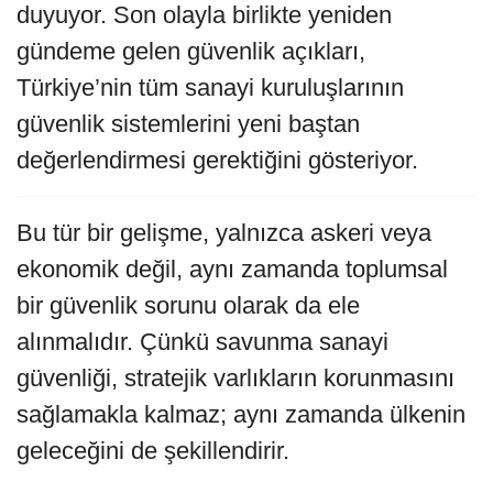
duyuyor. Son olayla birlikte yeniden
gündeme gelen güvenlik açıkları,
Türkiye’nin tüm sanayi kuruluşlarının
güvenlik sistemlerini yeni baştan
değerlendirmesi gerektiğini gösteriyor.
Bu tür bir gelişme, yalnızca askeri veya
ekonomik değil, aynı zamanda toplumsal
bir güvenlik sorunu olarak da ele
alınmalıdır. Çünkü savunma sanayi
güvenliği, stratejik varlıkların korunmasını
sağlamakla kalmaz; aynı zamanda ülkenin
geleceğini de şekillendirir.