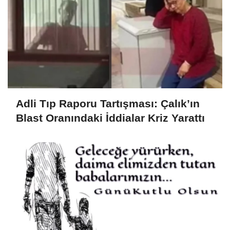
Adli Tıp Raporu Tartışması: Çalık’ın
Blast Oranındaki İddialar Kriz Yarattı