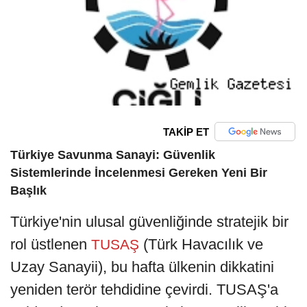
TAKİP ET
Türkiye Savunma Sanayi: Güvenlik
Sistemlerinde İncelenmesi Gereken Yeni Bir
Başlık
Türkiye'nin ulusal güvenliğinde stratejik bir
rol üstlenen
(Türk Havacılık ve
TUSAŞ
Uzay Sanayii), bu hafta ülkenin dikkatini
yeniden terör tehdidine çevirdi. TUSAŞ'a