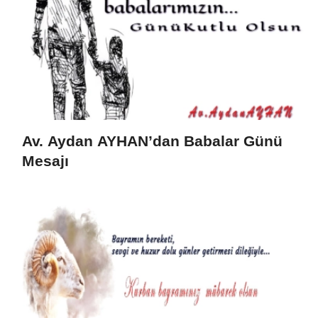
Av. Aydan AYHAN’dan Babalar Günü
Mesajı