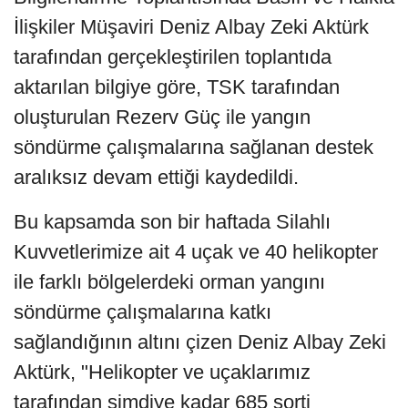
İlişkiler Müşaviri Deniz Albay Zeki Aktürk
tarafından gerçekleştirilen toplantıda
aktarılan bilgiye göre, TSK tarafından
oluşturulan Rezerv Güç ile yangın
söndürme çalışmalarına sağlanan destek
aralıksız devam ettiği kaydedildi.
Bu kapsamda son bir haftada Silahlı
Kuvvetlerimize ait 4 uçak ve 40 helikopter
ile farklı bölgelerdeki orman yangını
söndürme çalışmalarına katkı
sağlandığının altını çizen Deniz Albay Zeki
Aktürk, "Helikopter ve uçaklarımız
tarafından şimdiye kadar 685 sorti