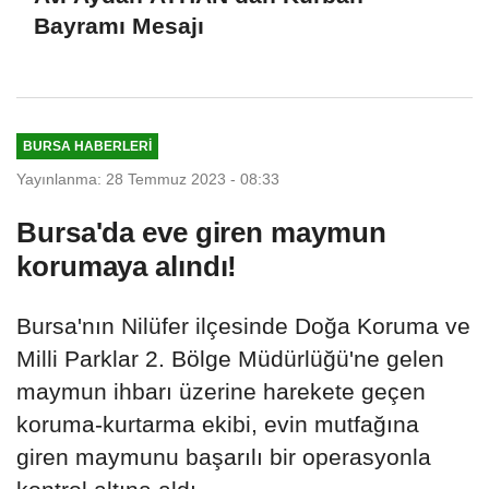
Bayramı Mesajı
BURSA HABERLERI
Yayınlanma: 28 Temmuz 2023 - 08:33
Bursa'da eve giren maymun
korumaya alındı!
Bursa'nın Nilüfer ilçesinde Doğa Koruma ve
Milli Parklar 2. Bölge Müdürlüğü'ne gelen
maymun ihbarı üzerine harekete geçen
koruma-kurtarma ekibi, evin mutfağına
giren maymunu başarılı bir operasyonla