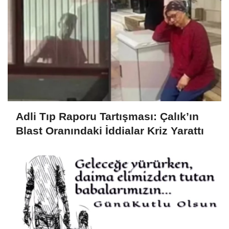
Adli Tıp Raporu Tartışması: Çalık’ın
Blast Oranındaki İddialar Kriz Yarattı