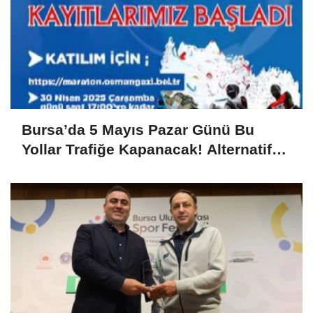
Bursa’da 5 Mayıs Pazar Günü Bu
Yollar Trafiğe Kapanacak! Alternatif
Güzergahlar Neler?