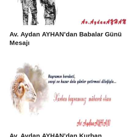
Av. Aydan AYHAN’dan Babalar Günü
Mesajı
Av. Aydan AYHAN’dan Kurban