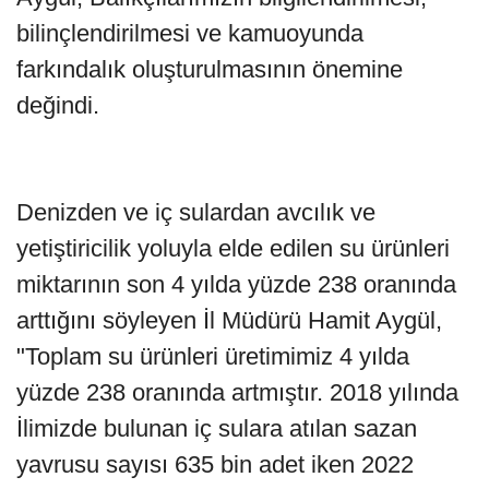
bilinçlendirilmesi ve kamuoyunda
farkındalık oluşturulmasının önemine
değindi.
Denizden ve iç sulardan avcılık ve
yetiştiricilik yoluyla elde edilen su ürünleri
miktarının son 4 yılda yüzde 238 oranında
arttığını söyleyen İl Müdürü Hamit Aygül,
"Toplam su ürünleri üretimimiz 4 yılda
yüzde 238 oranında artmıştır. 2018 yılında
İlimizde bulunan iç sulara atılan sazan
yavrusu sayısı 635 bin adet iken 2022