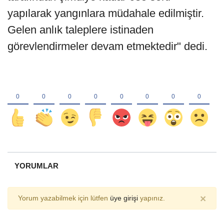
yapılarak yangınlara müdahale edilmiştir.
Gelen anlık taleplere istinaden
görevlendirmeler devam etmektedir" dedi.
YORUMLAR
×
Yorum yazabilmek için lütfen
üye girişi
yapınız.