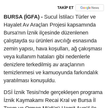
TAKİP ET
BURSA (İGFA) -
Sucul İstilacı Türler ve
Hayalet Av Araçları Projesi kapsamında
Bursa'nın İznik ilçesinde düzenlenen
çalıştayda su ürünleri avcılığı esnasında
zemin yapısı, hava koşulları, ağ çakışması
veya kullanım hataları gibi nedenlerle
denizlere terkedilmiş av araçlarının
temizlenmesi ve kamuoyunda farkındalık
yaratılması konuşuldu.
DSİ İznik Tesisi'nde gerçekleşen programa
İznik Kaymakamı Recai Kral ve Bursa İl