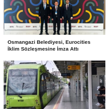
Osmangazi Belediyesi, Eurocities
İklim Sözleşmesine İmza Attı