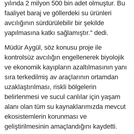
yılında 2 milyon 500 bin adet olmuştur. Bu
faaliyet baraj ve göllerdeki su ürünleri
avcılığının sürdürülebilir bir şekilde
yapılmasına katkı sağlamıştır.'' dedi.
Müdür Aygül, söz konusu proje ile
kontrolsüz avcılığın engellenerek biyolojik
ve ekonomik kayıpların azaltılmasının yanı
sıra terkedilmiş av araçlarının ortamdan
uzaklaştırılması, riskli bölgelerin
belirlenmesi ve sucul canlılar için yaşam
alanı olan tüm su kaynaklarımızda mevcut
ekosistemlerin korunması ve
geliştirilmesinin amaçlandığını kaydetti.