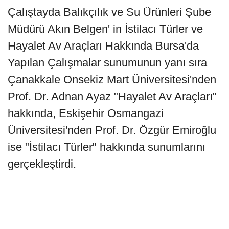
Çalıştayda Balıkçılık ve Su Ürünleri Şube
Müdürü Akın Belgen' in İstilacı Türler ve
Hayalet Av Araçları Hakkında Bursa'da
Yapılan Çalışmalar sunumunun yanı sıra
Çanakkale Onsekiz Mart Üniversitesi'nden
Prof. Dr. Adnan Ayaz "Hayalet Av Araçları"
hakkında, Eskişehir Osmangazi
Üniversitesi'nden Prof. Dr. Özgür Emiroğlu
ise "İstilacı Türler" hakkında sunumlarını
gerçekleştirdi.