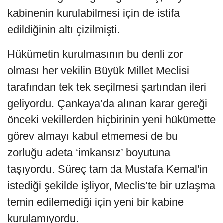
kabinenin kurulabilmesi için de istifa
edildiğinin altı çizilmişti.
Hükümetin kurulmasının bu denli zor
olması her vekilin Büyük Millet Meclisi
tarafından tek tek seçilmesi şartından ileri
geliyordu. Çankaya’da alınan karar gereği
önceki vekillerden hiçbirinin yeni hükümette
görev almayı kabul etmemesi de bu
zorluğu adeta ‘imkansız’ boyutuna
taşıyordu. Süreç tam da Mustafa Kemal'in
istediği şekilde işliyor, Meclis’te bir uzlaşma
temin edilemediği için yeni bir kabine
kurulamıyordu.