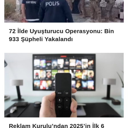
72 İlde Uyuşturucu Operasyonu: Bin
933 Şüpheli Yakalandı
Reklam Kurulu’ndan 2025’in İlk 6