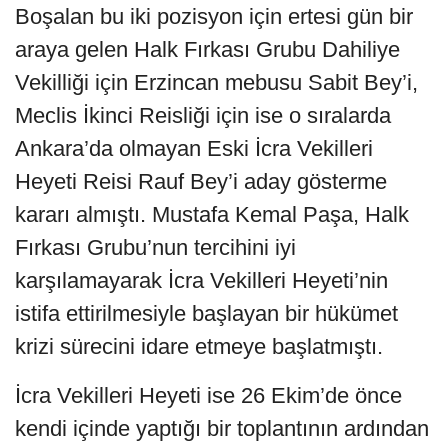
Boşalan bu iki pozisyon için ertesi gün bir
araya gelen Halk Fırkası Grubu Dahiliye
Vekilliği için Erzincan mebusu Sabit Bey’i,
Meclis İkinci Reisliği için ise o sıralarda
Ankara’da olmayan Eski İcra Vekilleri
Heyeti Reisi Rauf Bey’i aday gösterme
kararı almıştı. Mustafa Kemal Paşa, Halk
Fırkası Grubu’nun tercihini iyi
karşılamayarak İcra Vekilleri Heyeti’nin
istifa ettirilmesiyle başlayan bir hükümet
krizi sürecini idare etmeye başlatmıştı.
İcra Vekilleri Heyeti ise 26 Ekim’de önce
kendi içinde yaptığı bir toplantının ardından