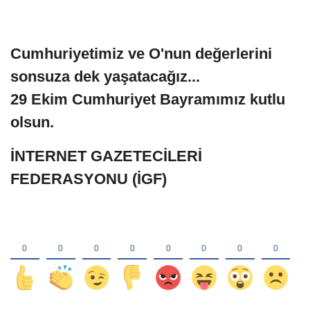
Cumhuriyetimiz ve O'nun değerlerini
sonsuza dek yaşatacağız...
29 Ekim Cumhuriyet Bayramımız kutlu
olsun.
İNTERNET GAZETECİLERİ
FEDERASYONU (İGF)