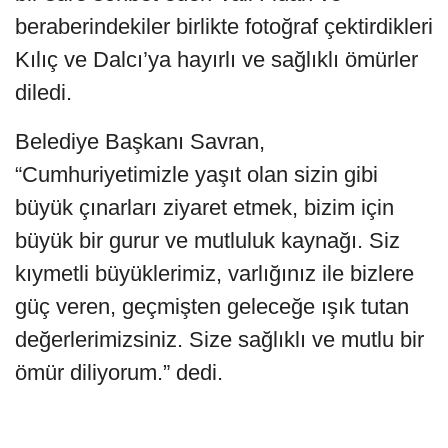
beraberindekiler birlikte fotoğraf çektirdikleri
Kılıç ve Dalcı’ya hayırlı ve sağlıklı ömürler
diledi.
Belediye Başkanı Savran,
“Cumhuriyetimizle yaşıt olan sizin gibi
büyük çınarları ziyaret etmek, bizim için
büyük bir gurur ve mutluluk kaynağı. Siz
kıymetli büyüklerimiz, varlığınız ile bizlere
güç veren, geçmişten geleceğe ışık tutan
değerlerimizsiniz. Size sağlıklı ve mutlu bir
ömür diliyorum.” dedi.