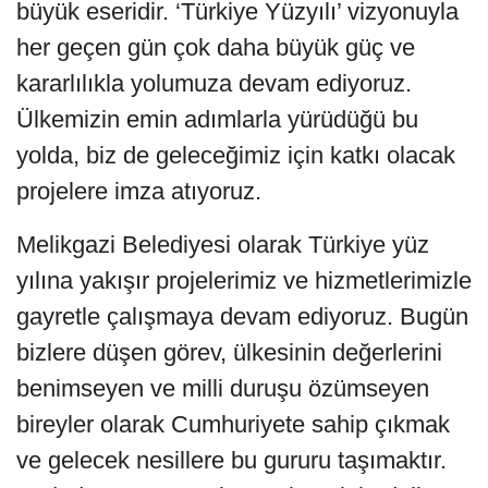
büyük eseridir. ‘Türkiye Yüzyılı’ vizyonuyla
her geçen gün çok daha büyük güç ve
kararlılıkla yolumuza devam ediyoruz.
Ülkemizin emin adımlarla yürüdüğü bu
yolda, biz de geleceğimiz için katkı olacak
projelere imza atıyoruz.
Melikgazi Belediyesi olarak Türkiye yüz
yılına yakışır projelerimiz ve hizmetlerimizle
gayretle çalışmaya devam ediyoruz. Bugün
bizlere düşen görev, ülkesinin değerlerini
benimseyen ve milli duruşu özümseyen
bireyler olarak Cumhuriyete sahip çıkmak
ve gelecek nesillere bu gururu taşımaktır.