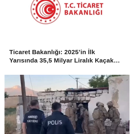
Ticaret Bakanlığı: 2025’in İlk
Yarısında 35,5 Milyar Liralık Kaçak
Eşya Ele Geçirildi