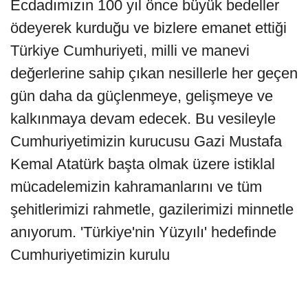
Ecdadımızın 100 yıl önce büyük bedeller
ödeyerek kurduğu ve bizlere emanet ettiği
Türkiye Cumhuriyeti, milli ve manevi
değerlerine sahip çıkan nesillerle her geçen
gün daha da güçlenmeye, gelişmeye ve
kalkınmaya devam edecek. Bu vesileyle
Cumhuriyetimizin kurucusu Gazi Mustafa
Kemal Atatürk başta olmak üzere istiklal
mücadelemizin kahramanlarını ve tüm
şehitlerimizi rahmetle, gazilerimizi minnetle
anıyorum. 'Türkiye'nin Yüzyılı' hedefinde
Cumhuriyetimizin kurulu