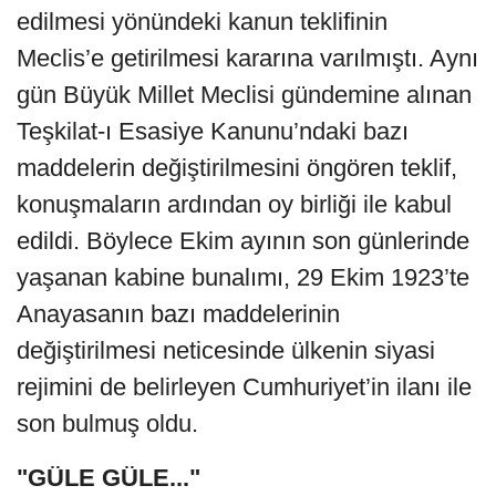
edilmesi yönündeki kanun teklifinin
Meclis’e getirilmesi kararına varılmıştı. Aynı
gün Büyük Millet Meclisi gündemine alınan
Teşkilat-ı Esasiye Kanunu’ndaki bazı
maddelerin değiştirilmesini öngören teklif,
konuşmaların ardından oy birliği ile kabul
edildi. Böylece Ekim ayının son günlerinde
yaşanan kabine bunalımı, 29 Ekim 1923’te
Anayasanın bazı maddelerinin
değiştirilmesi neticesinde ülkenin siyasi
rejimini de belirleyen Cumhuriyet’in ilanı ile
son bulmuş oldu.
"GÜLE GÜLE..."