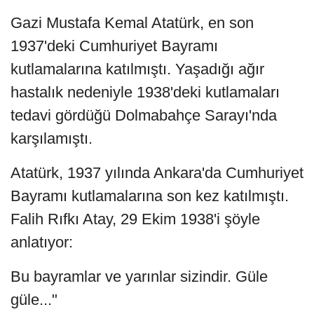
Gazi Mustafa Kemal Atatürk, en son
1937'deki Cumhuriyet Bayramı
kutlamalarına katılmıştı. Yaşadığı ağır
hastalık nedeniyle 1938'deki kutlamaları
tedavi gördüğü Dolmabahçe Sarayı'nda
karşılamıştı.
Atatürk, 1937 yılında Ankara'da Cumhuriyet
Bayramı kutlamalarına son kez katılmıştı.
Falih Rıfkı Atay, 29 Ekim 1938'i şöyle
anlatıyor:
Bu bayramlar ve yarınlar sizindir. Güle
güle..."