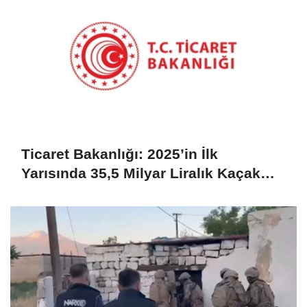
Ticaret Bakanlığı: 2025’in İlk
Yarısında 35,5 Milyar Liralık Kaçak
Eşya Ele Geçirildi