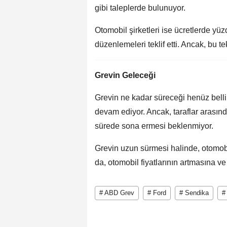
gibi taleplerde bulunuyor.
Otomobil şirketleri ise ücretlerde yü
düzenlemeleri teklif etti. Ancak, bu tek
Grevin Geleceği
Grevin ne kadar süreceği henüz belli
devam ediyor. Ancak, taraflar arasınd
sürede sona ermesi beklenmiyor.
Grevin uzun sürmesi halinde, otomobil
da, otomobil fiyatlarının artmasına ve 
# ABD Grev
# Ford
# Sendika
#