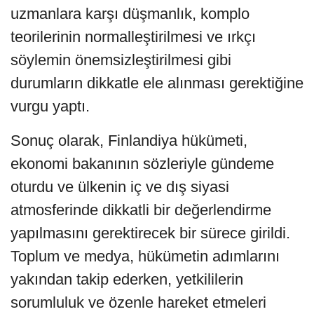
uzmanlara karşı düşmanlık, komplo
teorilerinin normalleştirilmesi ve ırkçı
söylemin önemsizleştirilmesi gibi
durumların dikkatle ele alınması gerektiğine
vurgu yaptı.
Sonuç olarak, Finlandiya hükümeti,
ekonomi bakanının sözleriyle gündeme
oturdu ve ülkenin iç ve dış siyasi
atmosferinde dikkatli bir değerlendirme
yapılmasını gerektirecek bir sürece girildi.
Toplum ve medya, hükümetin adımlarını
yakından takip ederken, yetkililerin
sorumluluk ve özenle hareket etmeleri