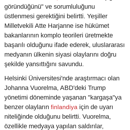
göründüğünü" ve sorumluluğunu
üstlenmesi gerektiğini belirtti. Yeşiller
Milletvekili Atte Harjanne ise hükümet
bakanlarının komplo teorileri üretmekte
başarılı olduğunu ifade ederek, uluslararası
medyanın ülkenin siyasi olaylarını doğru
şekilde yansıttığını savundu.
Helsinki Üniversitesi'nde araştırmacı olan
Johanna Vuorelma, ABD'deki Trump
yönetimi döneminde yaşanan "kargaşa"ya
benzer olayların
için de uyarı
finlandiya
niteliğinde olduğunu belirtti. Vuorelma,
özellikle medyaya yapılan saldırılar,