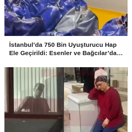
İstanbul’da 750 Bin Uyuşturucu Hap
Ele Geçirildi: Esenler ve Bağcılar’da
Büyük Operasyon