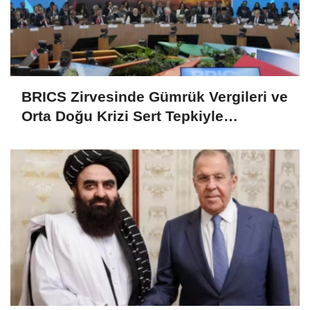
BRICS Zirvesinde Gümrük Vergileri ve
Orta Doğu Krizi Sert Tepkiyle
Karşılandı