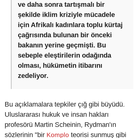
ve daha sonra tartışmalı bir
şekilde iklim kriziyle mücadele
için Afrikalı kadınlara toplu kürtaj
çağrısında bulunan bir önceki
bakanın yerine geçmişti. Bu
sebeple eleştirilerin odağında
olması, hükümetin itibarını
zedeliyor.
Bu açıklamalara tepkiler çığ gibi büyüdü.
Uluslararası hukuk ve insan hakları
profesörü Martin Scheinin, Rydman'ın
sözlerinin "bir
teorisi sunmuş gibi
Komplo