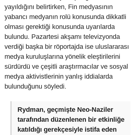
yayıldığını belirtirken, Fin medyasının
yabancı medyanın rolü konusunda dikkatli
olması gerektiği konusunda uyarılarda
bulundu. Pazartesi akşamı televizyonda
verdiği başka bir röportajda ise uluslararası
medya kuruluşlarına yönelik eleştirilerini
sürdürdü ve çeşitli araştırmacılar ve sosyal
medya aktivistlerinin yanlış iddialarda
bulunduğunu söyledi.
Rydman, geçmişte Neo-Naziler
tarafından düzenlenen bir etkinliğe
katıldığı gerekçesiyle istifa eden