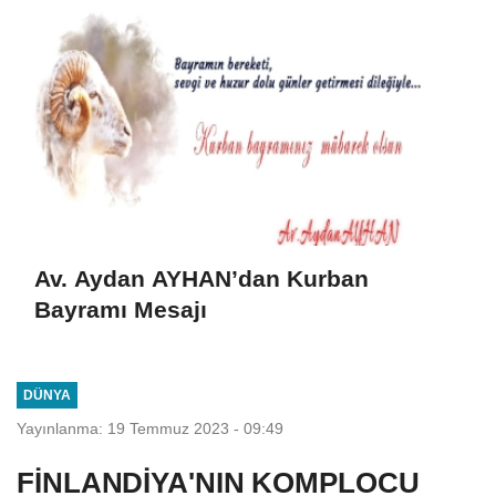
Av. Aydan AYHAN’dan Kurban
Bayramı Mesajı
DÜNYA
Yayınlanma: 19 Temmuz 2023 - 09:49
FİNLANDİYA'NIN KOMPLOCU