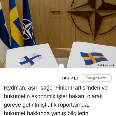
TAKİP ET
Rydman, aşırı sağcı Finler Partisi'nden ve
hükümetin ekonomik işler bakanı olarak
göreve getirilmişti. İlk röportajında,
hükümet hakkında yanlış bilgilerin