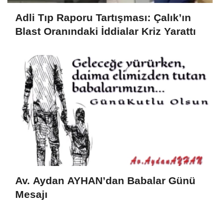
Adli Tıp Raporu Tartışması: Çalık’ın
Blast Oranındaki İddialar Kriz Yarattı
Av. Aydan AYHAN’dan Babalar Günü
Mesajı