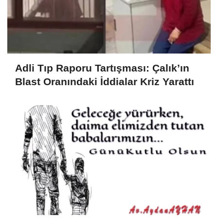
Adli Tıp Raporu Tartışması: Çalık’ın
Blast Oranındaki İddialar Kriz Yarattı