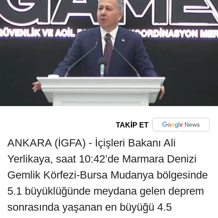
TAKİP ET
ANKARA (İGFA) - İçişleri Bakanı Ali
Yerlikaya, saat 10:42’de Marmara Denizi
Gemlik Körfezi-Bursa Mudanya bölgesinde
5.1 büyüklüğünde meydana gelen deprem
sonrasında yaşanan en büyüğü 4.5