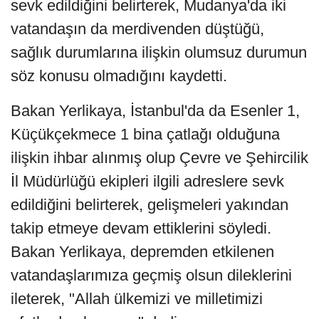
sevk edildiğini belirterek, Mudanya'da iki
vatandaşın da merdivenden düştüğü,
sağlık durumlarına ilişkin olumsuz durumun
söz konusu olmadığını kaydetti.
Bakan Yerlikaya, İstanbul'da da Esenler 1,
Küçükçekmece 1 bina çatlağı olduğuna
ilişkin ihbar alınmış olup Çevre ve Şehircilik
İl Müdürlüğü ekipleri ilgili adreslere sevk
edildiğini belirterek, gelişmeleri yakından
takip etmeye devam ettiklerini söyledi.
Bakan Yerlikaya, depremden etkilenen
vatandaşlarımıza geçmiş olsun dileklerini
ileterek, "Allah ülkemizi ve milletimizi