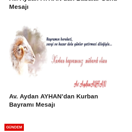
Mesajı
Av. Aydan AYHAN’dan Kurban
Bayramı Mesajı
GÜNDEM