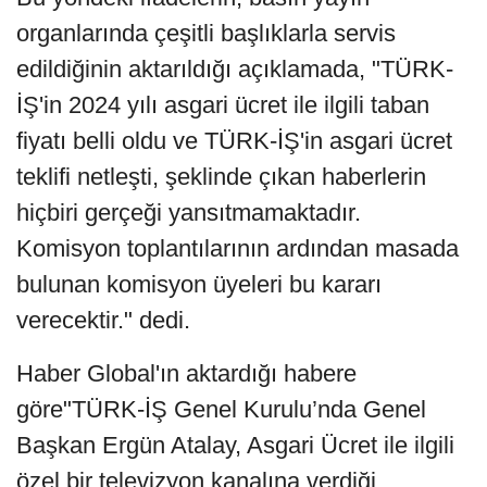
organlarında çeşitli başlıklarla servis
edildiğinin aktarıldığı açıklamada, "TÜRK-
İŞ'in 2024 yılı asgari ücret ile ilgili taban
fiyatı belli oldu ve TÜRK-İŞ'in asgari ücret
teklifi netleşti, şeklinde çıkan haberlerin
hiçbiri gerçeği yansıtmamaktadır.
Komisyon toplantılarının ardından masada
bulunan komisyon üyeleri bu kararı
verecektir." dedi.
Haber Global'ın aktardığı habere
göre"TÜRK-İŞ Genel Kurulu’nda Genel
Başkan Ergün Atalay, Asgari Ücret ile ilgili
özel bir televizyon kanalına verdiği