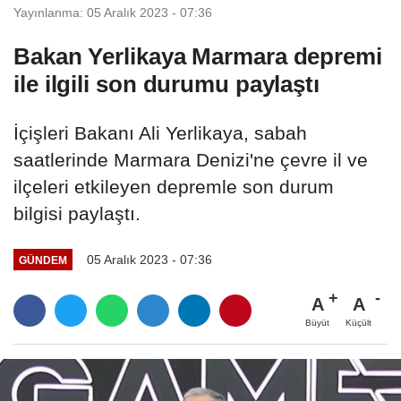
Yayınlanma: 05 Aralık 2023 - 07:36
Bakan Yerlikaya Marmara depremi
ile ilgili son durumu paylaştı
İçişleri Bakanı Ali Yerlikaya, sabah
saatlerinde Marmara Denizi'ne çevre il ve
ilçeleri etkileyen depremle son durum
bilgisi paylaştı.
05 Aralık 2023 - 07:36
GÜNDEM
A
A
Büyüt
Küçült