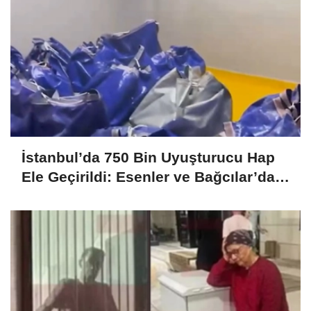
İstanbul’da 750 Bin Uyuşturucu Hap
Ele Geçirildi: Esenler ve Bağcılar’da
Büyük Operasyon