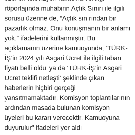
röportajında muhabirin Açlık Sınırı ile ilgili
sorusu üzerine de, “Açlık sınırından bir
pazarlık olmaz. Onu konuşmanın bir anlamı
yok.” ifadelerini kullanmıştır. Bu
açıklamanın üzerine kamuoyunda, ‘TÜRK-
İŞ’in 2024 yılı Asgari Ücret ile ilgili taban
fiyatı belli oldu’ ya da ‘TÜRK-İŞ’in Asgari
Ücret teklifi netleşti’ şeklinde çıkan
haberlerin hiçbiri gerçeği
yansıtmamaktadır. Komisyon toplantılarının
ardından masada bulunan komisyon
üyeleri bu kararı verecektir. Kamuoyuna
duyurulur" ifadeleri yer aldı