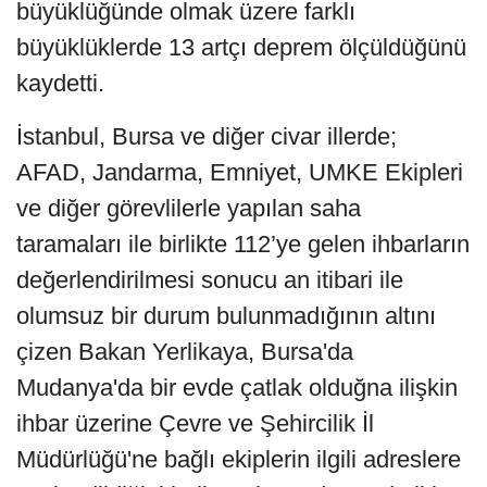
büyüklüğünde olmak üzere farklı
büyüklüklerde 13 artçı deprem ölçüldüğünü
kaydetti.
İstanbul, Bursa ve diğer civar illerde;
AFAD, Jandarma, Emniyet, UMKE Ekipleri
ve diğer görevlilerle yapılan saha
taramaları ile birlikte 112’ye gelen ihbarların
değerlendirilmesi sonucu an itibari ile
olumsuz bir durum bulunmadığının altını
çizen Bakan Yerlikaya, Bursa'da
Mudanya'da bir evde çatlak olduğna ilişkin
ihbar üzerine Çevre ve Şehircilik İl
Müdürlüğü'ne bağlı ekiplerin ilgili adreslere