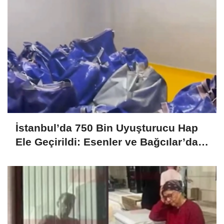
İstanbul’da 750 Bin Uyuşturucu Hap
Ele Geçirildi: Esenler ve Bağcılar’da
Büyük Operasyon