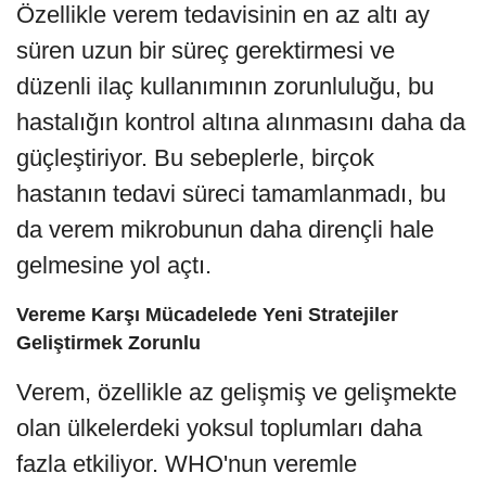
Özellikle verem tedavisinin en az altı ay
süren uzun bir süreç gerektirmesi ve
düzenli ilaç kullanımının zorunluluğu, bu
hastalığın kontrol altına alınmasını daha da
güçleştiriyor. Bu sebeplerle, birçok
hastanın tedavi süreci tamamlanmadı, bu
da verem mikrobunun daha dirençli hale
gelmesine yol açtı.
Vereme Karşı Mücadelede Yeni Stratejiler
Geliştirmek Zorunlu
Verem, özellikle az gelişmiş ve gelişmekte
olan ülkelerdeki yoksul toplumları daha
fazla etkiliyor. WHO'nun veremle