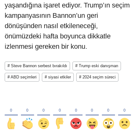
yaşandığına işaret ediyor. Trump’ın seçim
kampanyasının Bannon’un geri
dönüşünden nasıl etkileneceği,
önümüzdeki hafta boyunca dikkatle
izlenmesi gereken bir konu.
# Steve Bannon serbest bırakıldı
# Trump eski danışman
# ABD seçimleri
# siyasi etkiler
# 2024 seçim süreci