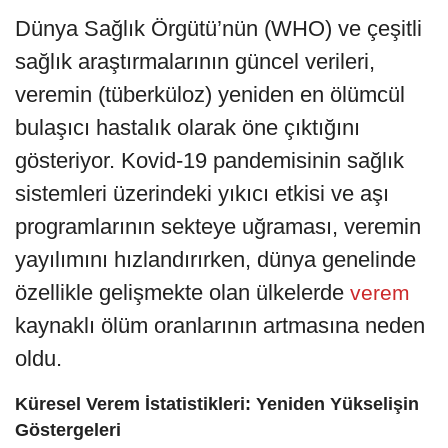
Dünya Sağlık Örgütü’nün (WHO) ve çeşitli
sağlık araştırmalarının güncel verileri,
veremin (tüberküloz) yeniden en ölümcül
bulaşıcı hastalık olarak öne çıktığını
gösteriyor. Kovid-19 pandemisinin sağlık
sistemleri üzerindeki yıkıcı etkisi ve aşı
programlarının sekteye uğraması, veremin
yayılımını hızlandırırken, dünya genelinde
özellikle gelişmekte olan ülkelerde
verem
kaynaklı ölüm oranlarının artmasına neden
oldu.
Küresel Verem İstatistikleri: Yeniden Yükselişin
Göstergeleri