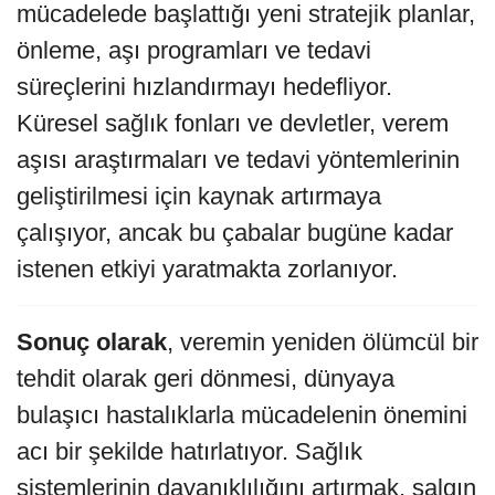
mücadelede başlattığı yeni stratejik planlar,
önleme, aşı programları ve tedavi
süreçlerini hızlandırmayı hedefliyor.
Küresel sağlık fonları ve devletler, verem
aşısı araştırmaları ve tedavi yöntemlerinin
geliştirilmesi için kaynak artırmaya
çalışıyor, ancak bu çabalar bugüne kadar
istenen etkiyi yaratmakta zorlanıyor.
Sonuç olarak
, veremin yeniden ölümcül bir
tehdit olarak geri dönmesi, dünyaya
bulaşıcı hastalıklarla mücadelenin önemini
acı bir şekilde hatırlatıyor. Sağlık
sistemlerinin dayanıklılığını artırmak, salgın