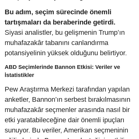
Bu adım, seçim sürecinde önemli
tartışmaları da beraberinde getirdi.
Siyasi analistler, bu gelişmenin Trump’ın
muhafazakâr tabanını canlandırma
potansiyelinin yüksek olduğunu belirtiyor.
ABD Seçimlerinde Bannon Etkisi: Veriler ve
İstatistikler
Pew Araştırma Merkezi tarafından yapılan
anketler, Bannon’ın serbest bırakılmasının
muhafazakâr seçmenler arasında nasıl bir
etki yaratabileceğine dair önemli ipuçları
sunuyor. Bu veriler, Amerikan seçmeninin