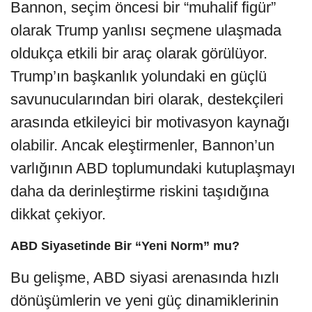
Bannon, seçim öncesi bir “muhalif figür”
olarak Trump yanlısı seçmene ulaşmada
oldukça etkili bir araç olarak görülüyor.
Trump’ın başkanlık yolundaki en güçlü
savunucularından biri olarak, destekçileri
arasında etkileyici bir motivasyon kaynağı
olabilir. Ancak eleştirmenler, Bannon’un
varlığının ABD toplumundaki kutuplaşmayı
daha da derinleştirme riskini taşıdığına
dikkat çekiyor.
ABD Siyasetinde Bir “Yeni Norm” mu?
Bu gelişme, ABD siyasi arenasında hızlı
dönüşümlerin ve yeni güç dinamiklerinin