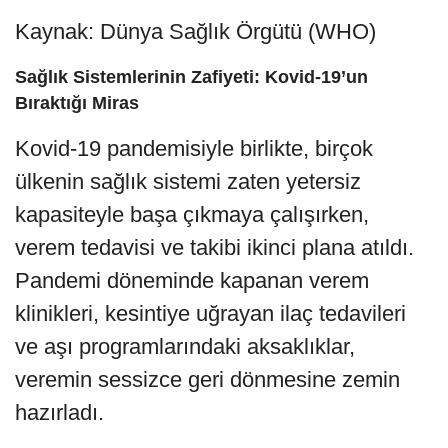
Kaynak: Dünya Sağlık Örgütü (WHO)
Sağlık Sistemlerinin Zafiyeti: Kovid-19’un
Bıraktığı Miras
Kovid-19 pandemisiyle birlikte, birçok
ülkenin sağlık sistemi zaten yetersiz
kapasiteyle başa çıkmaya çalışırken,
verem tedavisi ve takibi ikinci plana atıldı.
Pandemi döneminde kapanan verem
klinikleri, kesintiye uğrayan ilaç tedavileri
ve aşı programlarındaki aksaklıklar,
veremin sessizce geri dönmesine zemin
hazırladı.