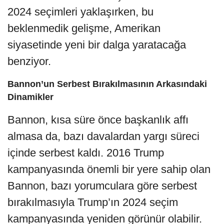
2024 seçimleri yaklaşırken, bu
beklenmedik gelişme, Amerikan
siyasetinde yeni bir dalga yaratacağa
benziyor.
Bannon’un Serbest Bırakılmasının Arkasındaki
Dinamikler
Bannon, kısa süre önce başkanlık affı
almasa da, bazı davalardan yargı süreci
içinde serbest kaldı. 2016 Trump
kampanyasında önemli bir yere sahip olan
Bannon, bazı yorumculara göre serbest
bırakılmasıyla Trump’ın 2024 seçim
kampanyasında yeniden görünür olabilir.